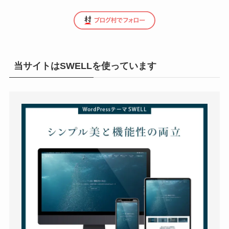
当サイトはSWELLを使っています