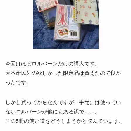
今回はほぼロルバーンだけの購入です。
大本命以外の欲しかった限定品は買えたので良か
ったです。
しかし買ってからなんですが、手元には使ってい
ないロルバーンが他にもある訳で……。
この5冊の使い道をどうしようかと悩んでいます。