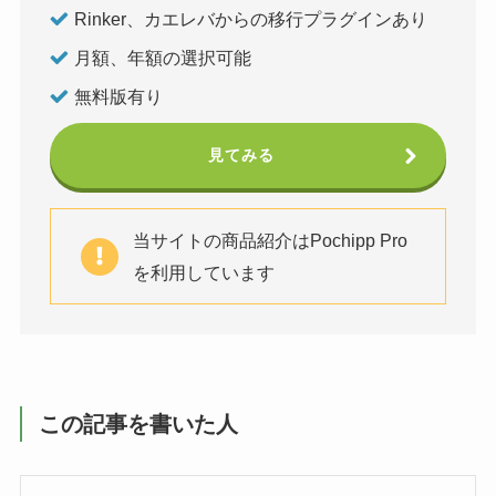
Rinker、カエレバからの移行プラグインあり
月額、年額の選択可能
無料版有り
見てみる
当サイトの商品紹介はPochipp Pro
を利用しています
この記事を書いた人