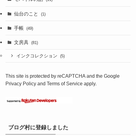
仙台のこと
(1)
手帳
(49)
文房具
(81)
インクコレクション
(5)
This site is protected by reCAPTCHA and the Google
Privacy Policy
and
Terms of Service
apply.
ブログ村に登録しました