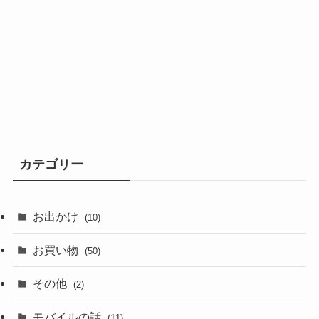
カテゴリー
お出かけ
(10)
お買い物
(50)
その他
(2)
モバイルの話
(11)