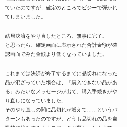
ていたのですが、確定のところでビジーで弾かれ
てしまいました。
結局決済をやり直したところ、無事に完了。
と思ったら、確定画面に表示された合計金額が確
認画面でみた金額より低くなっていました。
これまでは決済が終了するまでに品切れになった
品が混ざっていた場合は、『購入できない品があ
る』みたいなメッセージが出て、購入手続きがや
り直しになっていました。
そのやり直しの間に品切れが増えて……というパ
ターンもあったのですが、どうも品切れの品を自