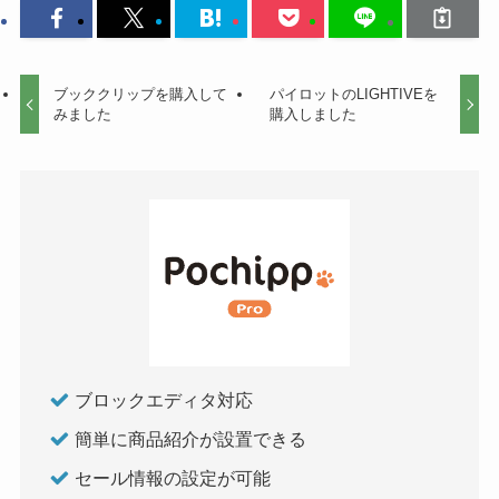
ブッククリップを購入して
パイロットのLIGHTIVEを
みました
購入しました
ブロックエディタ対応
簡単に商品紹介が設置できる
セール情報の設定が可能