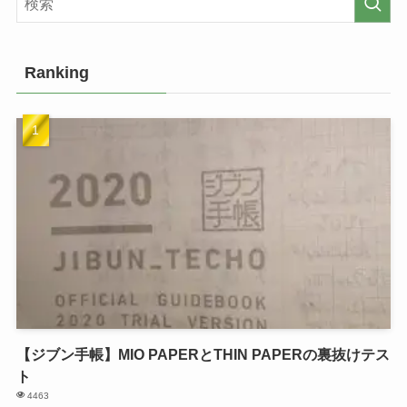
Ranking
【ジブン手帳】MIO PAPERとTHIN PAPERの裏抜けテス
ト
4463