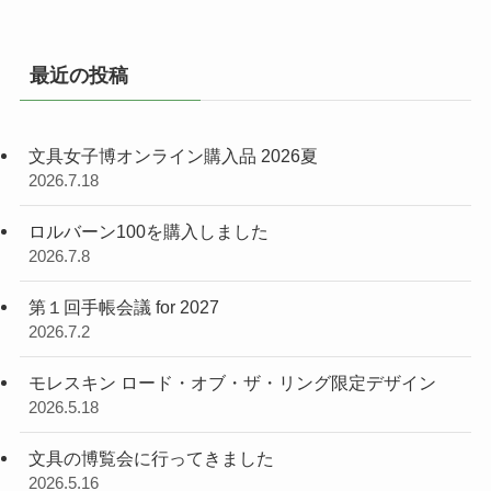
最近の投稿
文具女子博オンライン購入品 2026夏
2026.7.18
ロルバーン100を購入しました
2026.7.8
第１回手帳会議 for 2027
2026.7.2
モレスキン ロード・オブ・ザ・リング限定デザイン
2026.5.18
文具の博覧会に行ってきました
2026.5.16