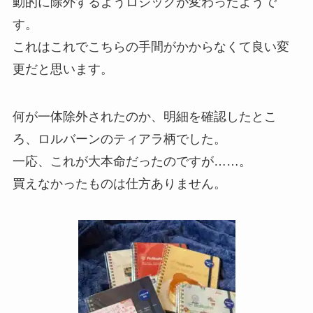
動的に除外するようロジックが変わったようで
す。
これはこれでこちらの手間がかからなくて良い変
更だと思います。
何が一体除外されたのか、明細を確認したとこ
ろ、ロルバーンのティアラ柄でした。
一応、これが大本命だったのですが……。
買えなかったものは仕方ありません。