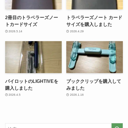
2冊目のトラベラーズノー
トラベラーズノート カード
トカードサイズ
サイズを購入しました
2026.5.14
2026.4.29
パイロットのLIGHTIVEを
ブッククリップを購入して
購入しました
みました
2026.4.5
2026.1.16