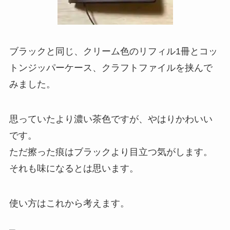
ブラックと同じ、クリーム色のリフィル1冊とコッ
トンジッパーケース、クラフトファイルを挟んで
みました。
思っていたより濃い茶色ですが、やはりかわいい
です。
ただ擦った痕はブラックより目立つ気がします。
それも味になるとは思います。
使い方はこれから考えます。