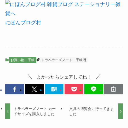
にほんブログ村
お買い物
手帳
トラベラーズノート
手帳沼
よかったらシェアしてね！
トラベラーズノート カー
文具の博覧会に行ってきま
ドサイズを購入しました
した