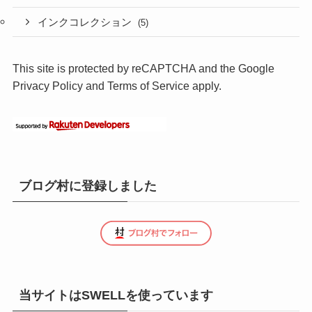
インクコレクション
(5)
This site is protected by reCAPTCHA and the Google
Privacy Policy
and
Terms of Service
apply.
ブログ村に登録しました
当サイトはSWELLを使っています