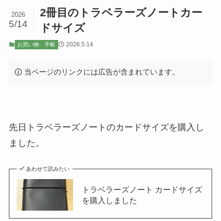
2冊目のトラベラーズノートカー
2026
5/14
ドサイズ
2026.5.14
お買い物
手帳
当ページのリンクには広告が含まれています。
先日トラベラーズノートのカードサイズを購入し
ました。
あわせて読みたい
トラベラーズノート カードサイズ
を購入しました