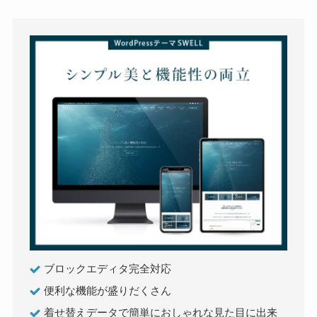
ブロックエディタ完全対応
便利な機能が盛りだくさん
着せ替えデータで簡単におしゃれな見た目に出来