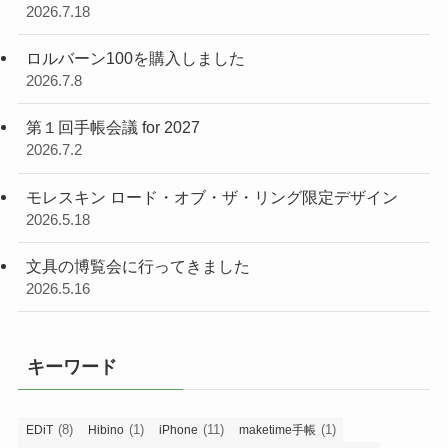
2026.7.18
ロルバーン100を購入しました
2026.7.8
第１回手帳会議 for 2027
2026.7.2
モレスキン ロード・オブ・ザ・リング限定デザイン
2026.5.18
文具の博覧会に行ってきました
2026.5.16
キーワード
(8)
(1)
(11)
(1)
EDiT
Hibino
iPhone
maketime手帳