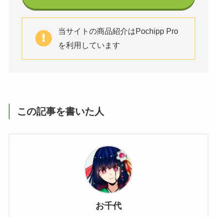
当サイトの商品紹介はPochipp Pro
を利用しています
この記事を書いた人
お千代