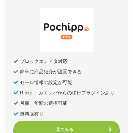
ブロックエディタ対応
簡単に商品紹介が設置できる
セール情報の設定が可能
Rinker、カエレバからの移行プラグインあり
月額、年額の選択可能
無料版有り
見てみる