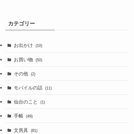
カテゴリー
お出かけ
(10)
お買い物
(50)
その他
(2)
モバイルの話
(11)
仙台のこと
(1)
手帳
(49)
文房具
(81)