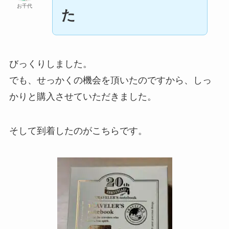
お千代
た
びっくりしました。
でも、せっかくの機会を頂いたのですから、しっ
かりと購入させていただきました。
そして到着したのがこちらです。