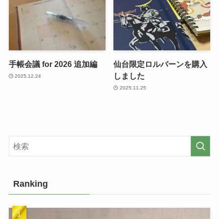
手帳会議 for 2026 追加編
仙台限定ロルバーンを購入
しました
2025.12.24
2025.11.25
Ranking