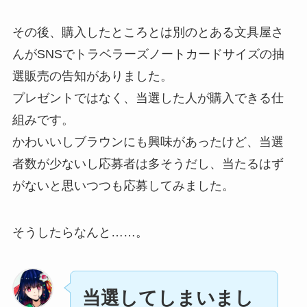
その後、購入したところとは別のとある文具屋さ
んがSNSでトラベラーズノートカードサイズの抽
選販売の告知がありました。
プレゼントではなく、当選した人が購入できる仕
組みです。
かわいいしブラウンにも興味があったけど、当選
者数が少ないし応募者は多そうだし、当たるはず
がないと思いつつも応募してみました。
そうしたらなんと……。
当選してしまいまし