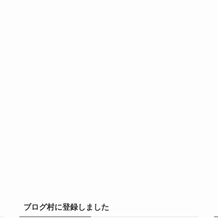
ブログ村に登録しました