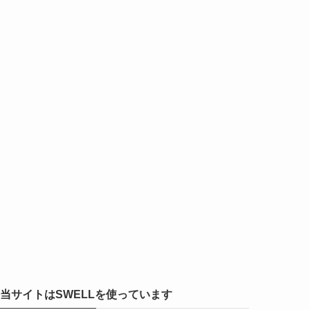
当サイトはSWELLを使っています