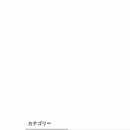
カテゴリー