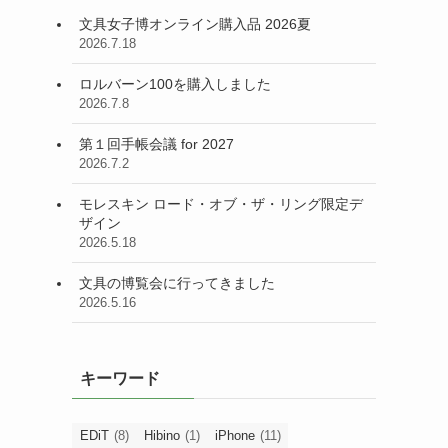
文具女子博オンライン購入品 2026夏
2026.7.18
ロルバーン100を購入しました
2026.7.8
第１回手帳会議 for 2027
2026.7.2
モレスキン ロード・オブ・ザ・リング限定デ
ザイン
2026.5.18
文具の博覧会に行ってきました
2026.5.16
キーワード
EDiT
(8)
Hibino
(1)
iPhone
(11)