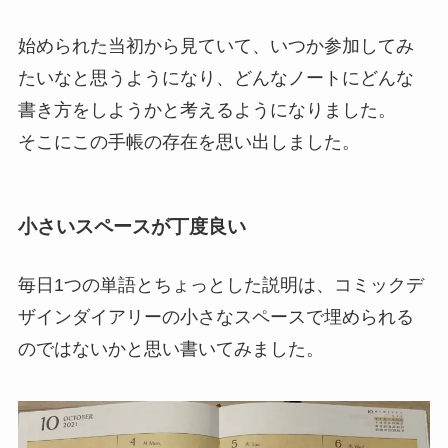
始められた当初から見ていて、いつか参加してみ
たいなと思うようになり、どんなノートにどんな
書き方をしようかと考えるようになりました。
そこにこの手帳の存在を思い出しました。
小さいスペースが丁度良い
毎日1つの単語とちょっとした説明は、コミックデ
ザインダイアリーの小さなスペースで埋められる
のではないかと思い書いてみました。