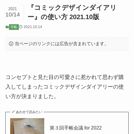
『コミックデザインダイアリ
2021
10/14
ー』の使い方 2021.10版
2021.10.14
手帳
当ページのリンクには広告が含まれています。
コンセプトと見た目の可愛さに惹かれて思わず購
入してしまったコミックデザインダイアリーの使
い方が決まりました。
あわせて読みたい
第３回手帳会議 for 2022