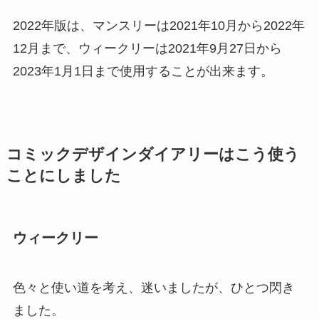
2022年版は、マンスリーは2021年10月から2022年
12月まで、ウィークリーは2021年9月27日から
2023年1月1日まで使用することが出来ます。
コミックデザインダイアリーはこう使う
ことにしました
ウィークリー
色々と使い道を考え、迷いましたが、ひとつ閃き
ました。