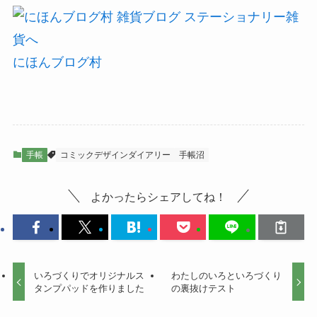
にほんブログ村
手帳
コミックデザインダイアリー
手帳沼
よかったらシェアしてね！
いろづくりでオリジナルス
わたしのいろといろづくり
タンプパッドを作りました
の裏抜けテスト