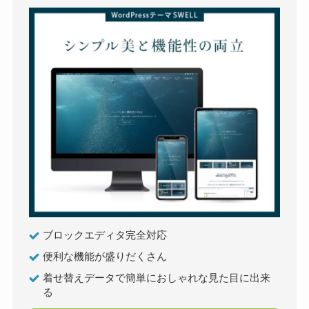
ブロックエディタ完全対応
便利な機能が盛りだくさん
着せ替えデータで簡単におしゃれな見た目に出来
る