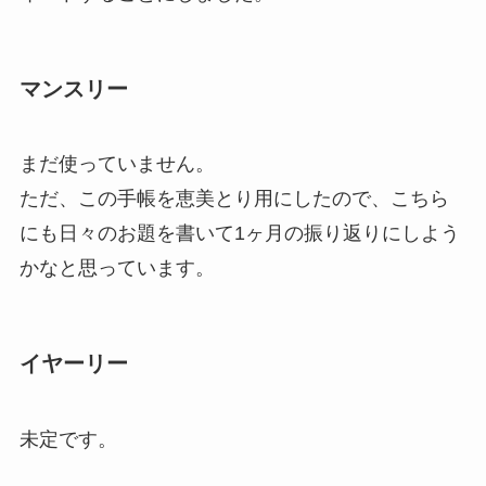
マンスリー
まだ使っていません。
ただ、この手帳を恵美とり用にしたので、こちら
にも日々のお題を書いて1ヶ月の振り返りにしよう
かなと思っています。
イヤーリー
未定です。