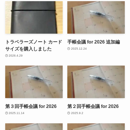
トラベラーズノート カード
手帳会議 for 2026 追加編
サイズを購入しました
2025.12.24
2026.4.29
第３回手帳会議 for 2026
第２回手帳会議 for 2026
2025.11.14
2025.9.2