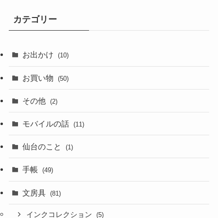
カテゴリー
お出かけ
(10)
お買い物
(50)
その他
(2)
モバイルの話
(11)
仙台のこと
(1)
手帳
(49)
文房具
(81)
インクコレクション
(5)