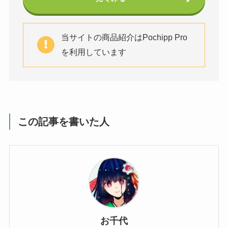
当サイトの商品紹介はPochipp Pro
を利用しています
この記事を書いた人
お千代