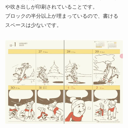
や吹き出しが印刷されていることです。
ブロックの半分以上が埋まっているので、書ける
スペースは少ないです。