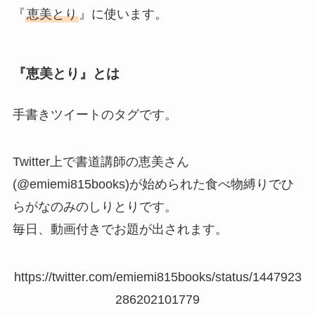
『
恵美とり
』に使います。
『恵美とり』とは
手書きツイートのタグです。
Twitter上で書道講師の恵美さん
(@emiemi815books)が始められた食べ物縛りでひ
らがなのみのしりとりです。
毎日、動画付きでお題が出されます。
https://twitter.com/emiemi815books/status/1447923
286202101779