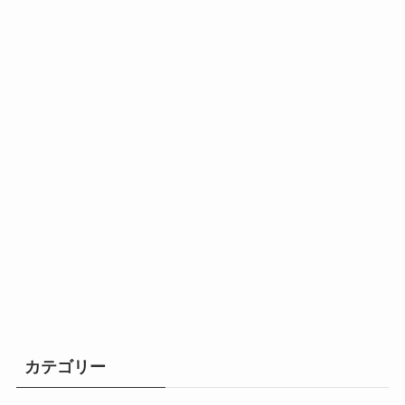
カテゴリー