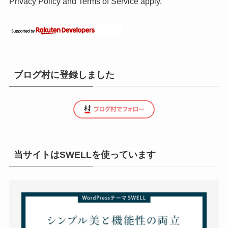
Privacy Policy
and
Terms of Service
apply.
ブログ村に登録しました
当サイトはSWELLを使っています