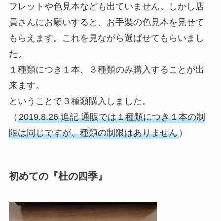
フレットや色見本なども出ていません。しかし店
員さんにお願いすると、お手製の色見本を見せて
もらえます。これを見ながら選ばせてもらいまし
た。
１種類につき１本、３種類のみ購入することが出
来ます。
ということで３種類購入しました。
（
2019.8.26 追記 通販では１種類につき１本の制
限は同じですが、種類の制限はありません
）
初めての『杜の四季』