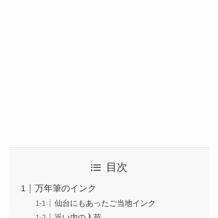
目次
万年筆のインク
仙台にもあったご当地インク
近い内の入荷