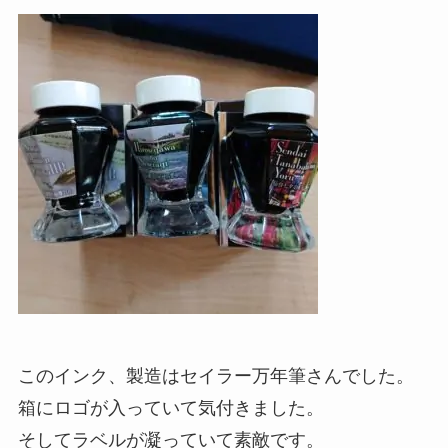
このインク、製造はセイラー万年筆さんでした。
箱にロゴが入っていて気付きました。
そしてラベルが凝っていて素敵です。