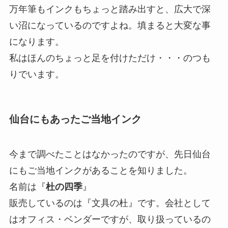
万年筆もインクもちょっと踏み出すと、広大で深
い沼になっているのですよね。填まると大変な事
になります。
私はほんのちょっと足を付けただけ・・・のつも
りでいます。
仙台にもあったご当地インク
今まで調べたことはなかったのですが、先日仙台
にもご当地インクがあることを知りました。
名前は『
杜の四季
』
販売しているのは『文具の杜』です。会社として
はオフィス・ベンダーですが、取り扱っているの