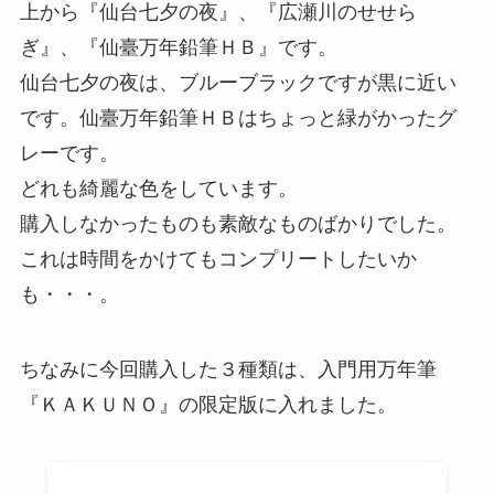
上から『仙台七夕の夜』、『広瀬川のせせら
ぎ』、『仙臺万年鉛筆ＨＢ』です。
仙台七夕の夜は、ブルーブラックですが黒に近い
です。仙臺万年鉛筆ＨＢはちょっと緑がかったグ
レーです。
どれも綺麗な色をしています。
購入しなかったものも素敵なものばかりでした。
これは時間をかけてもコンプリートしたいか
も・・・。
ちなみに今回購入した３種類は、入門用万年筆
『ＫＡＫＵＮＯ』の限定版に入れました。