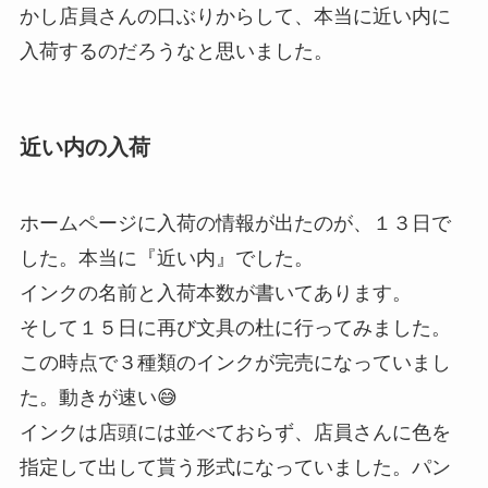
かし店員さんの口ぶりからして、本当に近い内に
入荷するのだろうなと思いました。
近い内の入荷
ホームページに入荷の情報が出たのが、１３日で
した。本当に『近い内』でした。
インクの名前と入荷本数が書いてあります。
そして１５日に再び文具の杜に行ってみました。
この時点で３種類のインクが完売になっていまし
た。動きが速い😅
インクは店頭には並べておらず、店員さんに色を
指定して出して貰う形式になっていました。パン