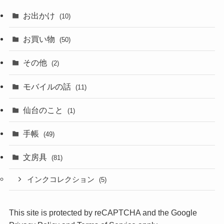
お出かけ
(10)
お買い物
(50)
その他
(2)
モバイルの話
(11)
仙台のこと
(1)
手帳
(49)
文房具
(81)
インクコレクション
(5)
This site is protected by reCAPTCHA and the Google