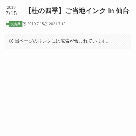
2019
【杜の四季】ご当地インク in 仙台
7/15
2019.7.15
2021.7.13
文房具
当ページのリンクには広告が含まれています。