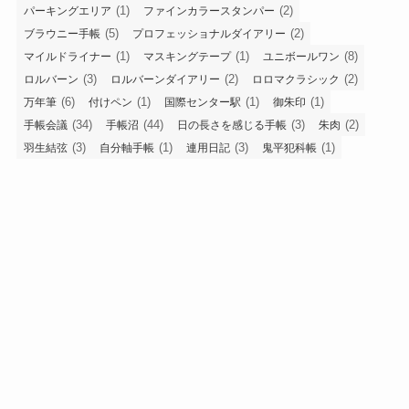
(1)
(2)
パーキングエリア
ファインカラースタンパー
(5)
(2)
ブラウニー手帳
プロフェッショナルダイアリー
(1)
(1)
(8)
マイルドライナー
マスキングテープ
ユニボールワン
(3)
(2)
(2)
ロルバーン
ロルバーンダイアリー
ロロマクラシック
(6)
(1)
(1)
(1)
万年筆
付けペン
国際センター駅
御朱印
(34)
(44)
(3)
(2)
手帳会議
手帳沼
日の長さを感じる手帳
朱肉
(3)
(1)
(3)
(1)
羽生結弦
自分軸手帳
連用日記
鬼平犯科帳