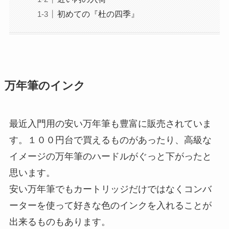
初めての『杜の四季』
万年筆のインク
最近入門用の安い万年筆も豊富に販売されていま
す。１００円台で買えるものがあったり、高級な
イメージの万年筆のハードルがぐっと下がったと
思います。
安い万年筆でもカートリッジだけではなくコンバ
ーターを使って好きな色のインクを入れることが
出来るものもあります。