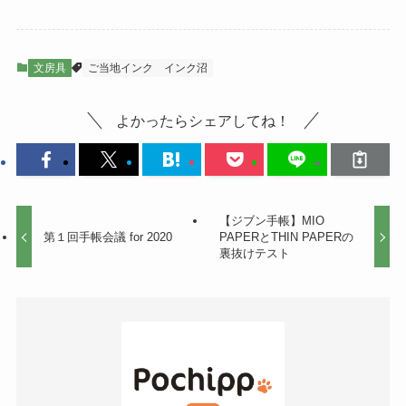
文房具
ご当地インク
インク沼
よかったらシェアしてね！
【ジブン手帳】MIO
第１回手帳会議 for 2020
PAPERとTHIN PAPERの
裏抜けテスト