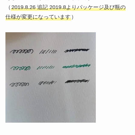
（
2019.8.26 追記 2019.8よりパッケージ及び瓶の
仕様が変更になっています
）