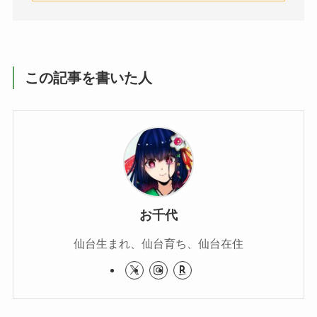
この記事を書いた人
お千代
仙台生まれ、仙台育ち、仙台在住