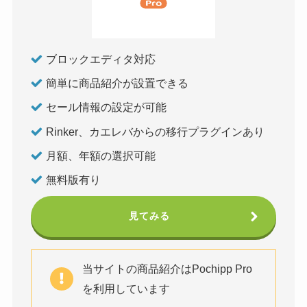
ブロックエディタ対応
簡単に商品紹介が設置できる
セール情報の設定が可能
Rinker、カエレバからの移行プラグインあり
月額、年額の選択可能
無料版有り
見てみる
当サイトの商品紹介はPochipp Pro
を利用しています