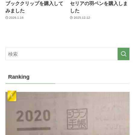
ブッククリップを購入して
セリアの羽ペンを購入しま
みました
した
2026.1.16
2025.12.12
Ranking