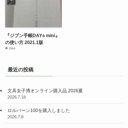
『ジブン手帳DAYs mini』
の使い方 2021.1版
2964
最近の投稿
文具女子博オンライン購入品 2026夏
2026.7.18
ロルバーン100を購入しました
2026.7.8