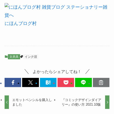
にほんブログ村
文房具
インク沼
よかったらシェアしてね！
エモットペンシルを購入し
『コミックデザインダイア
ました
リー』の使い方 2021.10版