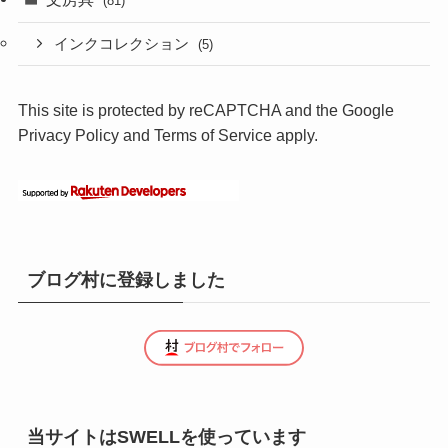
(81)
インクコレクション
(5)
This site is protected by reCAPTCHA and the Google
Privacy Policy
and
Terms of Service
apply.
ブログ村に登録しました
当サイトはSWELLを使っています