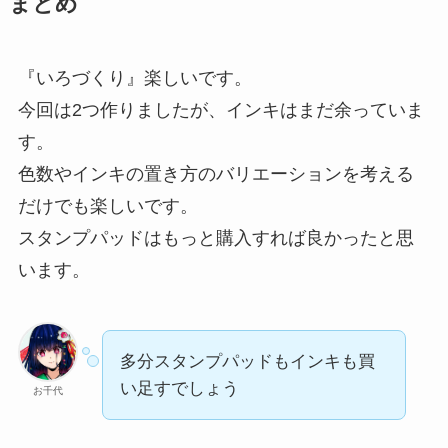
まとめ
『いろづくり』楽しいです。
今回は2つ作りましたが、インキはまだ余っていま
す。
色数やインキの置き方のバリエーションを考える
だけでも楽しいです。
スタンプパッドはもっと購入すれば良かったと思
います。
多分スタンプパッドもインキも買
い足すでしょう
お千代