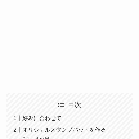
目次
好みに合わせて
オリジナルスタンプパッドを作る