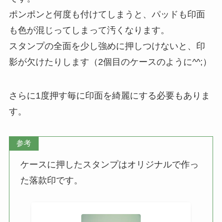
ポンポンと何度も付けてしまうと、パッドも印面
も色が混じってしまって汚くなります。
スタンプの全面を少し強めに押しつけないと、印
影が欠けたりします（2個目のケースのように^^;）
さらに1度押す毎に印面を綺麗にする必要もありま
す。
参考
ケースに押したスタンプはオリジナルで作っ
た落款印です。