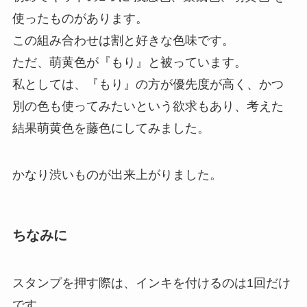
使ったものがあります。
この組み合わせは割と好きな色味です。
ただ、萌黄色が『もり』と被っています。
私としては、『もり』の方が優先度が高く、かつ
別の色も使ってみたいという欲求もあり、考えた
結果萌黄色を藤色にしてみました。
かなり渋いものが出来上がりました。
ちなみに
スタンプを押す際は、インキを付けるのは1回だけ
です。