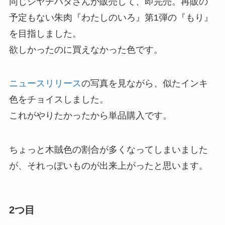
同じシヤチハタさんが販売して、即完売。再販の
予定もない朱肉『わたしのいろ』第1弾の『もり』
を目指しました。
欲しかったのに買えなかった色です。
ニュースリリース
の写真を見ながら、似たインキ
色をチョイスしました。
これがやりたかったから単品購入です。
ちょっと木賊色の割合が多くなってしまいました
が、それっぽいものが出来上がったと思います。
2つ目