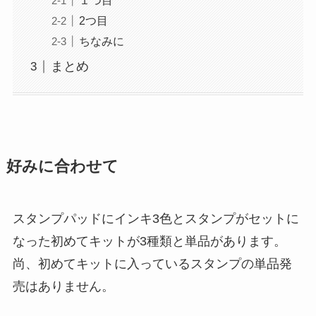
１つ目
2つ目
ちなみに
まとめ
好みに合わせて
スタンプパッドにインキ3色とスタンプがセットに
なった初めてキットが3種類と単品があります。
尚、初めてキットに入っているスタンプの単品発
売はありません。