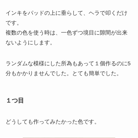
インキをパッドの上に垂らして、ヘラで叩くだけ
です。
複数の色を使う時は、一色ずつ境目に隙間が出来
ないようにします。
ランダムな模様にした所為もあって１個作るのに5
分もかかりませんでした。とても簡単でした。
１つ目
どうしても作ってみたかった色です。