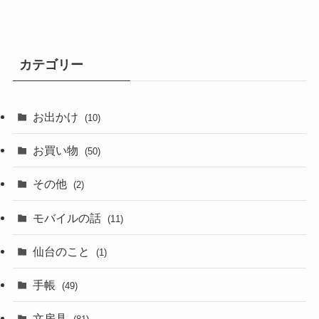
カテゴリー
お出かけ
(10)
お買い物
(50)
その他
(2)
モバイルの話
(11)
仙台のこと
(1)
手帳
(49)
文房具