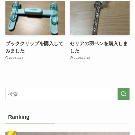
ブッククリップを購入して
セリアの羽ペンを購入しま
みました
した
2026.1.16
2025.12.12
Ranking