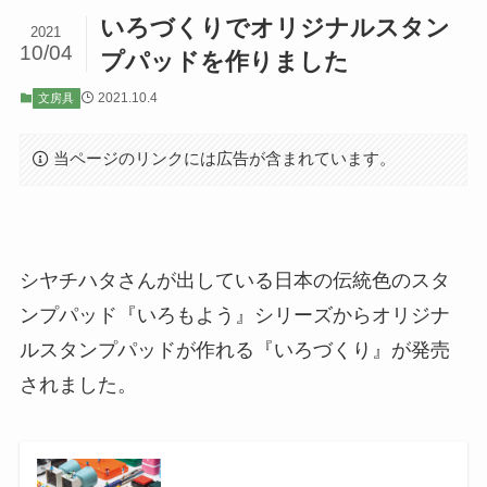
いろづくりでオリジナルスタン
2021
10/04
プパッドを作りました
2021.10.4
文房具
当ページのリンクには広告が含まれています。
シヤチハタさんが出している日本の伝統色のスタ
ンプパッド『いろもよう』シリーズからオリジナ
ルスタンプパッドが作れる『いろづくり』が発売
されました。