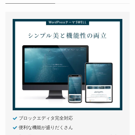
ブロックエディタ完全対応
便利な機能が盛りだくさん