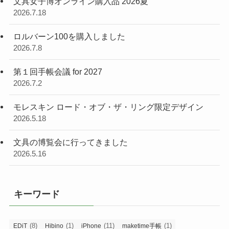
文具女子博オンライン購入品 2026夏
2026.7.18
ロルバーン100を購入しました
2026.7.8
第１回手帳会議 for 2027
2026.7.2
モレスキン ロード・オブ・ザ・リング限定デザイン
2026.5.18
文具の博覧会に行ってきました
2026.5.16
キーワード
(8)
(1)
(11)
(1)
EDiT
Hibino
iPhone
maketime手帳