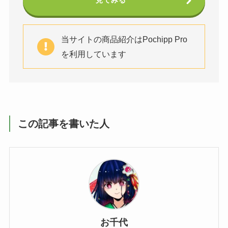
見てみる
当サイトの商品紹介はPochipp Pro
を利用しています
この記事を書いた人
お千代