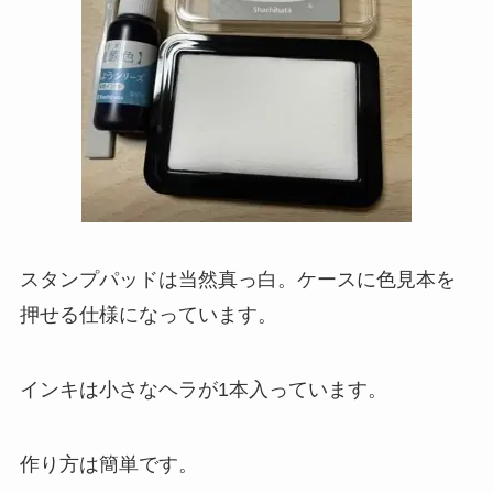
スタンプパッドは当然真っ白。ケースに色見本を
押せる仕様になっています。
インキは小さなヘラが1本入っています。
作り方は簡単です。