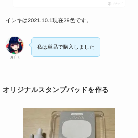
ポチップ
インキは2021.10.1現在29色です。
私は単品で購入しました
お千代
オリジナルスタンプパッドを作る