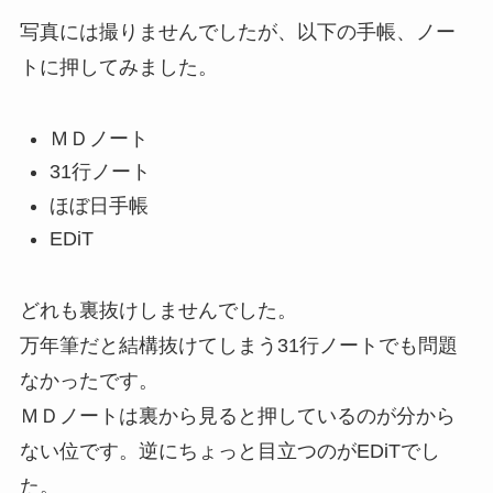
写真には撮りませんでしたが、以下の手帳、ノー
トに押してみました。
ＭＤノート
31行ノート
ほぼ日手帳
EDiT
どれも裏抜けしませんでした。
万年筆だと結構抜けてしまう31行ノートでも問題
なかったです。
ＭＤノートは裏から見ると押しているのが分から
ない位です。逆にちょっと目立つのがEDiTでし
た。