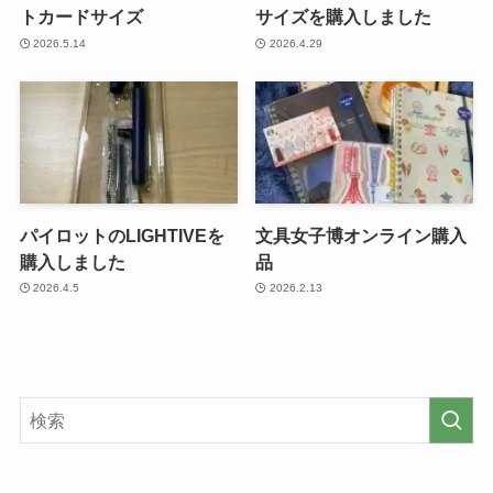
トカードサイズ
サイズを購入しました
2026.5.14
2026.4.29
パイロットのLIGHTIVEを
文具女子博オンライン購入
購入しました
品
2026.4.5
2026.2.13