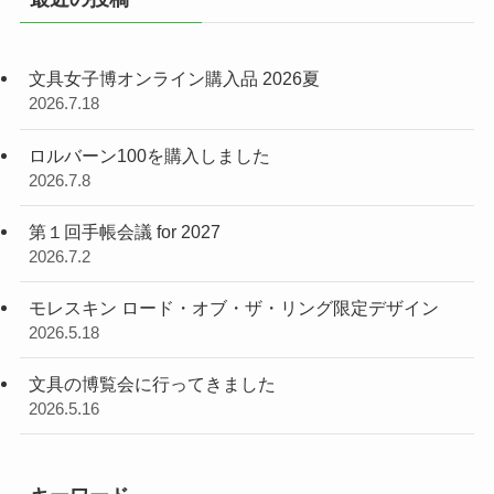
文具女子博オンライン購入品 2026夏
2026.7.18
ロルバーン100を購入しました
2026.7.8
第１回手帳会議 for 2027
2026.7.2
モレスキン ロード・オブ・ザ・リング限定デザイン
2026.5.18
文具の博覧会に行ってきました
2026.5.16