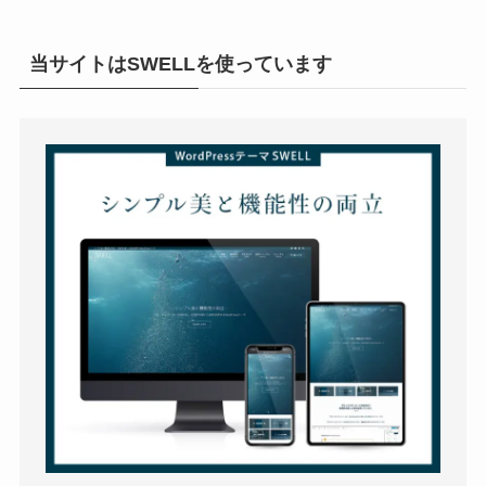
当サイトはSWELLを使っています