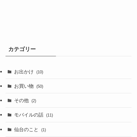
カテゴリー
お出かけ
(10)
お買い物
(50)
その他
(2)
モバイルの話
(11)
仙台のこと
(1)