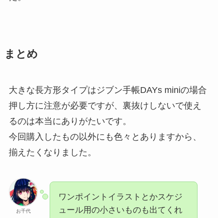
まとめ
大きな長方形タイプはジブン手帳DAYs miniの場合
押し方に注意が必要ですが、裏抜けしないで使え
るのは本当にありがたいです。
今回購入したもの以外にも色々とありますから、
揃えたくなりました。
ワンポイントイラストとかスケジ
ュール用の小さいものも出てくれ
お千代