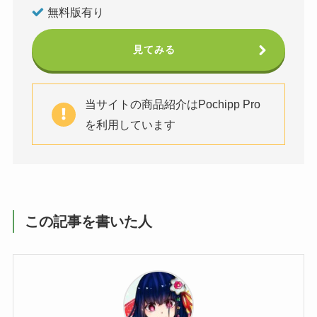
無料版有り
見てみる
当サイトの商品紹介はPochipp Pro
を利用しています
この記事を書いた人