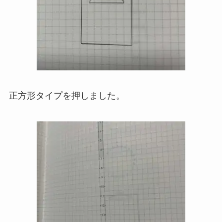
正方形タイプを押しました。