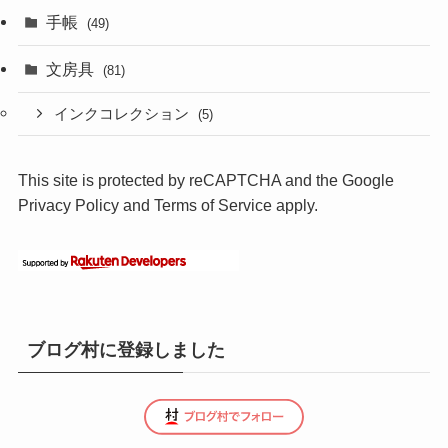
手帳
(49)
文房具
(81)
インクコレクション
(5)
This site is protected by reCAPTCHA and the Google
Privacy Policy
and
Terms of Service
apply.
ブログ村に登録しました