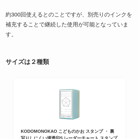
約300回使えるとのことですが、別売りのインクを
補充することで継続した使用が可能となっていま
す。
サイズは２種類
KODOMONOKAO こどものかお スタンプ ・ 裏
写りしにくい浸透印S レーダーチャート スタンプ