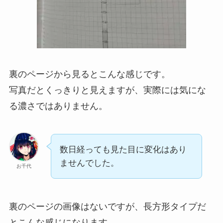
裏のページから見るとこんな感じです。
写真だとくっきりと見えますが、実際には気にな
る濃さではありません。
数日経っても見た目に変化はあり
ませんでした。
お千代
裏のページの画像はないですが、長方形タイプだ
とこんな感じになります。