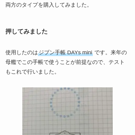
両方のタイプを購入してみました。
押してみました
使用したのは
ジブン手帳 DAYs mini
です。来年の
母艦でこの手帳で使うことが前提なので、テスト
もこれで行いました。