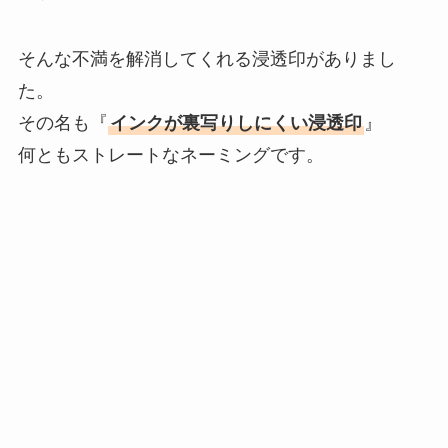
そんな不満を解消してくれる浸透印がありまし
た。
その名も『
インクが裏写りしにくい浸透印
』
何ともストレートなネーミングです。