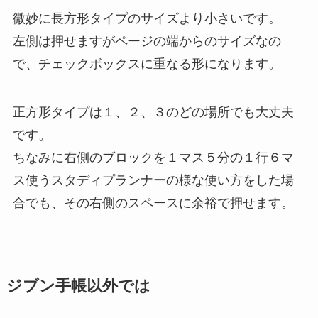
微妙に長方形タイプのサイズより小さいです。
左側は押せますがページの端からのサイズなの
で、チェックボックスに重なる形になります。
正方形タイプは１、２、３のどの場所でも大丈夫
です。
ちなみに右側のブロックを１マス５分の１行６マ
ス使うスタディプランナーの様な使い方をした場
合でも、その右側のスペースに余裕で押せます。
ジブン手帳以外では