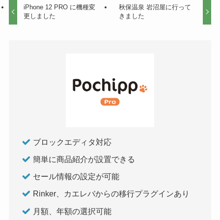
iPhone 12 PRO に機種変
秋保温泉 岩沼屋に行って
更しました
きました
ブロックエディタ対応
簡単に商品紹介が設置できる
セール情報の設定が可能
Rinker、カエレバからの移行プラグインあり
月額、年額の選択可能