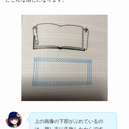
上の画像の下部がぶれているの