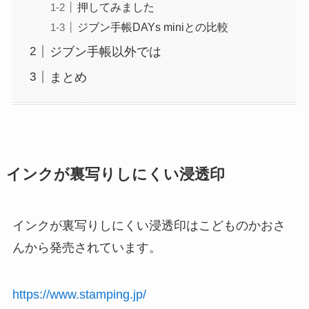
押してみました
ジブン手帳DAYs miniとの比較
ジブン手帳以外では
まとめ
インクが裏写りしにくい浸透印
インクが裏写りしにくい浸透印はこどものかおさ
んから発売されています。
https://www.stamping.jp/