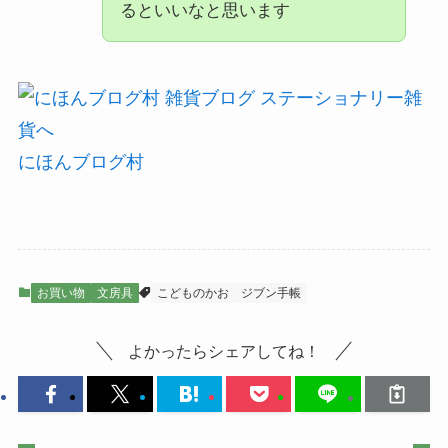
るといいなと思います
にほんブログ村
お買い物
文房具
こどものかお
ジブン手帳
よかったらシェアしてね！