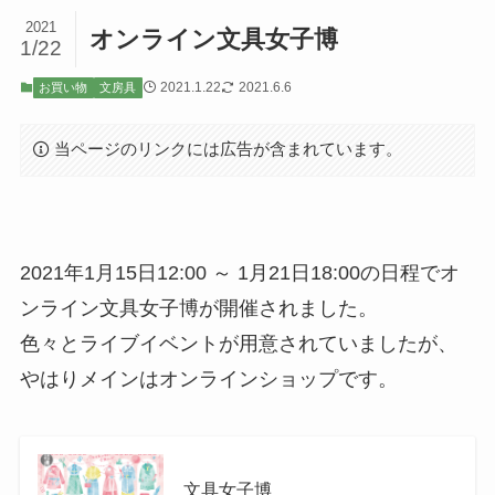
2021
オンライン文具女子博
1/22
2021.1.22
2021.6.6
お買い物
文房具
当ページのリンクには広告が含まれています。
2021年1月15日12:00 ～ 1月21日18:00の日程でオ
ンライン文具女子博が開催されました。
色々とライブイベントが用意されていましたが、
やはりメインはオンラインショップです。
文具女子博