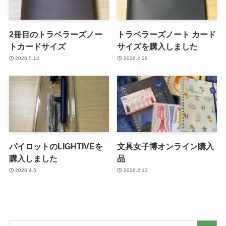
2冊目のトラベラーズノー
トラベラーズノート カード
トカードサイズ
サイズを購入しました
2026.5.14
2026.4.29
パイロットのLIGHTIVEを
文具女子博オンライン購入
購入しました
品
2026.4.5
2026.2.13