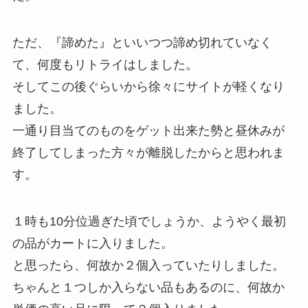
ただ、『諦めた』といいつつ諦め切れていなく
て、何度もリトライはしました。
そしてこの後ぐらいから徐々にサイトが軽くなり
ました。
一通り目当てのものをゲット出来た勢と昼休みが
終了してしまった方々が離脱したからと思われま
す。
１時も10分位過ぎた頃でしょうか、ようやく最初
の品がカートに入りました。
と思ったら、何故か２個入っていたりしました。
ちゃんと１つしか入らない品もあるのに、何故か