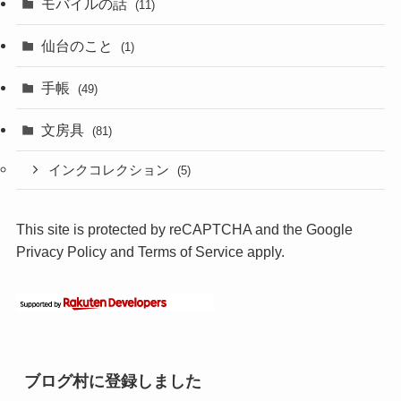
モバイルの話
(11)
仙台のこと
(1)
手帳
(49)
文房具
(81)
インクコレクション
(5)
This site is protected by reCAPTCHA and the Google
Privacy Policy
and
Terms of Service
apply.
ブログ村に登録しました