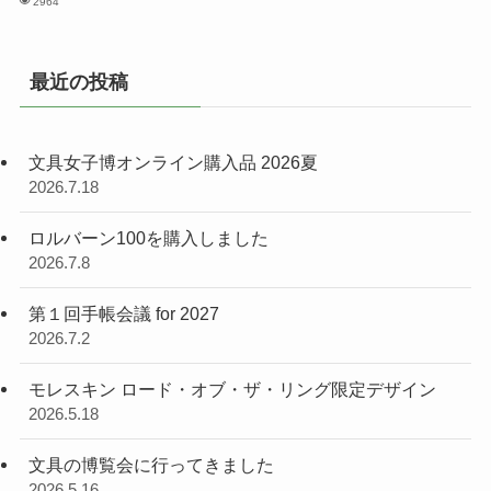
2964
最近の投稿
文具女子博オンライン購入品 2026夏
2026.7.18
ロルバーン100を購入しました
2026.7.8
第１回手帳会議 for 2027
2026.7.2
モレスキン ロード・オブ・ザ・リング限定デザイン
2026.5.18
文具の博覧会に行ってきました
2026.5.16