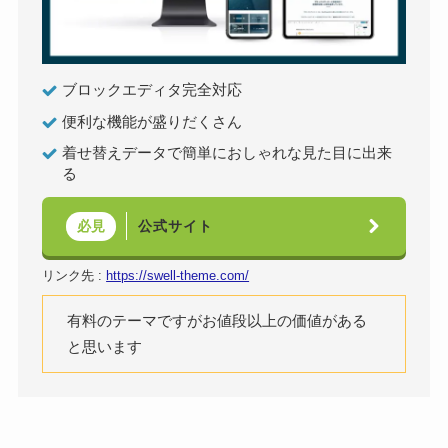
ブロックエディタ完全対応
便利な機能が盛りだくさん
着せ替えデータで簡単におしゃれな見た目に出来
る
公式サイト
必見
リンク先 :
https://swell-theme.com/
有料のテーマですがお値段以上の価値がある
と思います