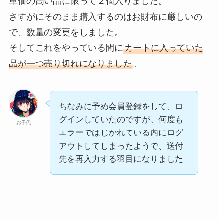
単価の高い品に限って２個入りました。
さすがにそのまま購入するのはお財布に厳しいの
で、数量の変更をしました。
そしてこれをやっている間に
カートに入っていた
品が一つ売り切れになりました
。
ちなみに予め会員登録をして、ロ
グインしていたのですが、何度も
お千代
エラーではじかれている内にログ
アウトしてしまったようで、送付
先を再入力する羽目になりました