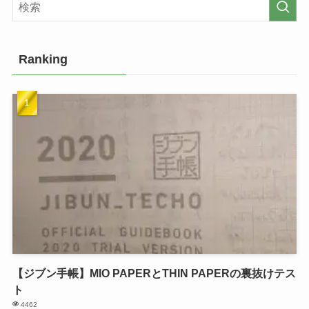
Ranking
【ジブン手帳】MIO PAPERとTHIN PAPERの裏抜けテス
ト
4462