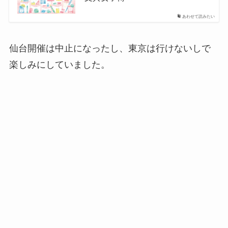
あわせて読みたい
仙台開催は中止になったし、東京は行けないしで
楽しみにしていました。