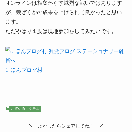
オンラインは相変わらす熾烈な戦いではあります
が、幾ばくかの成果を上げられて良かったと思い
ます。
ただやはり１度は現地参加をしてみたいです。
にほんブログ村
お買い物
文房具
よかったらシェアしてね！