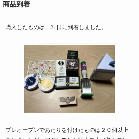
商品到着
購入したものは、21日に到着しました。
プレオープンであたりを付けたものは２０個以上