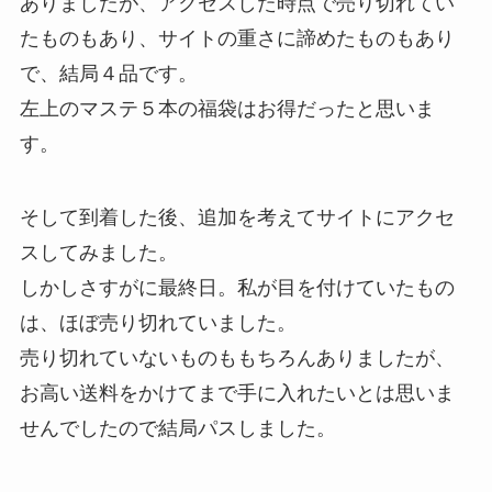
ありましたが、アクセスした時点で売り切れてい
たものもあり、サイトの重さに諦めたものもあり
で、結局４品です。
左上のマステ５本の福袋はお得だったと思いま
す。
そして到着した後、追加を考えてサイトにアクセ
スしてみました。
しかしさすがに最終日。私が目を付けていたもの
は、ほぼ売り切れていました。
売り切れていないものももちろんありましたが、
お高い送料をかけてまで手に入れたいとは思いま
せんでしたので結局パスしました。