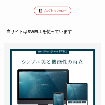
当サイトはSWELLを使っています