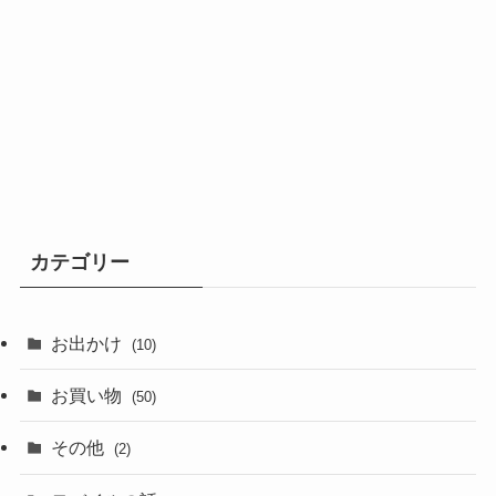
カテゴリー
お出かけ
(10)
お買い物
(50)
その他
(2)