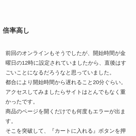
倍率高し
前回のオンラインもそうでしたが、開始時間が金
曜日の12時に設定されていましたから、直後はす
ごいことになるだろうなと思っていました。
都合により開始時間から遅れること20分ぐらい。
アクセスしてみましたらサイトはとんでもなく重
かったです。
商品のページを開くだけでも何度もエラーが出ま
す。
そこを突破して、『カートに入れる』ボタンを押