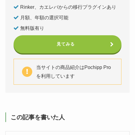
Rinker、カエレバからの移行プラグインあり
月額、年額の選択可能
無料版有り
見てみる
当サイトの商品紹介はPochipp Pro
を利用しています
この記事を書いた人