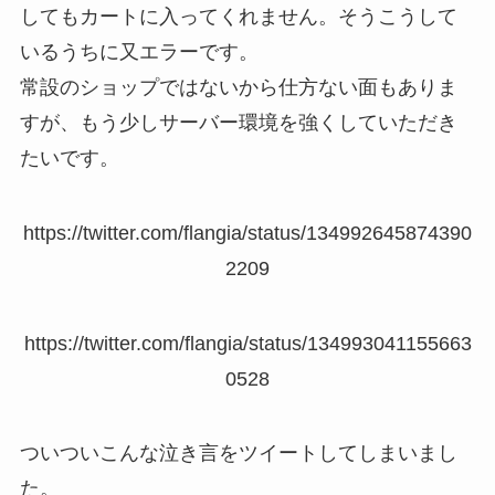
してもカートに入ってくれません。そうこうして
いるうちに又エラーです。
常設のショップではないから仕方ない面もありま
すが、もう少しサーバー環境を強くしていただき
たいです。
https://twitter.com/flangia/status/134992645874390
2209
https://twitter.com/flangia/status/134993041155663
0528
ついついこんな泣き言をツイートしてしまいまし
た。