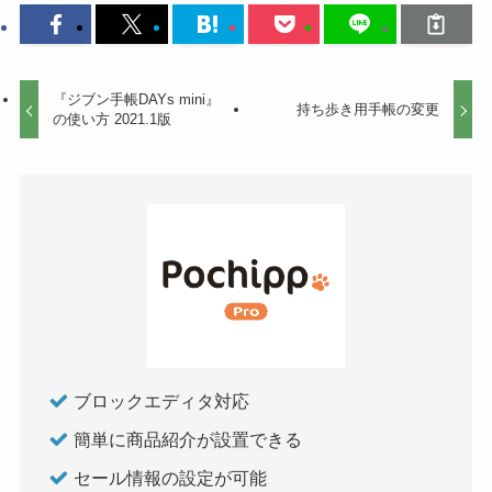
『ジブン手帳DAYs mini』
持ち歩き用手帳の変更
の使い方 2021.1版
ブロックエディタ対応
簡単に商品紹介が設置できる
セール情報の設定が可能