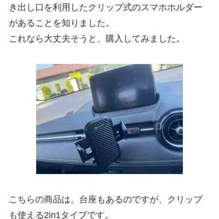
き出し口を利用したクリップ式のスマホホルダー
があることを知りました。
これなら大丈夫そうと、購入してみました。
こちらの商品は、台座もあるのですが、クリップ
も使える2in1タイプです。