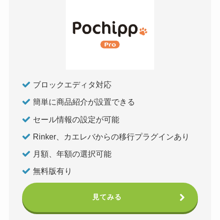
ブロックエディタ対応
簡単に商品紹介が設置できる
セール情報の設定が可能
Rinker、カエレバからの移行プラグインあり
月額、年額の選択可能
無料版有り
見てみる