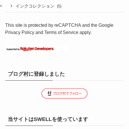
インクコレクション
(5)
This site is protected by reCAPTCHA and the Google
Privacy Policy
and
Terms of Service
apply.
ブログ村に登録しました
当サイトはSWELLを使っています