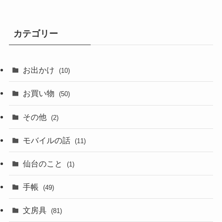
カテゴリー
お出かけ
(10)
お買い物
(50)
その他
(2)
モバイルの話
(11)
仙台のこと
(1)
手帳
(49)
文房具
(81)