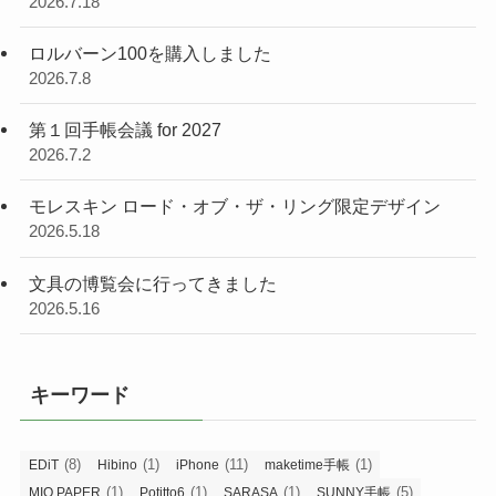
2026.7.18
ロルバーン100を購入しました
2026.7.8
第１回手帳会議 for 2027
2026.7.2
モレスキン ロード・オブ・ザ・リング限定デザイン
2026.5.18
文具の博覧会に行ってきました
2026.5.16
キーワード
(8)
(1)
(11)
(1)
EDiT
Hibino
iPhone
maketime手帳
(1)
(1)
(1)
(5)
MIO PAPER
Potitto6
SARASA
SUNNY手帳