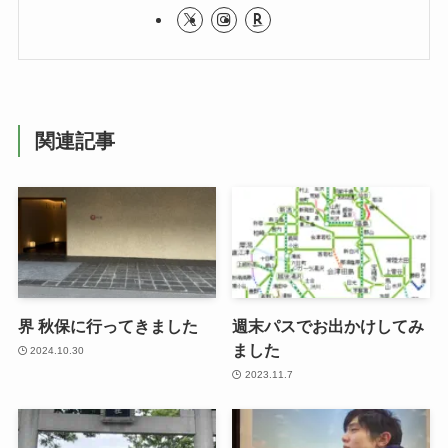
関連記事
界 秋保に行ってきました
週末パスでお出かけしてみ
ました
2024.10.30
2023.11.7