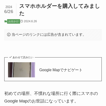
スマホホルダーを購入してみまし
2024
6/26
た
2024.6.26
お出かけ
当ページのリンクには広告が含まれています。
あわせて読みたい
Google Mapでナビゲート
初めての場所、不慣れな場所に行く際にスマホの
Google Mapのお世話になっています。