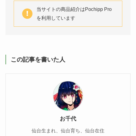
当サイトの商品紹介はPochipp Pro
を利用しています
この記事を書いた人
お千代
仙台生まれ、仙台育ち、仙台在住