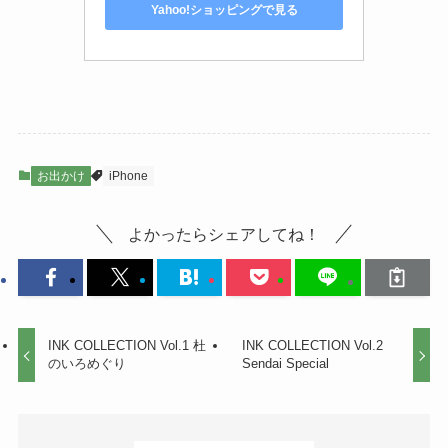
Yahoo!ショッピングで見る
お出かけ
iPhone
よかったらシェアしてね！
INK COLLECTION Vol.1 杜
INK COLLECTION Vol.2
のいろめぐり
Sendai Special