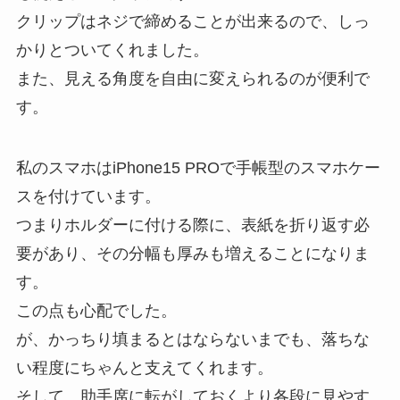
クリップはネジで締めることが出来るので、しっ
かりとついてくれました。
また、見える角度を自由に変えられるのが便利で
す。
私のスマホはiPhone15 PROで手帳型のスマホケー
スを付けています。
つまりホルダーに付ける際に、表紙を折り返す必
要があり、その分幅も厚みも増えることになりま
す。
この点も心配でした。
が、かっちり填まるとはならないまでも、落ちな
い程度にちゃんと支えてくれます。
そして、助手席に転がしておくより各段に見やす