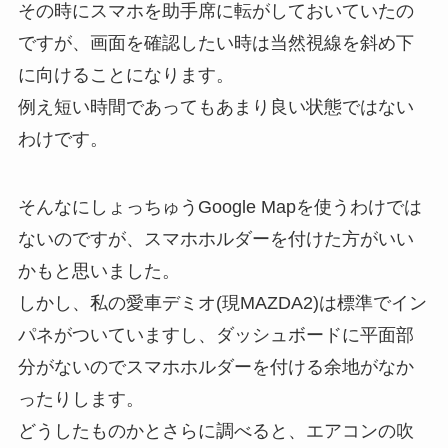
その時にスマホを助手席に転がしておいていたの
ですが、画面を確認したい時は当然視線を斜め下
に向けることになります。
例え短い時間であってもあまり良い状態ではない
わけです。
そんなにしょっちゅうGoogle Mapを使うわけでは
ないのですが、スマホホルダーを付けた方がいい
かもと思いました。
しかし、私の愛車デミオ(現MAZDA2)は標準でイン
パネがついていますし、ダッシュボードに平面部
分がないのでスマホホルダーを付ける余地がなか
ったりします。
どうしたものかとさらに調べると、エアコンの吹