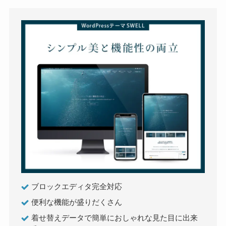
ブロックエディタ完全対応
便利な機能が盛りだくさん
着せ替えデータで簡単におしゃれな見た目に出来