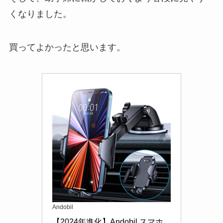
くなりました。
買ってよかったと思います。
Andobil
【2024年進化】Andobil スマホ