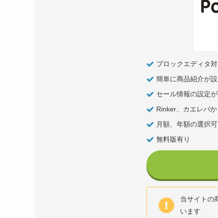
ブロックエディタ対
簡単に商品紹介が設
セール情報の設定が
Rinker、カエレ
月額、年額の選択可
無料版有り
当サイトの商品
います