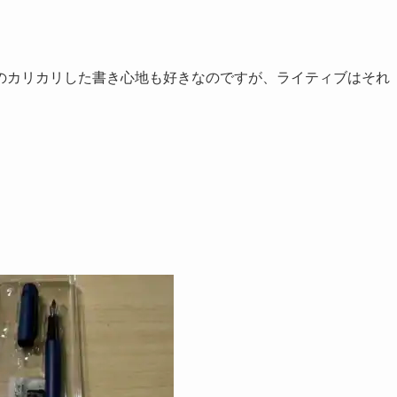
年筆のカリカリした書き心地も好きなのですが、ライティブはそれ