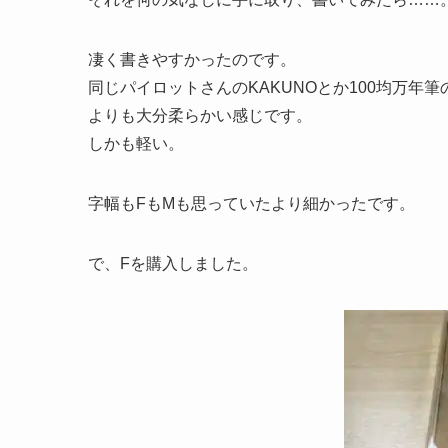
凄く書きやすかったのです。
同じパイロットさんのKAKUNOとか100均万
よりも大分柔らかい感じです。
しかも軽い。
字幅もFもMも思っていたより細かったです。
で、Fを購入しました。