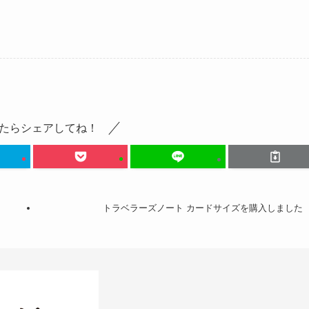
たらシェアしてね！
トラベラーズノート カードサイズを購入しました