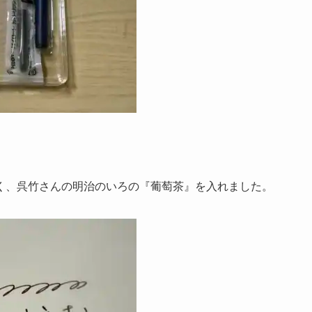
く、呉竹さんの明治のいろの『葡萄茶』を入れました。