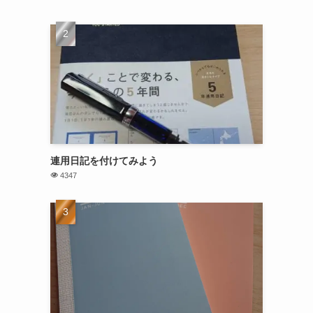
連用日記を付けてみよう
4347