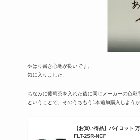
やはり書き心地が良いです。
気に入りました。
ちなみに葡萄茶を入れた後に同じメーカーの色彩
ということで、そのうちもう1本追加購入しよう
【お買い得品】パイロット 万年筆
FLT-2SR-NCF