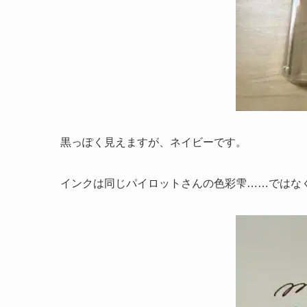
黒っぽく見えますが、ネイビーです。
インクは同じパイロットさんの色彩雫……ではな