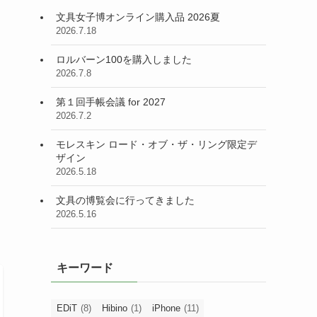
文具女子博オンライン購入品 2026夏
2026.7.18
ロルバーン100を購入しました
2026.7.8
第１回手帳会議 for 2027
2026.7.2
モレスキン ロード・オブ・ザ・リング限定デ
ザイン
2026.5.18
文具の博覧会に行ってきました
2026.5.16
キーワード
EDiT
(8)
Hibino
(1)
iPhone
(11)