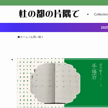
Collectio
20
ホーム
お買い物