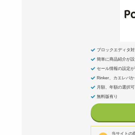
ブロックエディタ対
簡単に商品紹介が設
セール情報の設定が
Rinker、カエレ
月額、年額の選択可
無料版有り
当サイトの商品