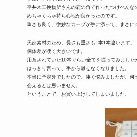
平井木工挽物所さんの鹿の角で作ったつけぺんな
めちゃくちゃ持ち心地が良かったのです。
重さも良く、微妙なカーブが手に添って、まさに
天然素材のため、長さも重さも1本1本違います。
個体差が凄く大きいです。
用意されていた10本ぐらい全てを握ってみまし
はっきり言って、手から離せなくなりました。
本当に予定外でしたので、凄く悩みましたが、何
会えるとは思いません。
ということで、お買い上げしてしまいました。