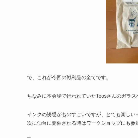
で、これが今回の戦利品の全てです。
ちなみに本会場で行われていたToosさんのガラス
インクの誘惑がものすごいですが、とても楽しい
次に仙台に開催される時はワークショップにも参