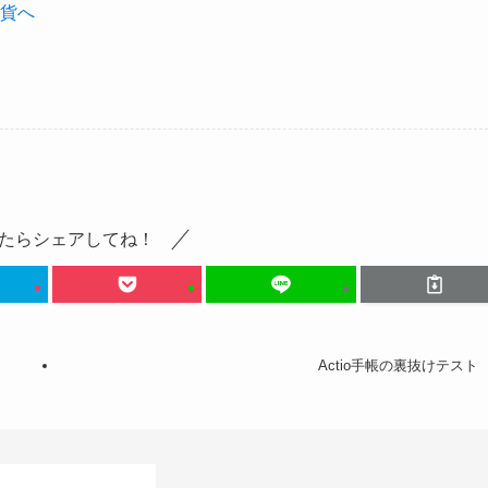
たらシェアしてね！
Actio手帳の裏抜けテスト