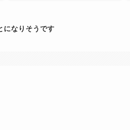
とになりそうです