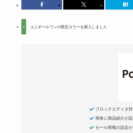
ユニボールワンの限定カラーを購入しました
ブロックエディタ対
簡単に商品紹介が設
セール情報の設定が