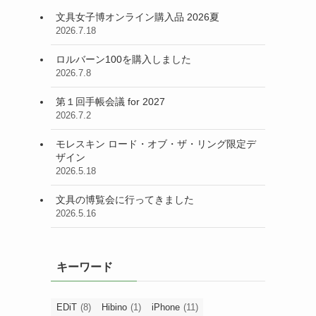
文具女子博オンライン購入品 2026夏
2026.7.18
ロルバーン100を購入しました
2026.7.8
第１回手帳会議 for 2027
2026.7.2
モレスキン ロード・オブ・ザ・リング限定デ
ザイン
2026.5.18
文具の博覧会に行ってきました
2026.5.16
キーワード
EDiT
(8)
Hibino
(1)
iPhone
(11)