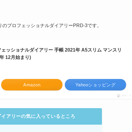
のプロフェッショナルダイアリーPRD-3です。
ェッショナルダイアリー 手帳 2021年 A5スリム マンスリ
20年 12月始まり)
Amazon
Yahooショッピング
ポチップ
ダイアリーの気に入っているところ