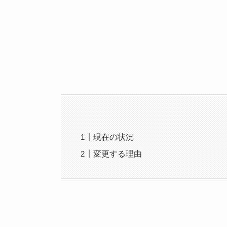
現在の状況
変更する理由