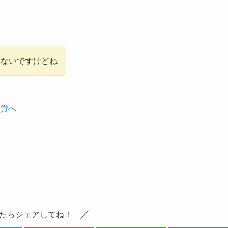
れないですけどね
たらシェアしてね！