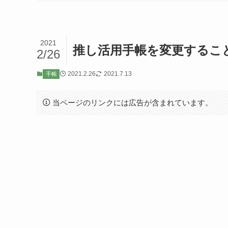
2021
推し活用手帳を変更するこ
2/26
2021.2.26
2021.7.13
手帳
当ページのリンクには広告が含まれています。