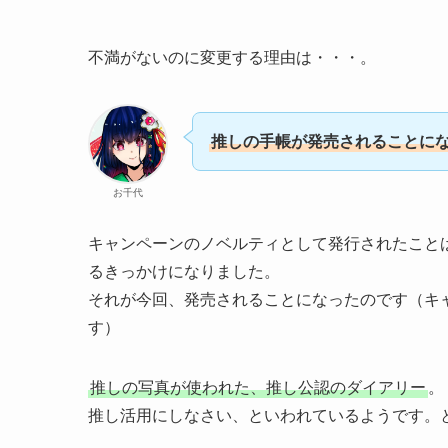
不満がないのに変更する理由は・・・。
推しの手帳が発売されることに
お千代
キャンペーンのノベルティとして発行されたこと
るきっかけになりました。
それが今回、発売されることになったのです（キ
す）
推しの写真が使われた、推し公認のダイアリー
。
推し活用にしなさい、といわれているようです。