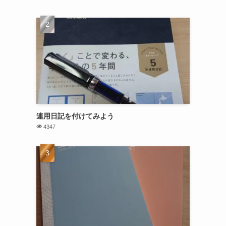
連用日記を付けてみよう
4347