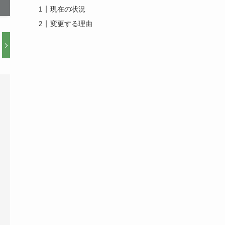
現在の状況
変更する理由