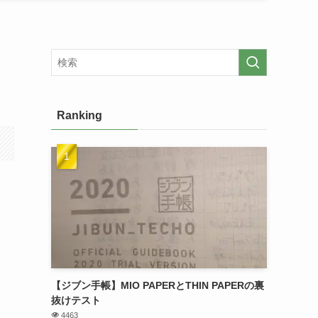
Ranking
【ジブン手帳】MIO PAPERとTHIN PAPERの裏
抜けテスト
4463