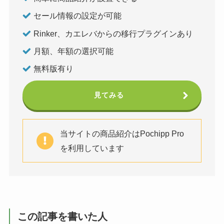
セール情報の設定が可能
Rinker、カエレバからの移行プラグインあり
月額、年額の選択可能
無料版有り
見てみる
当サイトの商品紹介はPochipp Pro
を利用しています
この記事を書いた人