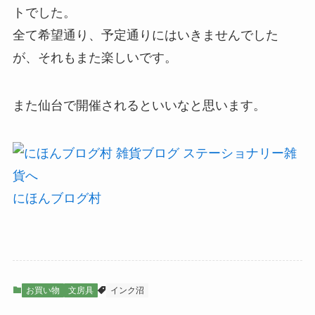
トでした。
全て希望通り、予定通りにはいきませんでした
が、それもまた楽しいです。
また仙台で開催されるといいなと思います。
にほんブログ村
お買い物
文房具
インク沼