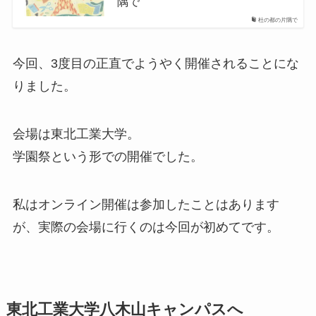
隅で
杜の都の片隅で
今回、3度目の正直でようやく開催されることにな
りました。
会場は東北工業大学。
学園祭という形での開催でした。
私はオンライン開催は参加したことはあります
が、実際の会場に行くのは今回が初めてです。
東北工業大学八木山キャンパスへ