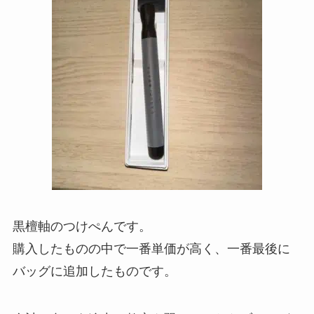
黒檀軸のつけぺんです。
購入したものの中で一番単価が高く、一番最後に
バッグに追加したものです。