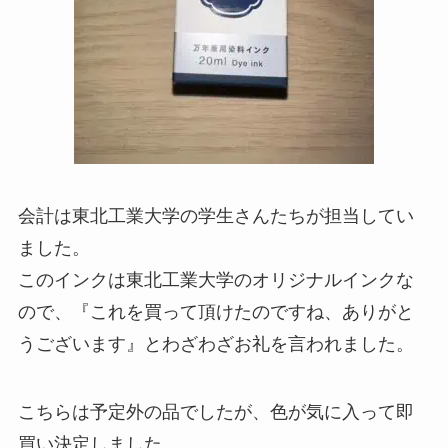
会計は東北工業大学の学生さんたちが担当してい
ました。
このインクは東北工業大学のオリジナルインクな
ので、『これを買って頂けたのですね、ありがと
うございます』とわざわざお礼を言われました。
こちらは予定外の品でしたが、色が気に入って即
買い決定しました。