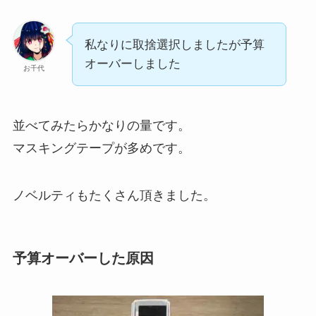
私なりに取捨選択しましたが予算
オーバーしました
お千代
並べてみたらかなりの量です。
マスキングテープが多めです。
ノベルティもたくさん頂きました。
予算オーバーした原因