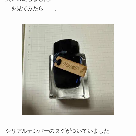
中を見てみたら……。
シリアルナンバーのタグがついていました。