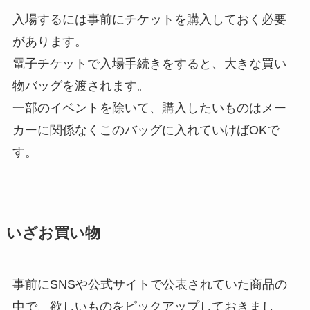
入場するには事前にチケットを購入しておく必要
があります。
電子チケットで入場手続きをすると、大きな買い
物バッグを渡されます。
一部のイベントを除いて、購入したいものはメー
カーに関係なくこのバッグに入れていけばOKで
す。
いざお買い物
事前にSNSや公式サイトで公表されていた商品の
中で、欲しいものをピックアップしておきまし