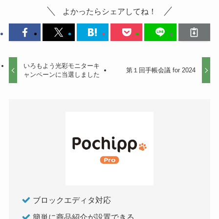
よかったらシェアしてね！
いろもよう光彩モニターキ
第１回手帳会議 for 2024
ャンペーンに当選しました
ブロックエディタ対応
簡単に商品紹介が設置できる