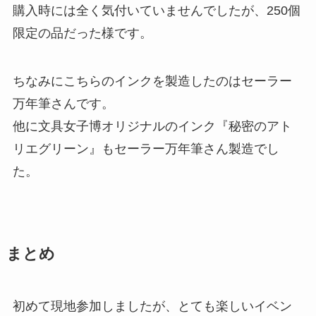
購入時には全く気付いていませんでしたが、250個
限定の品だった様です。
ちなみにこちらのインクを製造したのはセーラー
万年筆さんです。
他に文具女子博オリジナルのインク『秘密のアト
リエグリーン』もセーラー万年筆さん製造でし
た。
まとめ
初めて現地参加しましたが、とても楽しいイベン