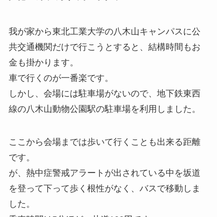
我が家から東北工業大学の八木山キャンパスに公
共交通機関だけで行こうとすると、結構時間もお
金も掛かります。
車で行くのが一番楽です。
しかし、会場には駐車場がないので、地下鉄東西
線の八木山動物公園駅の駐車場を利用しました。
ここから会場までは歩いて行くことも出来る距離
です。
が、熱中症警戒アラートが出されている中を坂道
を登って下って歩く根性がなく、バスで移動しま
した。