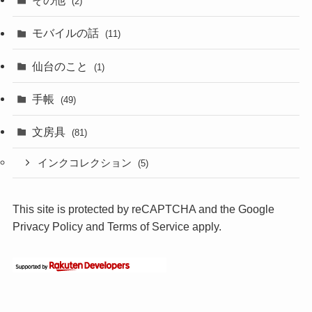
その他
(2)
モバイルの話
(11)
仙台のこと
(1)
手帳
(49)
文房具
(81)
インクコレクション
(5)
This site is protected by reCAPTCHA and the Google
Privacy Policy
and
Terms of Service
apply.