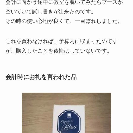
会計に向かう途中に教室を覗いてみたらブースが
空いていて試し書きが出来たのです。
その時の使い心地が良くて、一目ぼれしました。
これを買わなければ、予算内に収まったのです
が、購入したことを後悔はしていないです。
会計時にお礼を言われた品