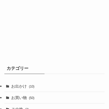
カテゴリー
お出かけ
(10)
お買い物
(50)