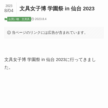
2023
文具女子博 学園祭 in 仙台 2023
8/04
2023.8.4
お買い物
文房具
当ページのリンクには広告が含まれています。
文具女子博 学園祭 in 仙台 2023に行ってきまし
た。