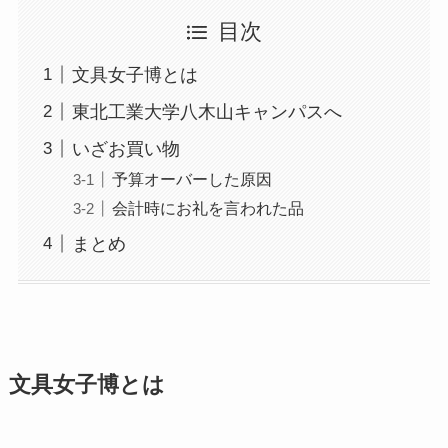
目次
文具女子博とは
東北工業大学八木山キャンパスへ
いざお買い物
予算オーバーした原因
会計時にお礼を言われた品
まとめ
文具女子博とは