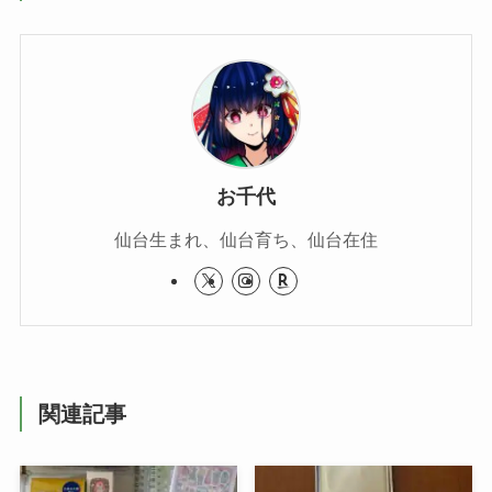
お千代
仙台生まれ、仙台育ち、仙台在住
関連記事