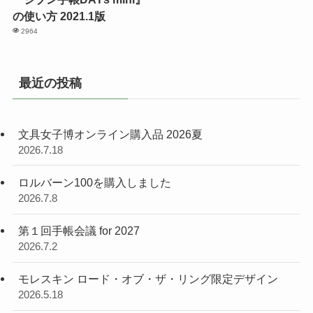
の使い方 2021.1版
2964
最近の投稿
文具女子博オンライン購入品 2026夏
2026.7.18
ロルバーン100を購入しました
2026.7.8
第１回手帳会議 for 2027
2026.7.2
モレスキン ロード・オブ・ザ・リング限定デザイン
2026.5.18