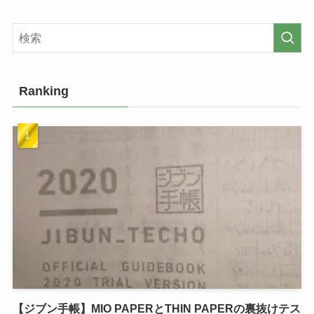
Ranking
【ジブン手帳】MIO PAPERとTHIN PAPERの裏抜けテス