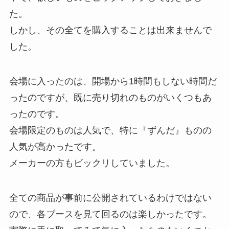
た。
しかし、その全てを購入することは出来ませんで
した。
会場に入ったのは、開場から1時間もしない時間だ
ったのですが、既に売り切れのものがいくつもあ
ったのです。
会場限定のものは人気で、特に『ずんだ』ものの
人気が高かったです。
メーカーの方もビックリしていました。
全ての商品が事前に公開されているわけではない
ので、各ブースを見て回るのは楽しかったです。