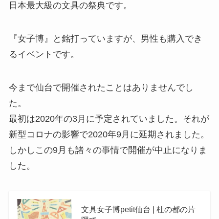
日本最大級の文具の祭典です。
『女子博』と銘打っていますが、男性も購入でき
るイベントです。
今まで仙台で開催されたことはありませんでし
た。
最初は2020年の3月に予定されていました。それが
新型コロナの影響で2020年9月に延期されました。
しかしこの9月も諸々の事情で開催が中止になりま
した。
文具女子博petit仙台 | 杜の都の片