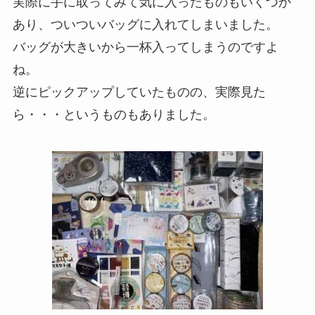
実際に手に取ってみて気に入ったものもいくつか
あり、ついついバッグに入れてしまいました。
バッグが大きいから一杯入ってしまうのですよ
ね。
逆にピックアップしていたものの、実際見た
ら・・・というものもありました。