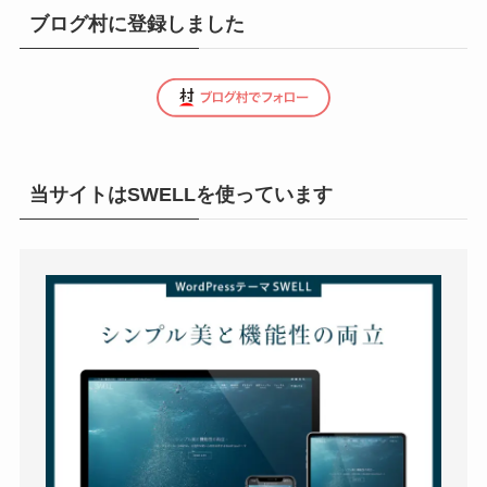
ブログ村に登録しました
当サイトはSWELLを使っています