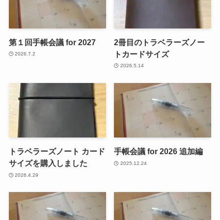
第１回手帳会議 for 2027
2冊目のトラベラーズノー
トカードサイズ
2026.7.2
2026.5.14
トラベラーズノート カード
手帳会議 for 2026 追加編
サイズを購入しました
2025.12.24
2026.4.29