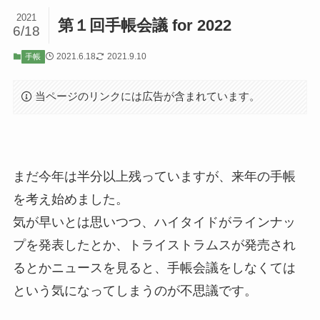
2021
第１回手帳会議 for 2022
6/18
2021.6.18
2021.9.10
手帳
当ページのリンクには広告が含まれています。
まだ今年は半分以上残っていますが、来年の手帳
を考え始めました。
気が早いとは思いつつ、ハイタイドがラインナッ
プを発表したとか、トライストラムスが発売され
るとかニュースを見ると、手帳会議をしなくては
という気になってしまうのが不思議です。