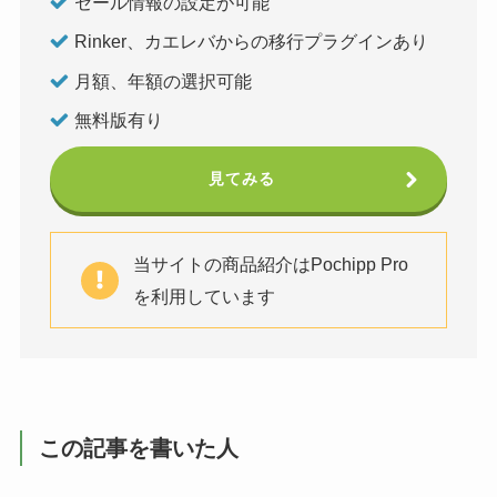
セール情報の設定が可能
Rinker、カエレバからの移行プラグインあり
月額、年額の選択可能
無料版有り
見てみる
当サイトの商品紹介はPochipp Pro
を利用しています
この記事を書いた人