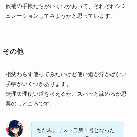
候補の手帳たちがいくつかあって、それぞれシミ
ュレーションしてみようかと思っています。
その他
相変わらず使ってみたいけど使い道が浮かばない
手帳がいくつかあります。
無理矢理使い道を考えるか、スパッと諦めるか思
案のしどころです。
ちなみにリストラ第１号となった