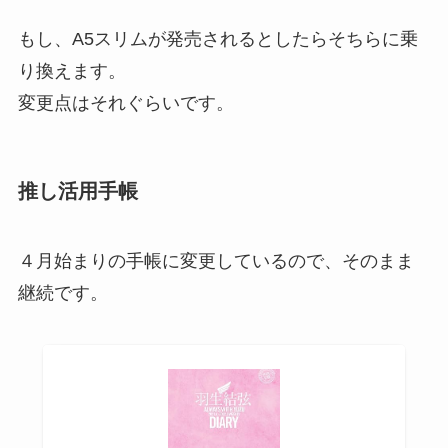
もし、A5スリムが発売されるとしたらそちらに乗
り換えます。
変更点はそれぐらいです。
推し活用手帳
４月始まりの手帳に変更しているので、そのまま
継続です。