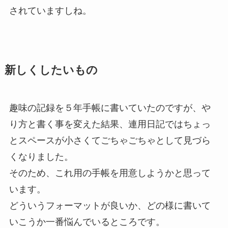
されていますしね。
新しくしたいもの
趣味の記録を５年手帳に書いていたのですが、や
り方と書く事を変えた結果、連用日記ではちょっ
とスペースが小さくてごちゃごちゃとして見づら
くなりました。
そのため、これ用の手帳を用意しようかと思って
います。
どういうフォーマットが良いか、どの様に書いて
いこうか一番悩んでいるところです。