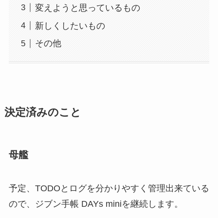
変えようと思っているもの
新しくしたいもの
その他
決定済みのこと
母艦
予定、TODOとログを分かりやすく管理出来ている
ので、ジブン手帳 DAYs miniを継続します。