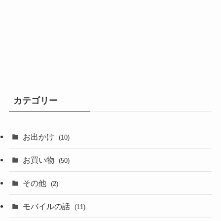
カテゴリー
お出かけ
(10)
お買い物
(50)
その他
(2)
モバイルの話
(11)