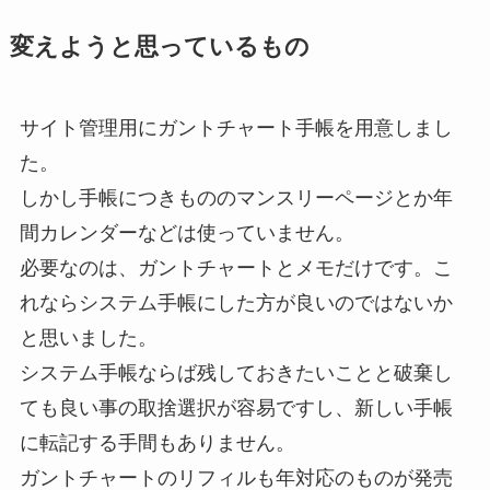
変えようと思っているもの
サイト管理用にガントチャート手帳を用意しまし
た。
しかし手帳につきもののマンスリーページとか年
間カレンダーなどは使っていません。
必要なのは、ガントチャートとメモだけです。こ
れならシステム手帳にした方が良いのではないか
と思いました。
システム手帳ならば残しておきたいことと破棄し
ても良い事の取捨選択が容易ですし、新しい手帳
に転記する手間もありません。
ガントチャートのリフィルも年対応のものが発売