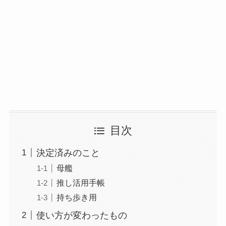
目次
決定済みのこと
母艦
推し活用手帳
持ち歩き用
使い方が変わったもの