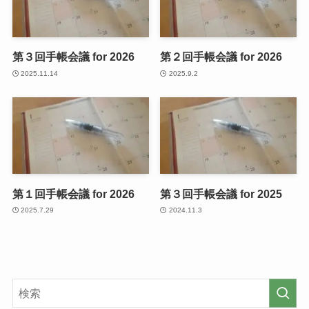
第３回手帳会議 for 2026
第２回手帳会議 for 2026
2025.11.14
2025.9.2
第１回手帳会議 for 2026
第３回手帳会議 for 2025
2025.7.29
2024.11.3