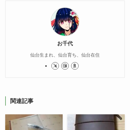
お千代
仙台生まれ、仙台育ち、仙台在住
関連記事