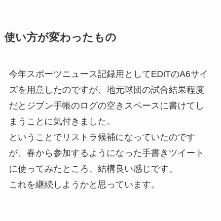
使い方が変わったもの
今年スポーツニュース記録用としてEDiTのA6サイ
ズを用意したのですが、地元球団の試合結果程度
だとジブン手帳のログの空きスペースに書けてし
まうことに気付きました。
ということでリストラ候補になっていたのです
が、春から参加するようになった手書きツイート
に使ってみたところ、結構良い感じです。
これを継続しようかと思っています。