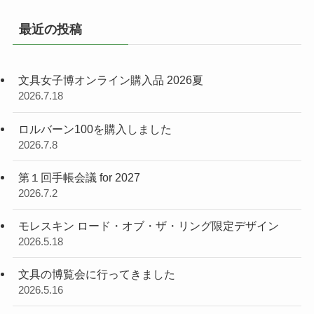
最近の投稿
文具女子博オンライン購入品 2026夏
2026.7.18
ロルバーン100を購入しました
2026.7.8
第１回手帳会議 for 2027
2026.7.2
モレスキン ロード・オブ・ザ・リング限定デザイン
2026.5.18
文具の博覧会に行ってきました
2026.5.16