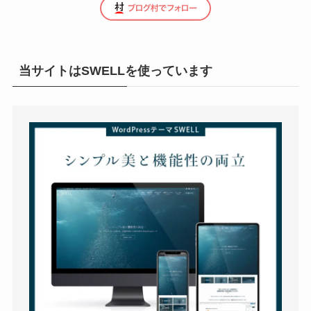
当サイトはSWELLを使っています