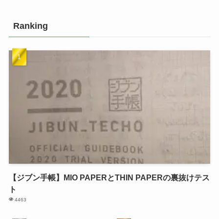
Ranking
【ジブン手帳】MIO PAPERとTHIN PAPERの裏抜けテス
ト
4463