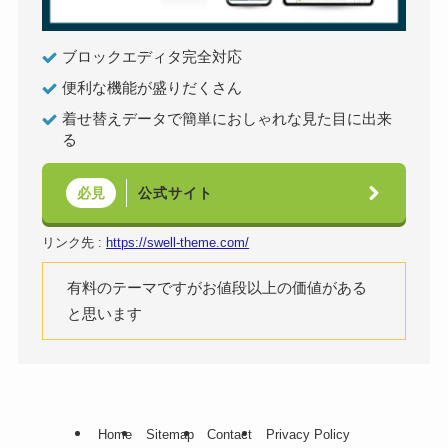
ブロックエディタ完全対応
便利な機能が盛りだくさん
着せ替えデータで簡単におしゃれな見た目に出来
る
公式サイト
必見
リンク先 :
https://swell-theme.com/
有料のテーマですがお値段以上の価値がある
と思います
Home
Sitemap
Contact
Privacy Policy