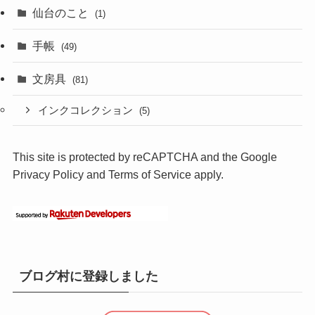
仙台のこと
(1)
手帳
(49)
文房具
(81)
インクコレクション
(5)
This site is protected by reCAPTCHA and the Google
Privacy Policy
and
Terms of Service
apply.
ブログ村に登録しました