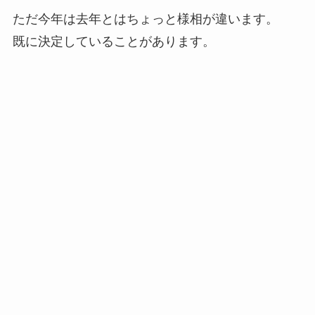
ただ今年は去年とはちょっと様相が違います。
既に決定していることがあります。