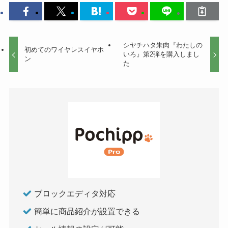
シヤチハタ朱肉『わたしの
初めてのワイヤレスイヤホ
いろ』第2弾を購入しまし
ン
た
ブロックエディタ対応
簡単に商品紹介が設置できる