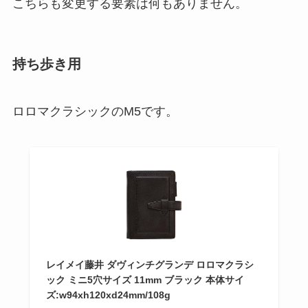
こちらも変更する要素は何もありません。
持ち歩き用
ロロマクラシックのM5です。
レイメイ藤井 ダヴィンチグランデ ロロマクラシ
ック ミニ5穴サイズ 11mm ブラック 本体サイ
ズ:w94xh120xd24mm/108g