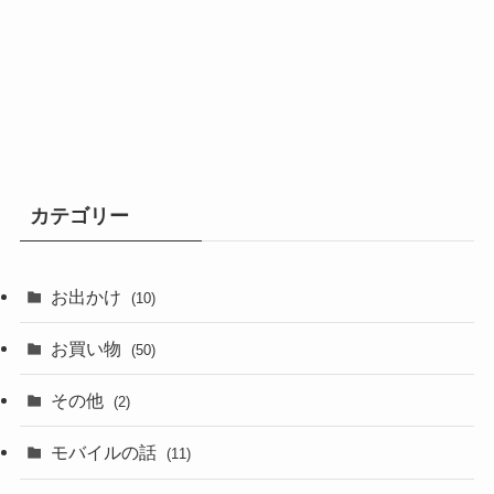
カテゴリー
お出かけ
(10)
お買い物
(50)
その他
(2)
モバイルの話
(11)