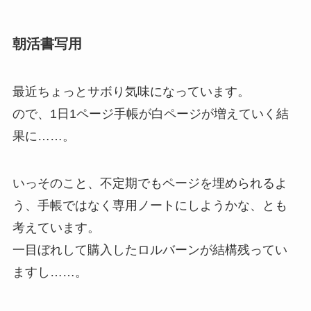
朝活書写用
最近ちょっとサボり気味になっています。
ので、1日1ページ手帳が白ページが増えていく結
果に……。
いっそのこと、不定期でもページを埋められるよ
う、手帳ではなく専用ノートにしようかな、とも
考えています。
一目ぼれして購入したロルバーンが結構残ってい
ますし……。