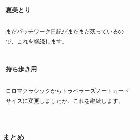
恵美とり
まだパッチワーク日記がまだまだ残っているの
で、これを継続します。
持ち歩き用
ロロマクラシックからトラベラーズノートカード
サイズに変更しましたが、これを継続します。
まとめ