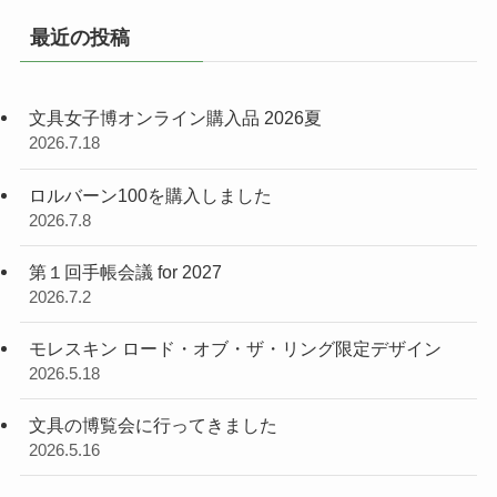
最近の投稿
文具女子博オンライン購入品 2026夏
2026.7.18
ロルバーン100を購入しました
2026.7.8
第１回手帳会議 for 2027
2026.7.2
モレスキン ロード・オブ・ザ・リング限定デザイン
2026.5.18
文具の博覧会に行ってきました
2026.5.16