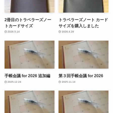
2冊目のトラベラーズノー
トラベラーズノート カード
トカードサイズ
サイズを購入しました
2026.5.14
2026.4.29
手帳会議 for 2026 追加編
第３回手帳会議 for 2026
2025.12.24
2025.11.14