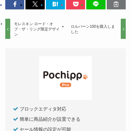
モレスキン ロード・オ
ロルバーン100を購入しま
ブ・ザ・リング限定デザイ
した
ン
ブロックエディタ対応
簡単に商品紹介が設置できる
セール情報の設定が可能