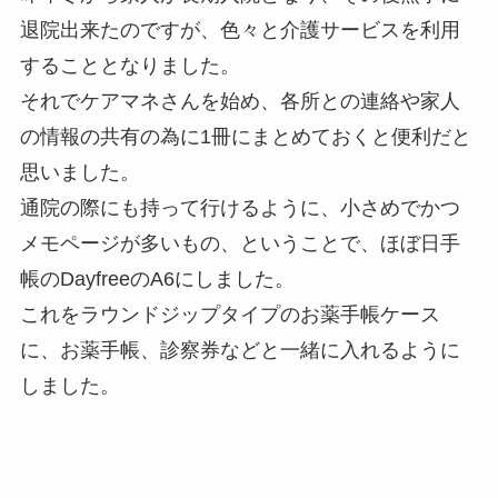
退院出来たのですが、色々と介護サービスを利用
することとなりました。
それでケアマネさんを始め、各所との連絡や家人
の情報の共有の為に1冊にまとめておくと便利だと
思いました。
通院の際にも持って行けるように、小さめでかつ
メモページが多いもの、ということで、ほぼ日手
帳のDayfreeのA6にしました。
これをラウンドジップタイプのお薬手帳ケース
に、お薬手帳、診察券などと一緒に入れるように
しました。