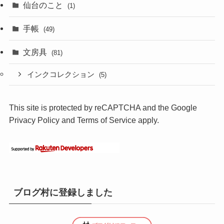
仙台のこと
(1)
手帳
(49)
文房具
(81)
インクコレクション
(5)
This site is protected by reCAPTCHA and the Google
Privacy Policy
and
Terms of Service
apply.
ブログ村に登録しました