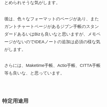
とめられそうな気がします。
後は、色々なフォーマットのページがあり、また
ガントチャートページがあるジブン手帳のスタン
ダードあるいはBizも良いなと思いますが、メモペ
ージがないのでIDEAノートの追加は必須の様な気
がします。
さらには、Maketime手帳、Actio手帳、CITTA手帳
等も良いな、と思っています。
特定用途用