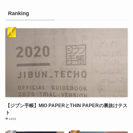
Ranking
【ジブン手帳】MIO PAPERとTHIN PAPERの裏抜けテス
ト
4459