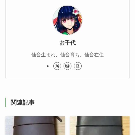
お千代
仙台生まれ、仙台育ち、仙台在住
関連記事