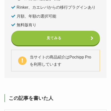
Rinker、カエレバからの移行プラグインあり
月額、年額の選択可能
無料版有り
見てみる
当サイトの商品紹介はPochipp Pro
を利用しています
この記事を書いた人