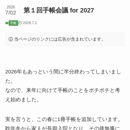
2026
第１回手帳会議 for 2027
7/02
2026.7.2
手帳
当ページのリンクには広告が含まれています。
2026年もあっという間に半分終わってしまいまし
た。
なので、来年に向けて手帳のことをボチボチと考
え始めました。
実を言うと、この春に1冊手帳を追加しています。
昨年冬から家人が長期入院となり、その後無事に