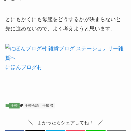
とにもかくにも母艦をどうするかが決まらないと
先に進めないので、よく考えようと思います。
にほんブログ村
手帳
手帳会議
手帳沼
よかったらシェアしてね！