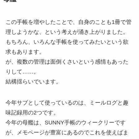
この手帳を増やしたことで、自身のことも1冊で管
理しようかな、という考えが涌き上がりました。
もちろん、いろんな手帳を使ってみたいという欲
求もあります。
が、複数の管理は面倒くさいという感情もあった
りして……。
結構揺らいでいます。
今年サブとして使っているのは、ミールログと趣
味記録用の2つです。
今年の母艦は、SUNNY手帳のウィークリーです
が、メモページが豊富にあるのでこれを使えばま