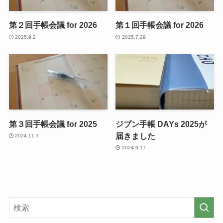
第２回手帳会議 for 2026
第１回手帳会議 for 2026
2025.9.2
2025.7.29
第３回手帳会議 for 2025
ジブン手帳 DAYs 2025が
届きました
2024.11.3
2024.9.17