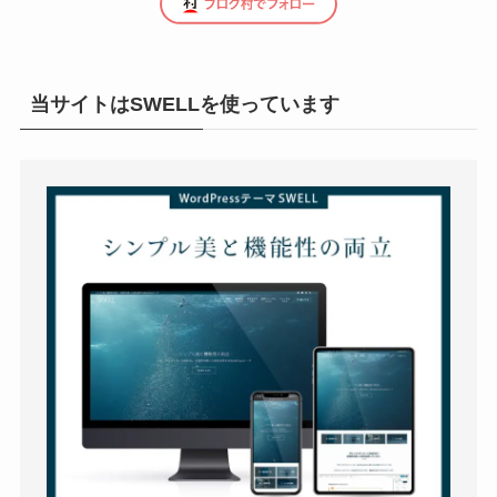
当サイトはSWELLを使っています