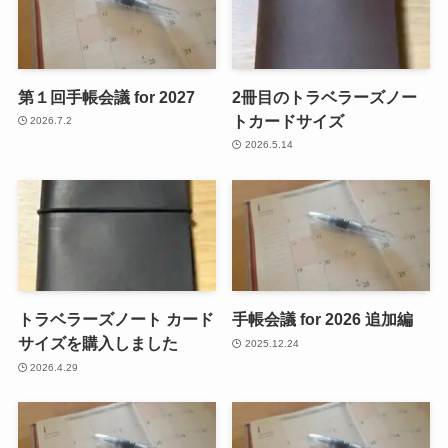
第１回手帳会議 for 2027
2冊目のトラベラーズノー
トカードサイズ
2026.7.2
2026.5.14
トラベラーズノート カード
手帳会議 for 2026 追加編
サイズを購入しました
2025.12.24
2026.4.29