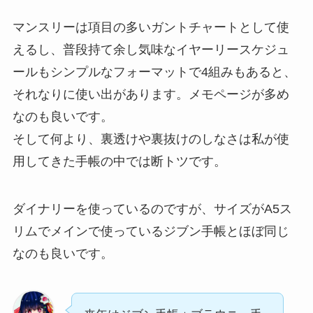
マンスリーは項目の多いガントチャートとして使
えるし、普段持て余し気味なイヤーリースケジュ
ールもシンプルなフォーマットで4組みもあると、
それなりに使い出があります。メモページが多め
なのも良いです。
そして何より、裏透けや裏抜けのしなさは私が使
用してきた手帳の中では断トツです。
ダイナリーを使っているのですが、サイズがA5ス
リムでメインで使っているジブン手帳とほぼ同じ
なのも良いです。