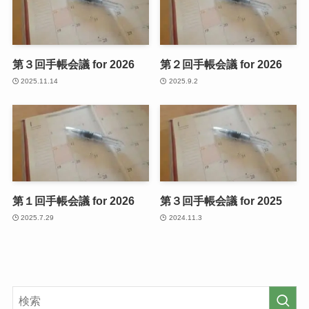
第３回手帳会議 for 2026
第２回手帳会議 for 2026
2025.11.14
2025.9.2
第１回手帳会議 for 2026
第３回手帳会議 for 2025
2025.7.29
2024.11.3