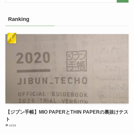
Ranking
【ジブン手帳】MIO PAPERとTHIN PAPERの裏抜けテス
ト
4459