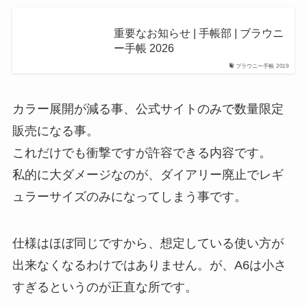
重要なお知らせ | 手帳部 | ブラウニ
ー手帳 2026
ブラウニー手帳 2019
カラー展開が減る事、公式サイトのみで数量限定
販売になる事。
これだけでも衝撃ですが許容できる内容です。
私的に大ダメージなのが、ダイアリー廃止でレギ
ュラーサイズのみになってしまう事です。
仕様はほぼ同じですから、想定している使い方が
出来なくなるわけではありません。が、A6は小さ
すぎるというのが正直な所です。