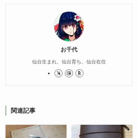
お千代
仙台生まれ、仙台育ち、仙台在住
関連記事