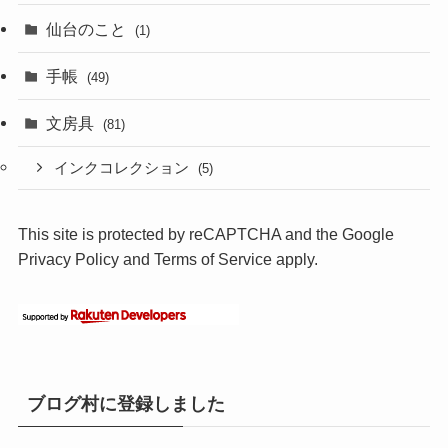
仙台のこと
(1)
手帳
(49)
文房具
(81)
インクコレクション
(5)
This site is protected by reCAPTCHA and the Google
Privacy Policy
and
Terms of Service
apply.
ブログ村に登録しました