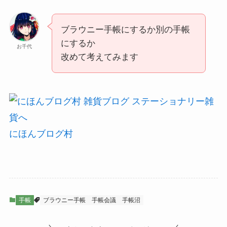
ブラウニー手帳にするか別の手帳
にするか
お千代
改めて考えてみます
にほんブログ村
手帳
ブラウニー手帳
手帳会議
手帳沼