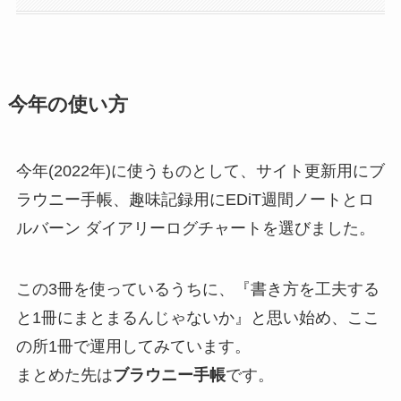
今年の使い方
今年(2022年)に使うものとして、サイト更新用にブ
ラウニー手帳、趣味記録用にEDiT週間ノートとロ
ルバーン ダイアリーログチャートを選びました。
この3冊を使っているうちに、『書き方を工夫する
と1冊にまとまるんじゃないか』と思い始め、ここ
の所1冊で運用してみています。
まとめた先は
ブラウニー手帳
です。