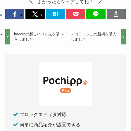
よかったらシェアしてね！
hocoroの新しいペン先を購
デコラッシュの新柄を購入
入しました
しました
ブロックエディタ対応
簡単に商品紹介が設置できる