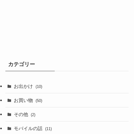
カテゴリー
お出かけ
(10)
お買い物
(50)
その他
(2)
モバイルの話
(11)