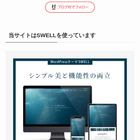
当サイトはSWELLを使っています