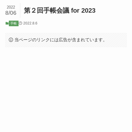
2022
第２回手帳会議 for 2023
8/06
2022.8.6
手帳
当ページのリンクには広告が含まれています。