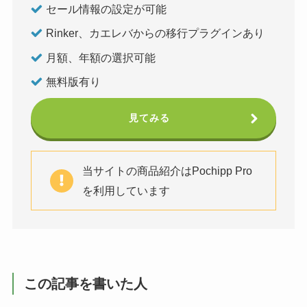
セール情報の設定が可能
Rinker、カエレバからの移行プラグインあり
月額、年額の選択可能
無料版有り
見てみる
当サイトの商品紹介はPochipp Pro
を利用しています
この記事を書いた人