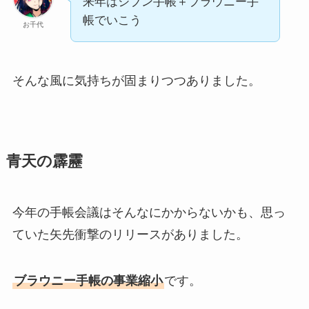
来年はジブン手帳＋ブラウニー手
帳でいこう
お千代
そんな風に気持ちが固まりつつありました。
青天の霹靂
今年の手帳会議はそんなにかからないかも、思っ
ていた矢先衝撃のリリースがありました。
ブラウニー手帳の事業縮小
です。