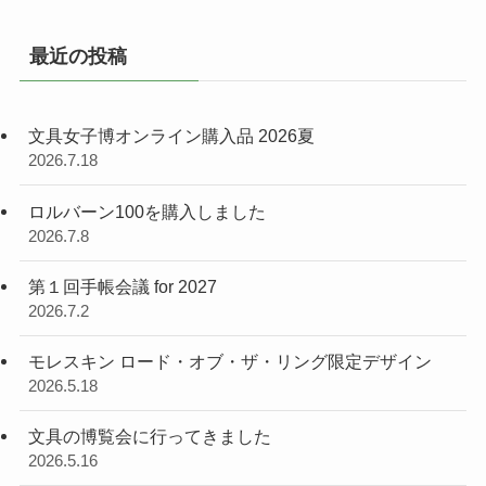
最近の投稿
文具女子博オンライン購入品 2026夏
2026.7.18
ロルバーン100を購入しました
2026.7.8
第１回手帳会議 for 2027
2026.7.2
モレスキン ロード・オブ・ザ・リング限定デザイン
2026.5.18
文具の博覧会に行ってきました
2026.5.16