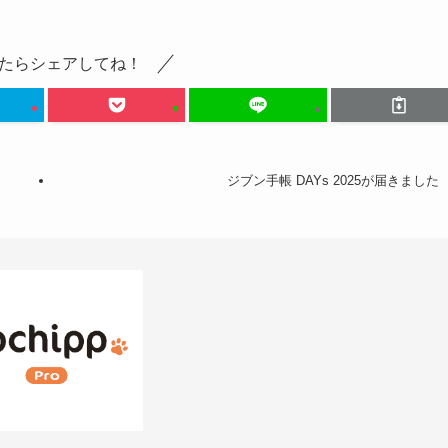
たらシェアしてね！
ジブン手帳 DAYs 2025が届きました