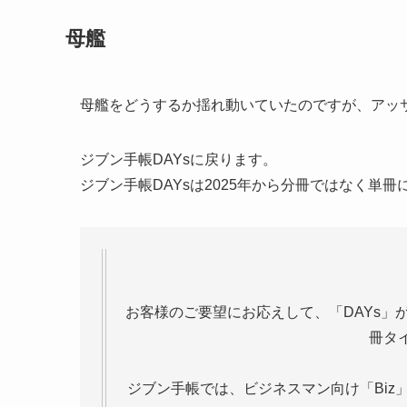
母艦
母艦をどうするか揺れ動いていたのですが、アッ
ジブン手帳DAYsに戻ります。
ジブン手帳DAYsは2025年から分冊ではなく単
お客様のご要望にお応えして、「DAYs」
冊タ
ジブン手帳では、ビジネスマン向け「Biz」