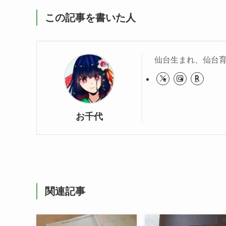
この記事を書いた人
仙台生まれ、仙台
お千代
関連記事