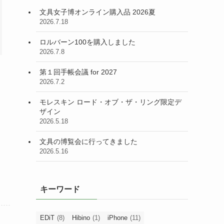
文具女子博オンライン購入品 2026夏
2026.7.18
ロルバーン100を購入しました
2026.7.8
第１回手帳会議 for 2027
2026.7.2
モレスキン ロード・オブ・ザ・リング限定デ
ザイン
2026.5.18
文具の博覧会に行ってきました
2026.5.16
キーワード
EDiT
(8)
Hibino
(1)
iPhone
(11)