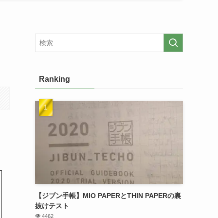
Ranking
【ジブン手帳】MIO PAPERとTHIN PAPERの裏
抜けテスト
4462