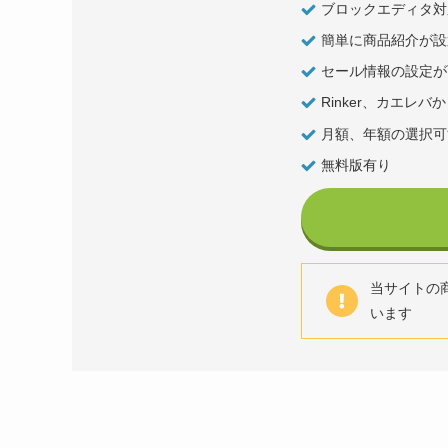
ブロックエディタ対
簡単に商品紹介が設
セール情報の設定が
Rinker、カエレ
月額、年額の選択可
無料版有り
当サイトの商品
います