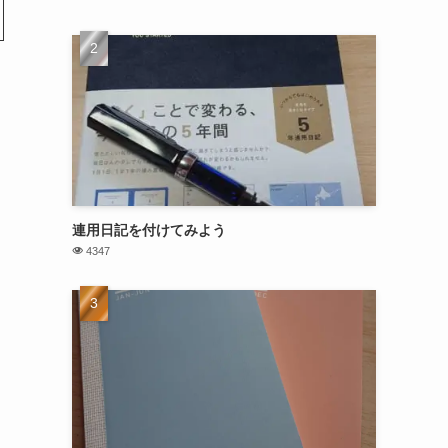
連用日記を付けてみよう
4347