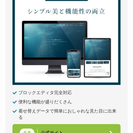
ブロックエディタ完全対応
便利な機能が盛りだくさん
着せ替えデータで簡単におしゃれな見た目に出来
る
公式サイト
必見