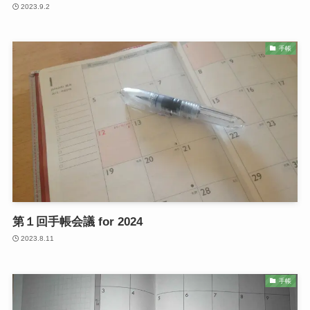
2023.9.2
手帳
第１回手帳会議 for 2024
2023.8.11
手帳