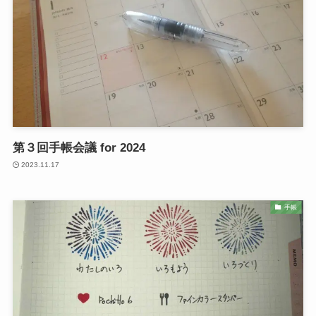
第３回手帳会議 for 2024
2023.11.17
手帳