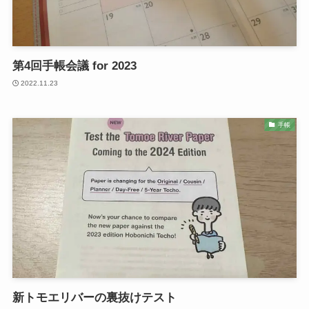
第4回手帳会議 for 2023
2022.11.23
手帳
新トモエリバーの裏抜けテスト