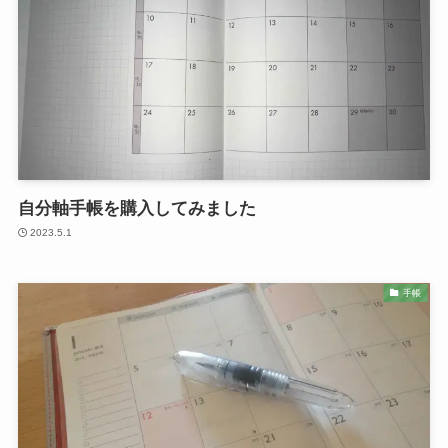
自分軸手帳を購入してみました
2023.5.1
手帳