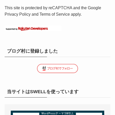
This site is protected by reCAPTCHA and the Google
Privacy Policy
and
Terms of Service
apply.
ブログ村に登録しました
当サイトはSWELLを使っています