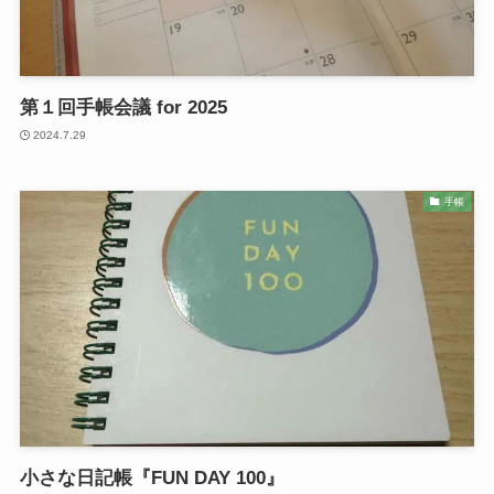
第１回手帳会議 for 2025
2024.7.29
手帳
小さな日記帳『FUN DAY 100』