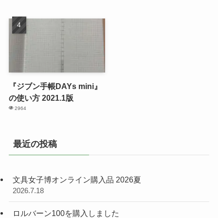
『ジブン手帳DAYs mini』
の使い方 2021.1版
2964
最近の投稿
文具女子博オンライン購入品 2026夏
2026.7.18
ロルバーン100を購入しました