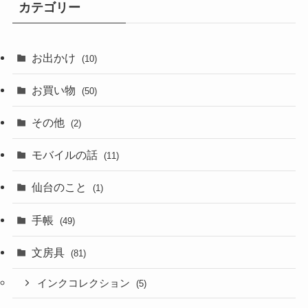
カテゴリー
お出かけ
(10)
お買い物
(50)
その他
(2)
モバイルの話
(11)
仙台のこと
(1)
手帳
(49)
文房具
(81)
インクコレクション
(5)