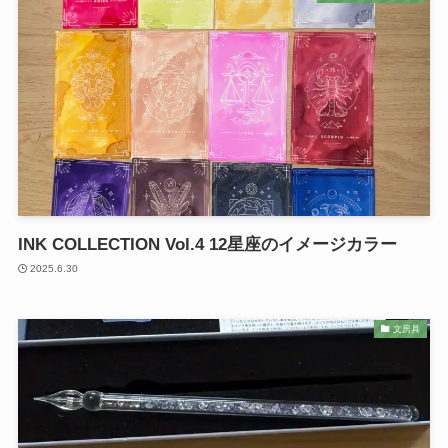
INK COLLECTION Vol.4 12星座のイメージカラー
2025.6.30
文房具