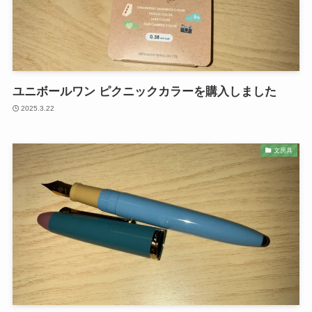
ユニボールワン ピクニックカラーを購入しました
2025.3.22
文房具