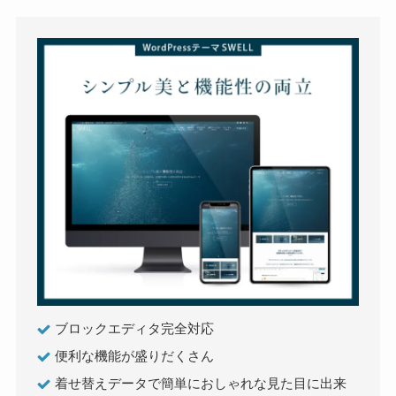
ブロックエディタ完全対応
便利な機能が盛りだくさん
着せ替えデータで簡単におしゃれな見た目に出来