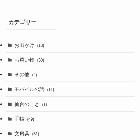
カテゴリー
お出かけ
(10)
お買い物
(50)
その他
(2)
モバイルの話
(11)
仙台のこと
(1)
手帳
(49)
文房具
(81)