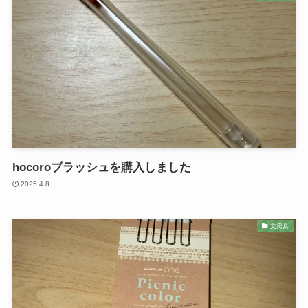
hocoroブラッシュを購入しました
2025.4.8
文房具