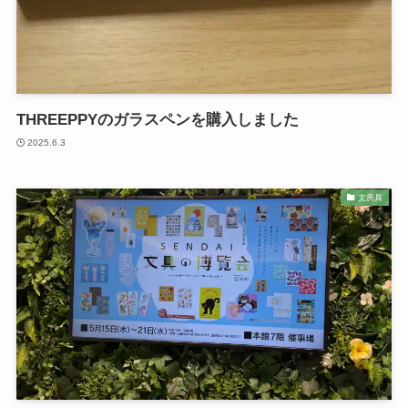
THREEPPYのガラスペンを購入しました
2025.6.3
文房具