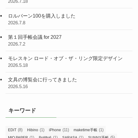
2026.7.18
ロルバーン100を購入しました
2026.7.8
第１回手帳会議 for 2027
2026.7.2
モレスキン ロード・オブ・ザ・リング限定デザイン
2026.5.18
文具の博覧会に行ってきました
2026.5.16
キーワード
(8)
(1)
(11)
(1)
EDiT
Hibino
iPhone
maketime手帳
(1)
(1)
(1)
(5)
MIO PAPER
Potitto6
SARASA
SUNNY手帳