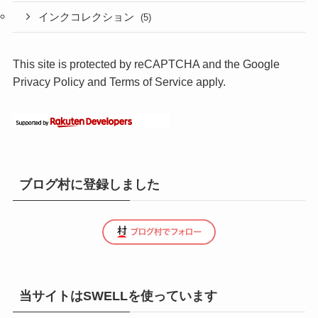
インクコレクション
(5)
This site is protected by reCAPTCHA and the Google
Privacy Policy
and
Terms of Service
apply.
ブログ村に登録しました
当サイトはSWELLを使っています