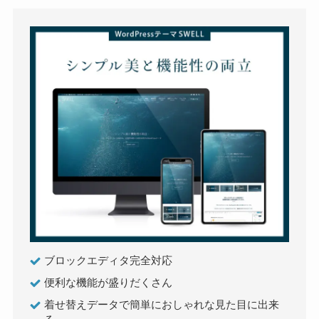
ブロックエディタ完全対応
便利な機能が盛りだくさん
着せ替えデータで簡単におしゃれな見た目に出来