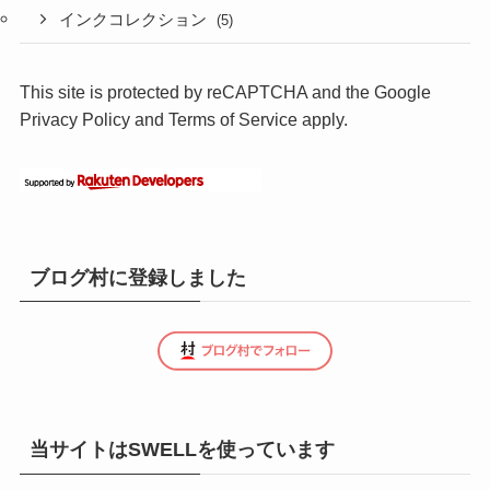
インクコレクション
(5)
This site is protected by reCAPTCHA and the Google
Privacy Policy
and
Terms of Service
apply.
ブログ村に登録しました
当サイトはSWELLを使っています