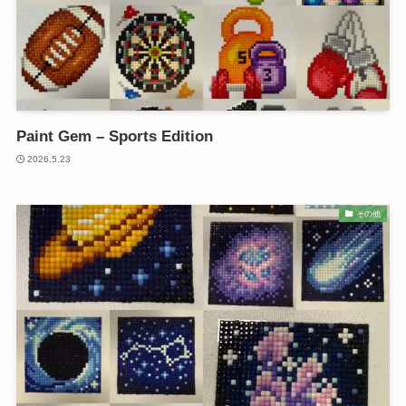
Paint Gem – Sports Edition
2026.5.23
その他