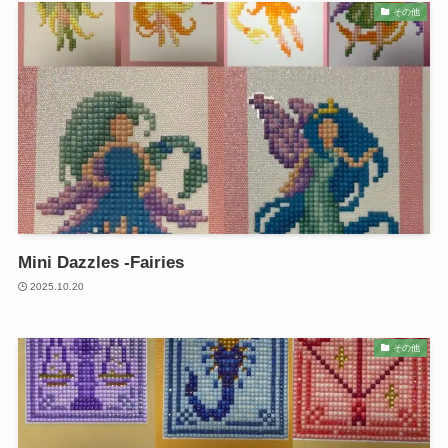
その他
Mini Dazzles -Fairies
2025.10.20
その他