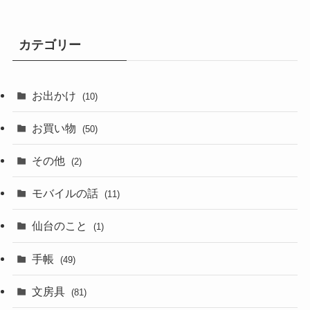
カテゴリー
お出かけ
(10)
お買い物
(50)
その他
(2)
モバイルの話
(11)
仙台のこと
(1)
手帳
(49)
文房具
(81)