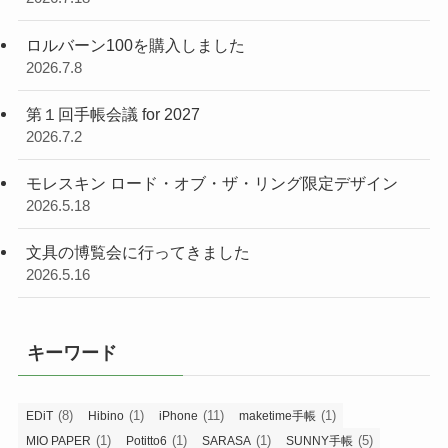
ロルバーン100を購入しました
2026.7.8
第１回手帳会議 for 2027
2026.7.2
モレスキン ロード・オブ・ザ・リング限定デザイン
2026.5.18
文具の博覧会に行ってきました
2026.5.16
キーワード
(8)
(1)
(11)
(1)
EDiT
Hibino
iPhone
maketime手帳
(1)
(1)
(1)
(5)
MIO PAPER
Potitto6
SARASA
SUNNY手帳