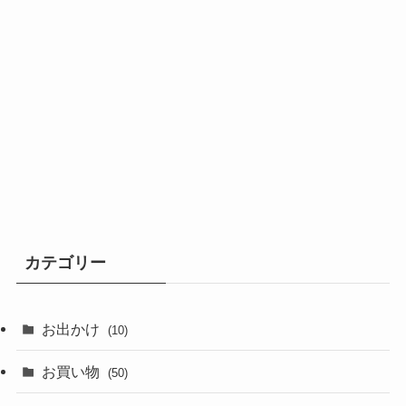
カテゴリー
お出かけ
(10)
お買い物
(50)