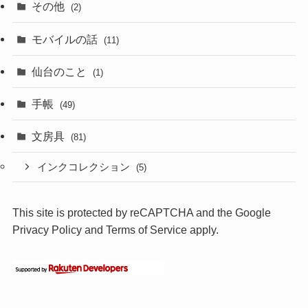
その他
(2)
モバイルの話
(11)
仙台のこと
(1)
手帳
(49)
文房具
(81)
インクコレクション
(5)
This site is protected by reCAPTCHA and the Google
Privacy Policy
and
Terms of Service
apply.