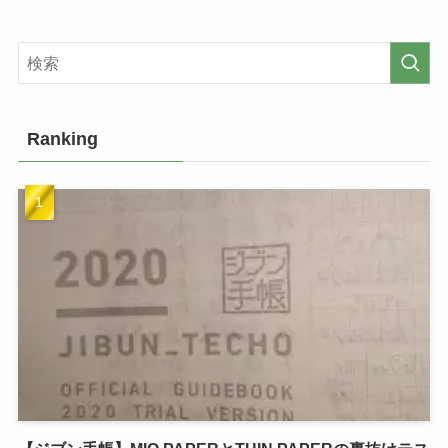
Ranking