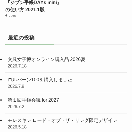
『ジブン手帳DAYs mini』
の使い方 2021.1版
2965
最近の投稿
文具女子博オンライン購入品 2026夏
2026.7.18
ロルバーン100を購入しました
2026.7.8
第１回手帳会議 for 2027
2026.7.2
モレスキン ロード・オブ・ザ・リング限定デザイン
2026.5.18