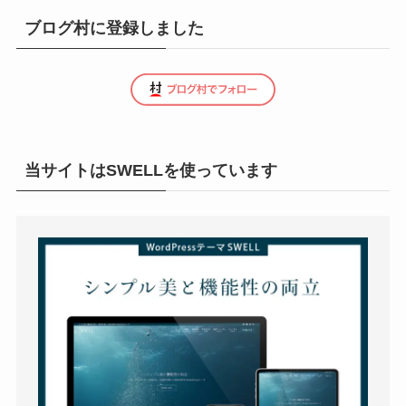
ブログ村に登録しました
当サイトはSWELLを使っています