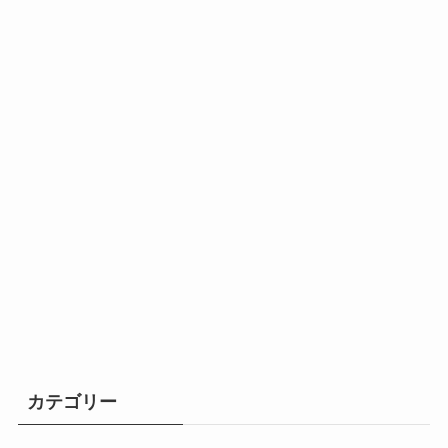
カテゴリー