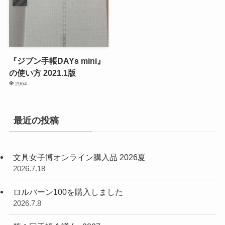
『ジブン手帳DAYs mini』
の使い方 2021.1版
2964
最近の投稿
文具女子博オンライン購入品 2026夏
2026.7.18
ロルバーン100を購入しました
2026.7.8