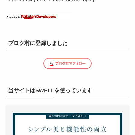
ブログ村に登録しました
当サイトはSWELLを使っています