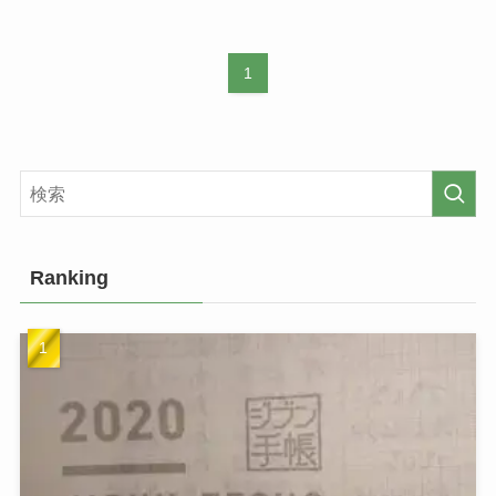
1
Ranking