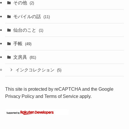
その他
(2)
モバイルの話
(11)
仙台のこと
(1)
手帳
(49)
文房具
(81)
インクコレクション
(5)
This site is protected by reCAPTCHA and the Google
Privacy Policy
and
Terms of Service
apply.