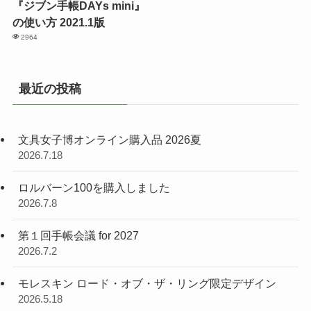
『ジブン手帳DAYs mini』
の使い方 2021.1版
2964
最近の投稿
文具女子博オンライン購入品 2026夏
2026.7.18
ロルバーン100を購入しました
2026.7.8
第１回手帳会議 for 2027
2026.7.2
モレスキン ロード・オブ・ザ・リング限定デザイン
2026.5.18