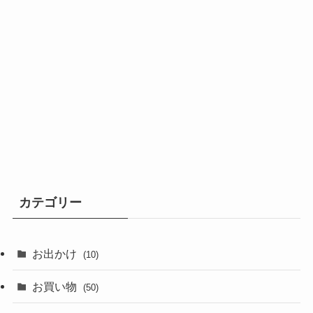
カテゴリー
お出かけ
(10)
お買い物
(50)