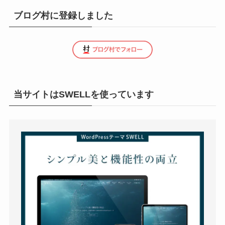
ブログ村に登録しました
当サイトはSWELLを使っています