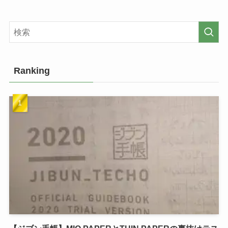
Ranking