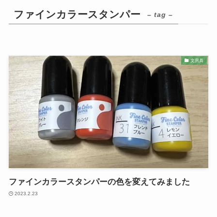
ファインカラースタンパー
– tag –
文房具
ファインカラースタンパーの色を変えてみました
2023.2.23