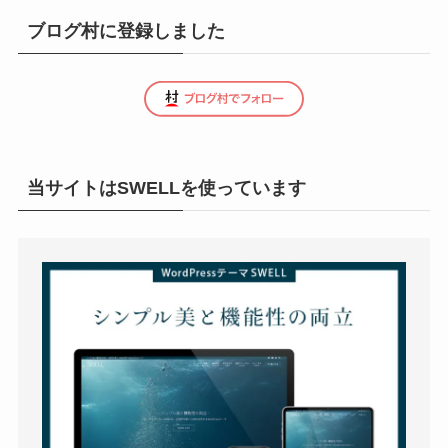
ブログ村に登録しました
当サイトはSWELLを使っています