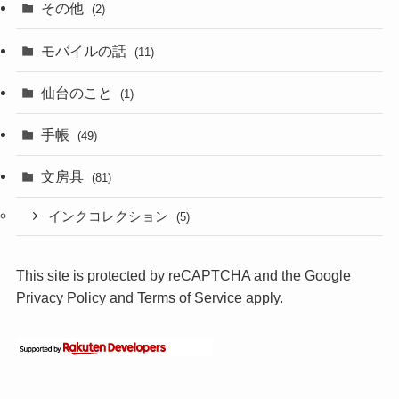
その他
(2)
モバイルの話
(11)
仙台のこと
(1)
手帳
(49)
文房具
(81)
インクコレクション
(5)
This site is protected by reCAPTCHA and the Google
Privacy Policy
and
Terms of Service
apply.