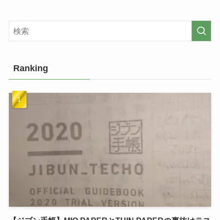
Ranking