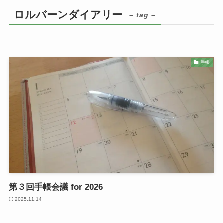
ロルバーンダイアリー
– tag –
手帳
第３回手帳会議 for 2026
2025.11.14