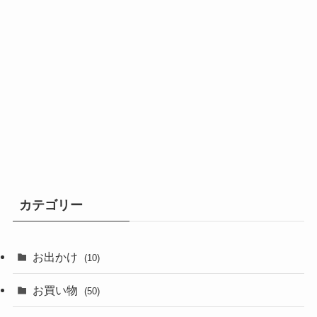
カテゴリー
お出かけ
(10)
お買い物
(50)