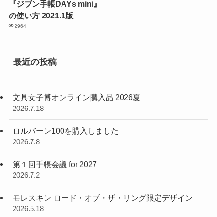
『ジブン手帳DAYs mini』
の使い方 2021.1版
2964
最近の投稿
文具女子博オンライン購入品 2026夏
2026.7.18
ロルバーン100を購入しました
2026.7.8
第１回手帳会議 for 2027
2026.7.2
モレスキン ロード・オブ・ザ・リング限定デザイン
2026.5.18