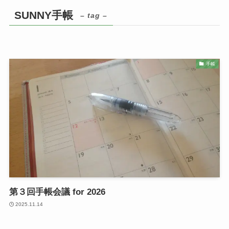
SUNNY手帳
– tag –
手帳
第３回手帳会議 for 2026
2025.11.14