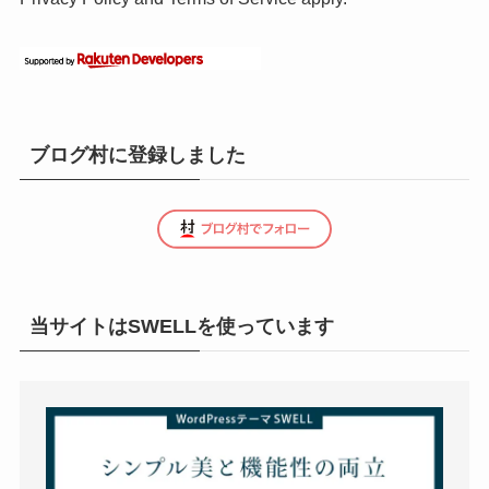
ブログ村に登録しました
当サイトはSWELLを使っています