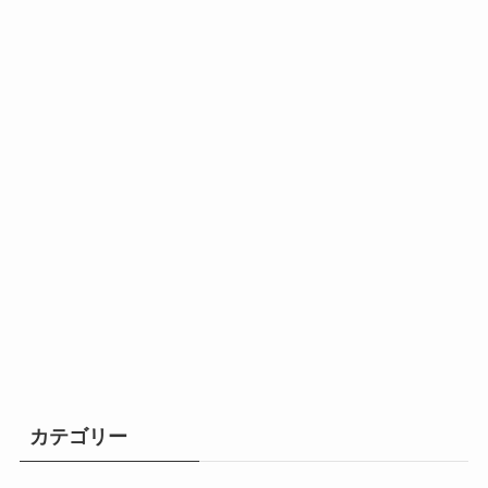
カテゴリー