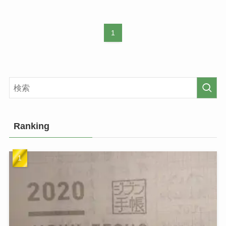
1
Ranking