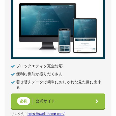
ブロックエディタ完全対応
便利な機能が盛りだくさん
着せ替えデータで簡単におしゃれな見た目に出来
る
公式サイト
必見
リンク先 :
https://swell-theme.com/