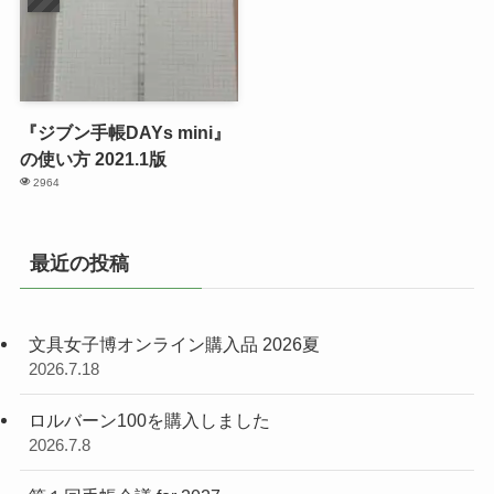
『ジブン手帳DAYs mini』
の使い方 2021.1版
2964
最近の投稿
文具女子博オンライン購入品 2026夏
2026.7.18
ロルバーン100を購入しました
2026.7.8