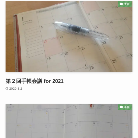
手帳
第２回手帳会議 for 2021
2020.8.2
手帳