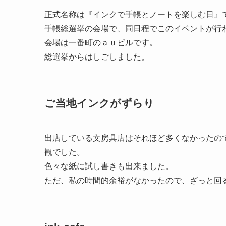
正式名称は『インクで手帳とノートを楽しむ日』
手帳総選挙の会場で、同日程でこのイベントが行
会場は一番町のａｕビルです。
総選挙からはしごしました。
ご当地インクがずらり
出店している文房具店はそれほど多くなかったの
観でした。
色々な紙に試し書きも出来ました。
ただ、私の時間的余裕がなかったので、ざっと回