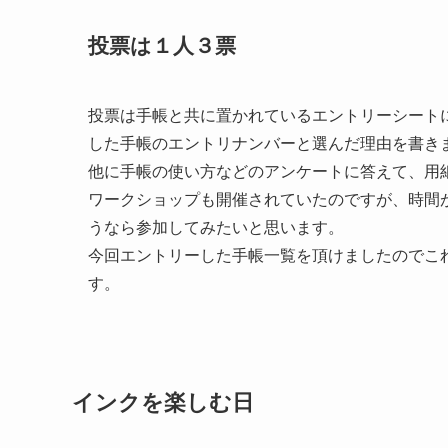
投票は１人３票
投票は手帳と共に置かれているエントリーシート
した手帳のエントリナンバーと選んだ理由を書き
他に手帳の使い方などのアンケートに答えて、用
ワークショップも開催されていたのですが、時間
うなら参加してみたいと思います。
今回エントリーした手帳一覧を頂けましたのでこ
す。
インクを楽しむ日