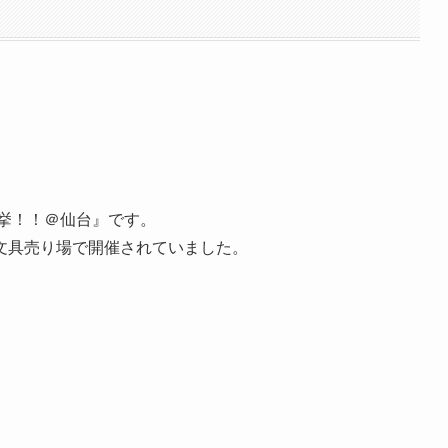
挙！！＠仙台』です。
文具売り場で開催されていました。