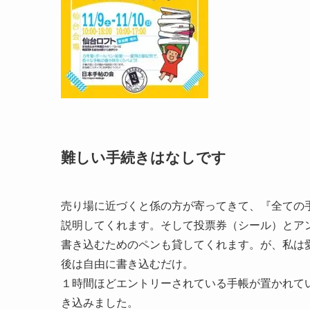
難しい手続きはなしです
売り場に近づくと係の方が寄ってきて、『全ての
説明してくれます。そして投票券（シール）とア
書き込むためのペンも貸してくれます。が、私は愛
後は自由に書き込むだけ。
１時間ほどエントリーされている手帳が置かれて
き込みました。