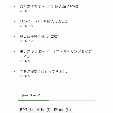
文具女子博オンライン購入品 2026夏
2026.7.18
ロルバーン100を購入しました
2026.7.8
第１回手帳会議 for 2027
2026.7.2
モレスキン ロード・オブ・ザ・リング限定デ
ザイン
2026.5.18
文具の博覧会に行ってきました
2026.5.16
キーワード
EDiT
(8)
Hibino
(1)
iPhone
(11)