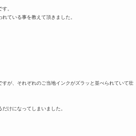
です。
われている事を教えて頂きました。
ですが、それぞれのご当地インクがズラッと並べられていて壮
るだけになってしまいました。