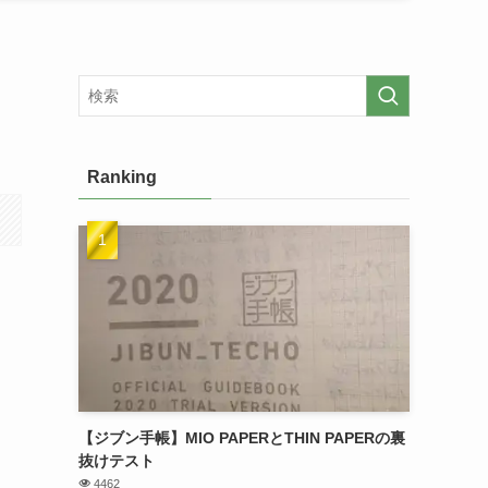
Ranking
【ジブン手帳】MIO PAPERとTHIN PAPERの裏
抜けテスト
4462