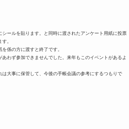
にシールを貼ります。と同時に渡されたアンケート用紙に投票
ます。
紙を係の方に渡すと終了です。
があわず参加できませんでした。来年もこのイベントがあるよ
れは大事に保管して、今後の手帳会議の参考にするつもりで