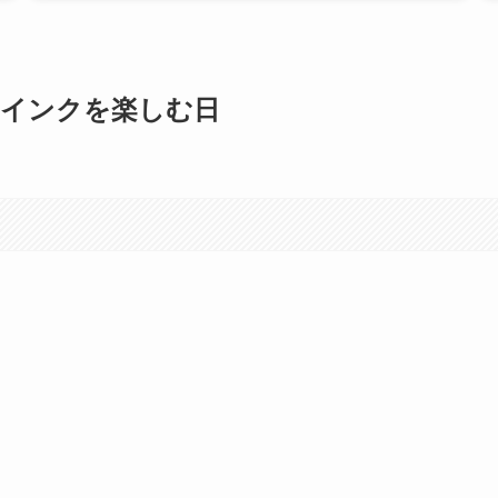
とインクを楽しむ日