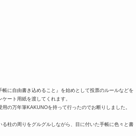
手帳に自由書き込めること』を始めとして投票のルールなどを
ンケート用紙を渡してくれます。
用の万年筆KAKUNOを持って行ったのでお断りしました。
いる柱の周りをグルグルしながら、目に付いた手帳に色々と書