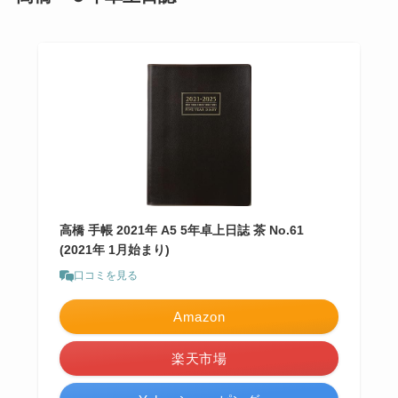
高橋 手帳 2021年 A5 5年卓上日誌 茶 No.61
(2021年 1月始まり)
口コミを見る
Amazon
楽天市場