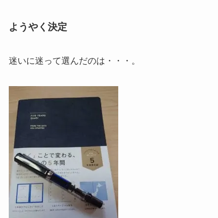
ようやく決定
迷いに迷って選んだのは・・・。