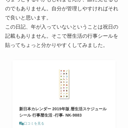
のでもありません。自分が管理しやすければそれ
で良いと思います。
この日記、年が入っていないということは祝日の
記載もありません。そこで暦生活の行事シールを
貼ってちょっと分かりやすくしてみました。
新日本カレンダー 2019年版 暦生活スケジュール
シール 行事暦生活 -行事- NK-9883
口コミを見る