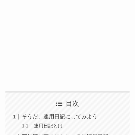
目次
そうだ、連用日記にしてみよう
連用日記とは