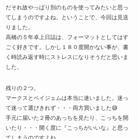
だそれ故やっぱり別のものを使ってみたいと思っ
てしまうのですよね。ということで、今回は見送
りました。
高橋の５年卓上日誌は、フォーマットとしてはす
ごく好きです。しかし１８０度開かない事が、書
く時読み返す時にストレスになりそうだと思いま
した。
残りの２つ。
マークスとペイジェムは本当に迷いました。迷っ
て迷って選びきれず・・・両方買いました😅
手元に届いた２冊のあっちを見たり、こっちを開
いたり・・・開く度に『こっちがいいな』と思っ
てしまうのですよね。