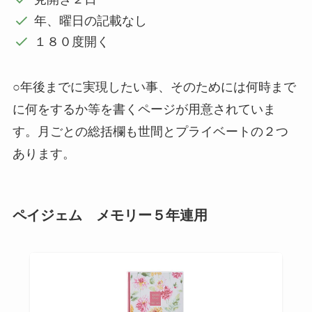
年、曜日の記載なし
１８０度開く
○年後までに実現したい事、そのためには何時まで
に何をするか等を書くページが用意されていま
す。月ごとの総括欄も世間とプライベートの２つ
あります。
ペイジェム メモリー５年連用