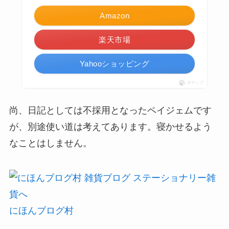
Amazon
楽天市場
Yahooショッピング
ポチップ
尚、日記としては不採用となったペイジェムです
が、別途使い道は考えてあります。寝かせるよう
なことはしません。
にほんブログ村