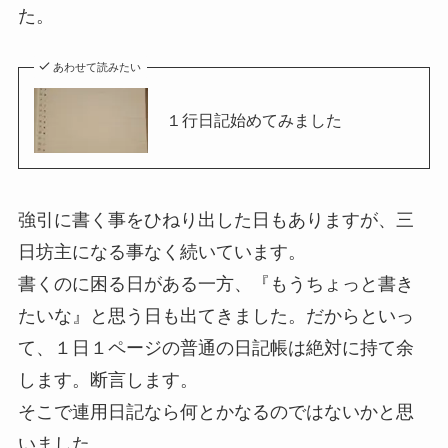
た。
あわせて読みたい
１行日記始めてみました
強引に書く事をひねり出した日もありますが、三
日坊主になる事なく続いています。
書くのに困る日がある一方、『もうちょっと書き
たいな』と思う日も出てきました。だからといっ
て、１日１ページの普通の日記帳は絶対に持て余
します。断言します。
そこで連用日記なら何とかなるのではないかと思
いました。