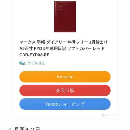
マークス 手帳 ダイアリー 年号フリー 1月始まり
A5正寸 FYD 5年連用日記 ソフトカバー レッド
CDR-FYD02-RE
口コミを見る
Amazon
楽天市場
Yahooショッピング
ポチップ
見開き２日