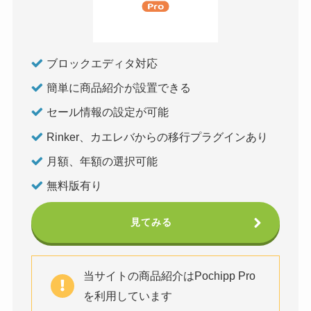
ブロックエディタ対応
簡単に商品紹介が設置できる
セール情報の設定が可能
Rinker、カエレバからの移行プラグインあり
月額、年額の選択可能
無料版有り
見てみる
当サイトの商品紹介はPochipp Pro
を利用しています