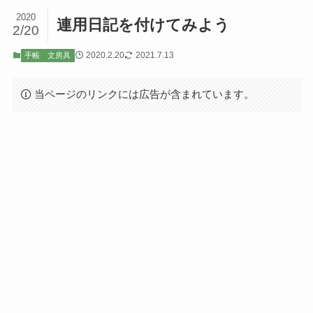
2020
連用日記を付けてみよう
2/20
2020.2.20
2021.7.13
手帳
文房具
当ページのリンクには広告が含まれています。