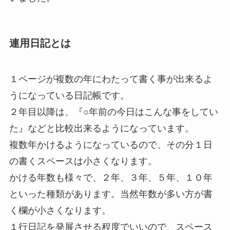
連用日記とは
１ページが複数の年にわたって書く事が出来るよ
うになっている日記帳です。
２年目以降は、『○年前の今日はこんな事をしてい
た』などと比較出来るようになっています。
複数年かけるようになっているので、その分１日
の書くスペースは小さくなります。
かける年数も様々で、２年、３年、５年、１０年
といった種類があります。当然年数が多い方が書
く欄が小さくなります。
１行日記を発展させる程度でいいので、スペース