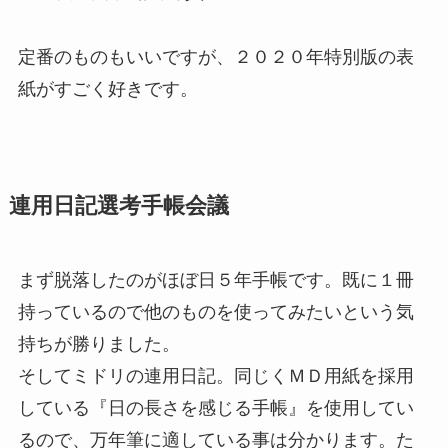
定番のものもいいですが、２０２０年特別版の表
紙がすごく好きです。
連用日記選考手帳会議
まず脱落したのがほぼ日５年手帳です。既に１冊
持っているので他のものを使ってみたいという気
持ちが勝りました。
そしてミドリの連用日記。同じくＭＤ用紙を採用
している『日の長さを感じる手帳』を使用してい
るので、万年筆に適している事は分かります。た