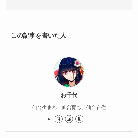
この記事を書いた人
お千代
仙台生まれ、仙台育ち、仙台在住