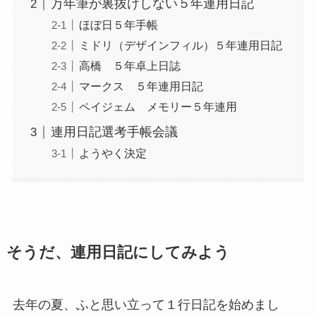
万年筆が裏抜けしない５年連用日記
ほぼ日５年手帳
ミドリ（デザインフィル）５年連用日記
高橋 ５年卓上日誌
マークス ５年連用日記
ペイジェム メモリー５年連用
連用日記選考手帳会議
ようやく決定
そうだ、連用日記にしてみよう
去年の夏、ふと思い立って１行日記を始めまし