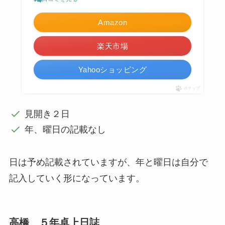
Amazon
楽天市場
Yahooショッピング
ポチップ
見開き２日
年、曜日の記載なし
日は予め記載されていますが、年と曜日は自分で
記入していく形になっています。
高橋 ５年卓上日誌