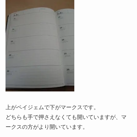
上がペイジェムで下がマークスです。
どちらも手で押さえなくても開いていますが、マ
ークスの方がより開いています。