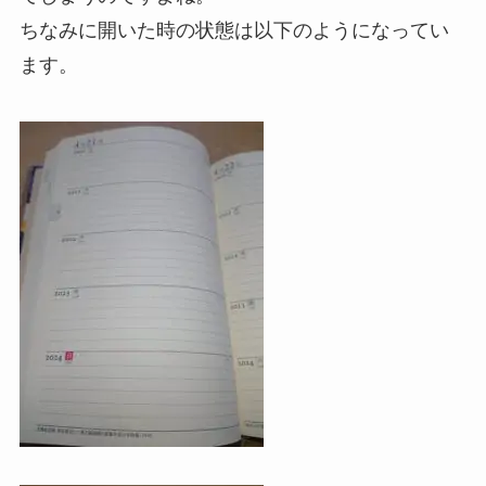
ちなみに開いた時の状態は以下のようになってい
ます。