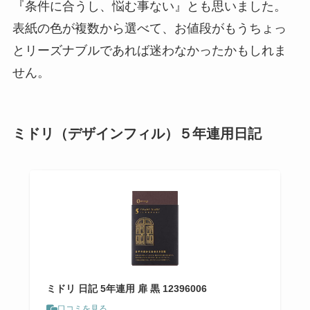
『条件に合うし、悩む事ない』とも思いました。
表紙の色が複数から選べて、お値段がもうちょっ
とリーズナブルであれば迷わなかったかもしれま
せん。
ミドリ（デザインフィル）５年連用日記
ミドリ 日記 5年連用 扉 黒 12396006
口コミを見る