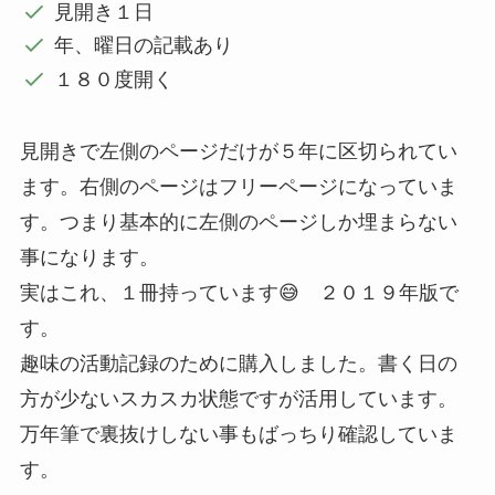
見開き１日
年、曜日の記載あり
１８０度開く
見開きで左側のページだけが５年に区切られてい
ます。右側のページはフリーページになっていま
す。つまり基本的に左側のページしか埋まらない
事になります。
実はこれ、１冊持っています😅 ２０１９年版で
す。
趣味の活動記録のために購入しました。書く日の
方が少ないスカスカ状態ですが活用しています。
万年筆で裏抜けしない事もばっちり確認していま
す。