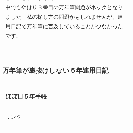
中でもやはり３番目の万年筆問題がネックとなり
ました。私の探し方の問題かもしれませんが、連
用日記で万年筆に言及していることが少なかった
です。
万年筆が裏抜けしない５年連用日記
ほぼ日５年手帳
リンク