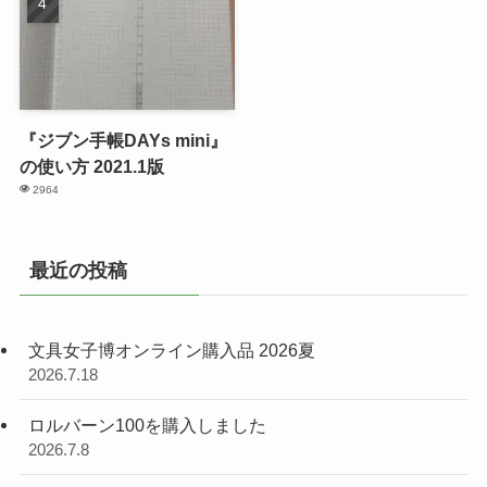
『ジブン手帳DAYs mini』
の使い方 2021.1版
2964
最近の投稿
文具女子博オンライン購入品 2026夏
2026.7.18
ロルバーン100を購入しました
2026.7.8