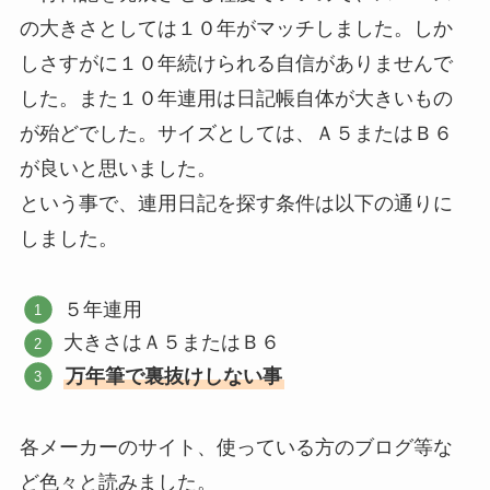
の大きさとしては１０年がマッチしました。しか
しさすがに１０年続けられる自信がありませんで
した。また１０年連用は日記帳自体が大きいもの
が殆どでした。サイズとしては、Ａ５またはＢ６
が良いと思いました。
という事で、連用日記を探す条件は以下の通りに
しました。
５年連用
大きさはＡ５またはＢ６
万年筆で裏抜けしない事
各メーカーのサイト、使っている方のブログ等な
ど色々と読みました。