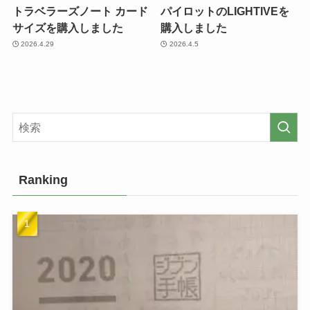
トラベラーズノート カード
パイロットのLIGHTIVEを
サイズを購入しました
購入しました
2026.4.29
2026.4.5
Ranking