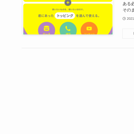
ある
そのま
2021