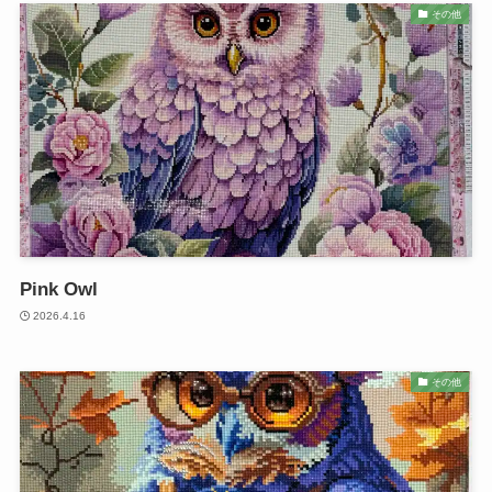
その他
Pink Owl
2026.4.16
その他