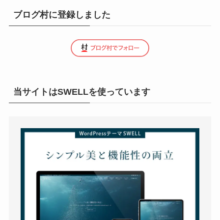
ブログ村に登録しました
当サイトはSWELLを使っています