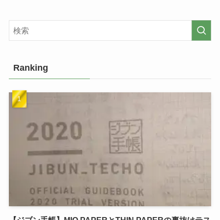
Ranking