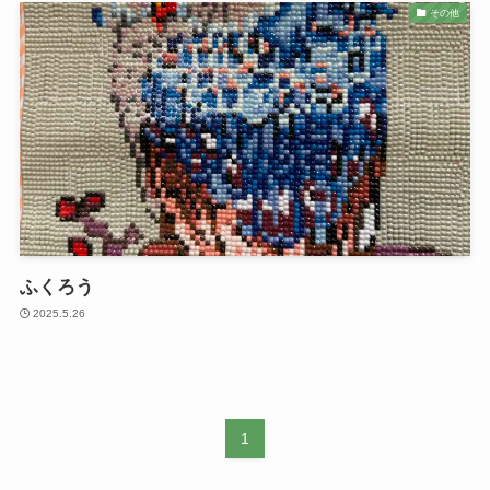
その他
ふくろう
2025.5.26
1