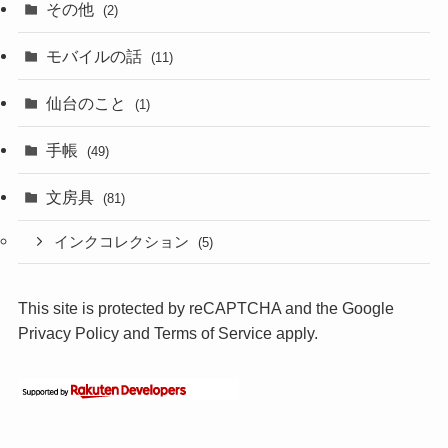
その他
(2)
モバイルの話
(11)
仙台のこと
(1)
手帳
(49)
文房具
(81)
インクコレクション
(5)
This site is protected by reCAPTCHA and the Google
Privacy Policy
and
Terms of Service
apply.