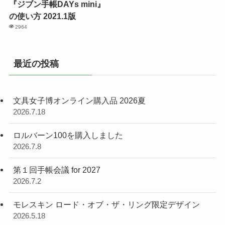
『ジブン手帳DAYs mini』
の使い方 2021.1版
2964
最近の投稿
文具女子博オンライン購入品 2026夏
2026.7.18
ロルバーン100を購入しました
2026.7.8
第１回手帳会議 for 2027
2026.7.2
モレスキン ロード・オブ・ザ・リング限定デザイン
2026.5.18