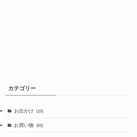
カテゴリー
お出かけ
(10)
お買い物
(50)