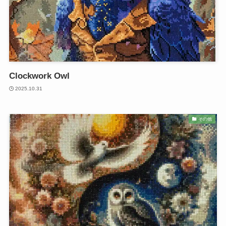
Clockwork Owl
2025.10.31
その他