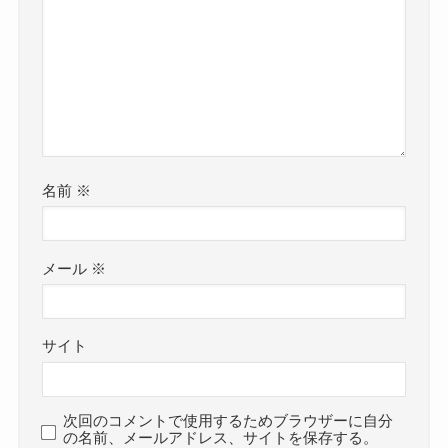
名前
※
メール
※
サイト
次回のコメントで使用するためブラウザーに自分
の名前、メールアドレス、サイトを保存する。