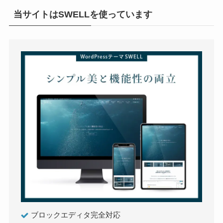
当サイトはSWELLを使っています
ブロックエディタ完全対応