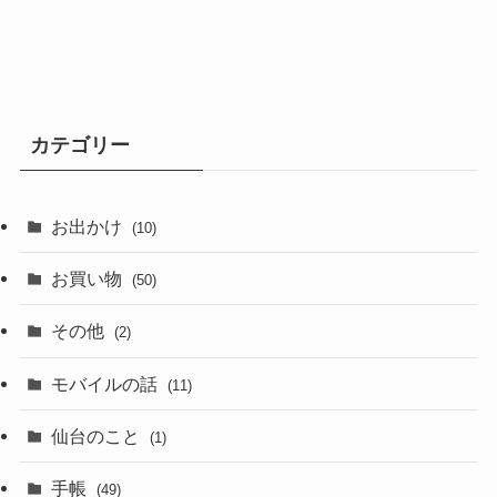
カテゴリー
お出かけ
(10)
お買い物
(50)
その他
(2)
モバイルの話
(11)
仙台のこと
(1)
手帳
(49)