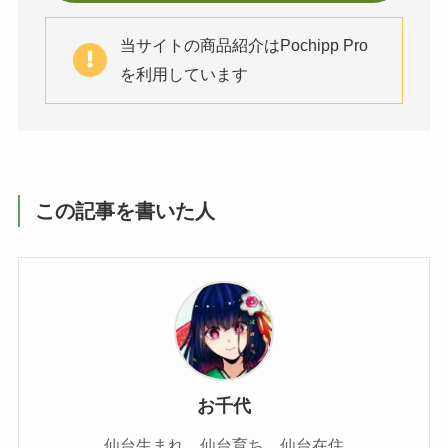
当サイトの商品紹介はPochipp Pro
を利用しています
この記事を書いた人
お千代
仙台生まれ、仙台育ち、仙台在住