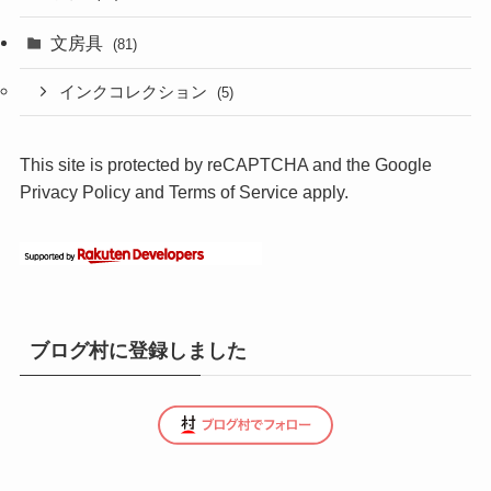
文房具
(81)
インクコレクション
(5)
This site is protected by reCAPTCHA and the Google
Privacy Policy
and
Terms of Service
apply.
ブログ村に登録しました