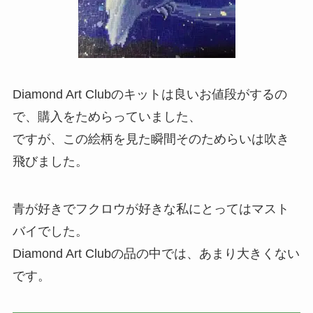
Diamond Art Clubのキットは良いお値段がするの
で、購入をためらっていました、
ですが、この絵柄を見た瞬間そのためらいは吹き
飛びました。
青が好きでフクロウが好きな私にとってはマスト
バイでした。
Diamond Art Clubの品の中では、あまり大きくない
です。