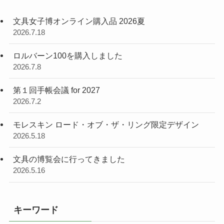
文具女子博オンライン購入品 2026夏
2026.7.18
ロルバーン100を購入しました
2026.7.8
第１回手帳会議 for 2027
2026.7.2
モレスキン ロード・オブ・ザ・リング限定デザイン
2026.5.18
文具の博覧会に行ってきました
2026.5.16
キーワード