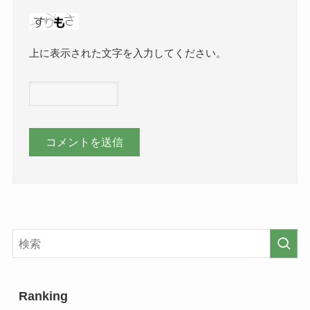
上に表示された文字を入力してください。
Ranking