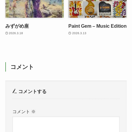
みずがめ座
Paint Gem – Music Edition
2026.3.18
2026.3.13
コメント
コメントする
コメント
※