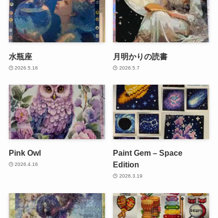
水瓶座
月明かりの読書
2026.5.16
2026.5.7
Pink Owl
Paint Gem – Space
Edition
2026.4.16
2026.3.19