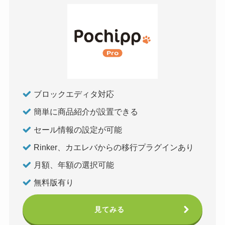
ブロックエディタ対応
簡単に商品紹介が設置できる
セール情報の設定が可能
Rinker、カエレバからの移行プラグインあり
月額、年額の選択可能
無料版有り
見てみる