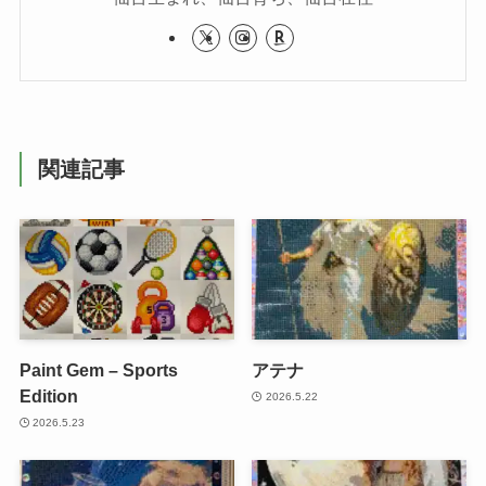
関連記事
Paint Gem – Sports
アテナ
Edition
2026.5.22
2026.5.23