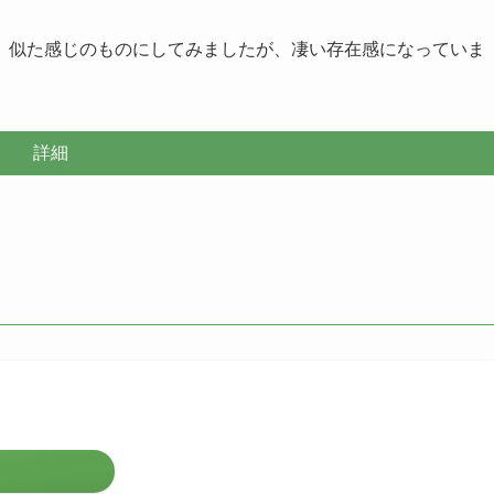
、似た感じのものにしてみましたが、凄い存在感になっていま
詳細