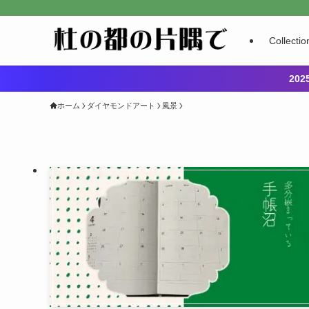
Collectio
20
ホーム
ダイヤモンドアート
風景