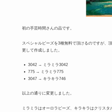
初の手芸時間さんの品です。
スペシャルビーズを3種無料で頂けるのですが、
更して作成しました。
3042 → ミラミラ3042
775 → ミラミラ775
3047 → キラキラ746
以上の通りに変更しました。
ミラミラはオーロラビーズ、キラキラはクリスタ