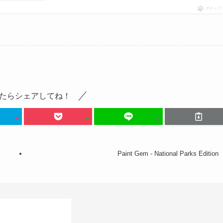
ポチップ
たらシェアしてね！
Paint Gem - National Parks Edition