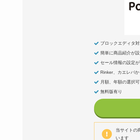
ブロックエディタ対
簡単に商品紹介が設
セール情報の設定が
Rinker、カエレ
月額、年額の選択可
無料版有り
当サイトの商品
います