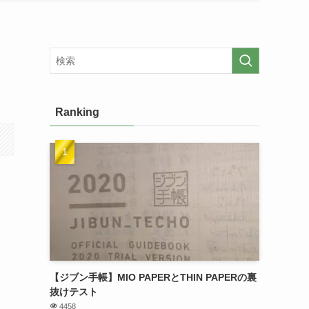
Ranking
【ジブン手帳】MIO PAPERとTHIN PAPERの裏
抜けテスト
4458