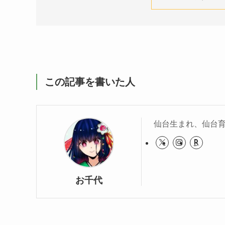
この記事を書いた人
仙台生まれ、仙台
お千代