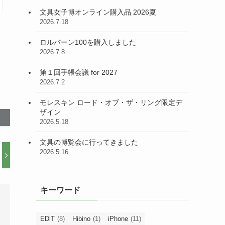
文具女子博オンライン購入品 2026夏
2026.7.18
ロルバーン100を購入しました
2026.7.8
第１回手帳会議 for 2027
2026.7.2
モレスキン ロード・オブ・ザ・リング限定デ
ザイン
2026.5.18
文具の博覧会に行ってきました
2026.5.16
キーワード
EDiT
(8)
Hibino
(1)
iPhone
(11)