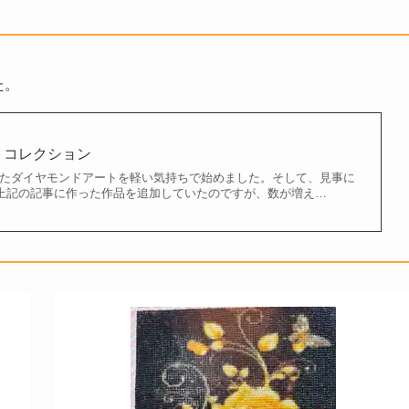
た。
トコレクション
あったダイヤモンドアートを軽い気持ちで始めました。そして、見事に
は上記の記事に作った作品を追加していたのですが、数が増え…