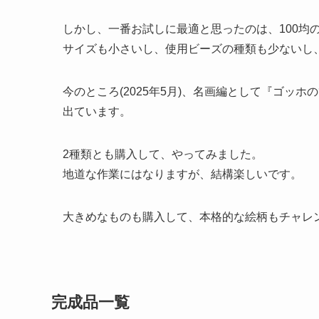
しかし、一番お試しに最適と思ったのは、100均の
サイズも小さいし、使用ビーズの種類も少ないし
今のところ(2025年5月)、名画編として『ゴッ
出ています。
2種類とも購入して、やってみました。
地道な作業にはなりますが、結構楽しいです。
大きめなものも購入して、本格的な絵柄もチャレ
完成品一覧