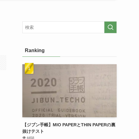
Ranking
【ジブン手帳】MIO PAPERとTHIN PAPERの裏
抜けテスト
4458