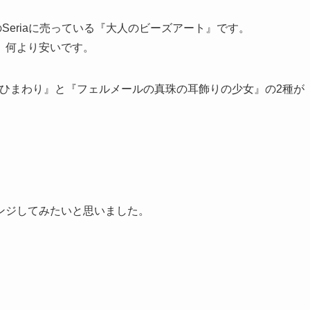
Seriaに売っている『大人のビーズアート』です。
、何より安いです。
ホのひまわり』と『フェルメールの真珠の耳飾りの少女』の2種が
ンジしてみたいと思いました。