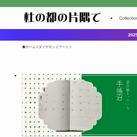
Collectio
20
ホーム
ダイヤモンドアート