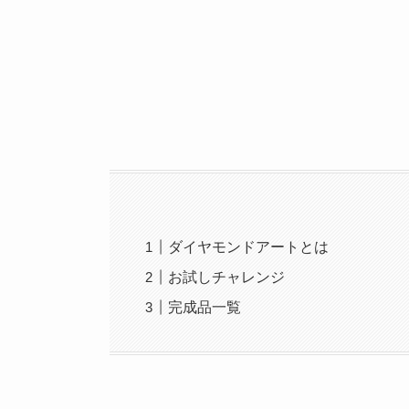
ダイヤモンドアートとは
お試しチャレンジ
完成品一覧