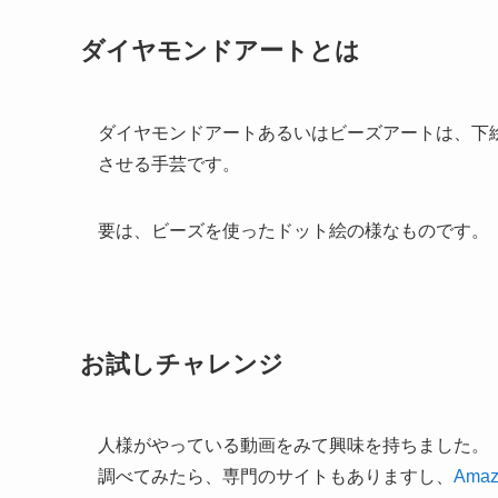
ダイヤモンドアートとは
ダイヤモンドアートあるいはビーズアートは、下
させる手芸です。
要は、ビーズを使ったドット絵の様なものです。
お試しチャレンジ
人様がやっている動画をみて興味を持ちました。
調べてみたら、専門のサイトもありますし、
Amaz