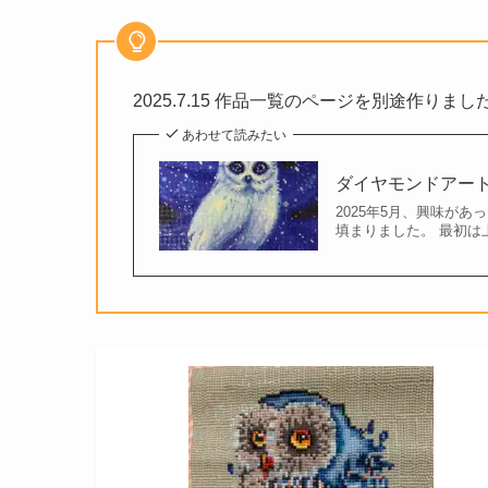
2025.7.15 作品一覧のページを別途作りまし
あわせて読みたい
ダイヤモンドアー
2025年5月、興味が
填まりました。 最初