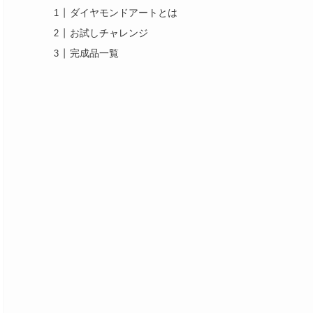
ダイヤモンドアートとは
お試しチャレンジ
完成品一覧