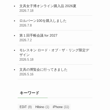
文具女子博オンライン購入品 2026夏
2026.7.18
ロルバーン100を購入しました
2026.7.8
第１回手帳会議 for 2027
2026.7.2
モレスキン ロード・オブ・ザ・リング限定デ
ザイン
2026.5.18
文具の博覧会に行ってきました
2026.5.16
キーワード
EDiT
(8)
Hibino
(1)
iPhone
(11)