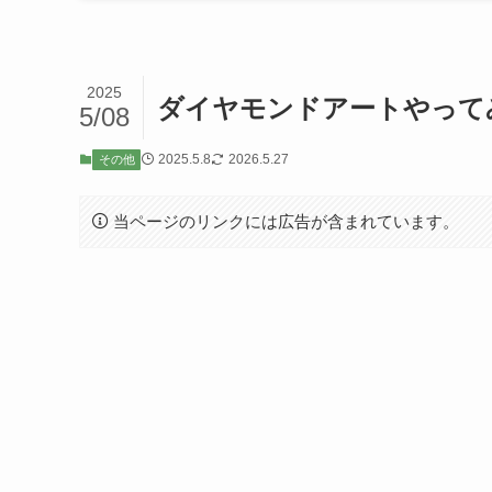
2025
ダイヤモンドアートやって
5/08
2025.5.8
2026.5.27
その他
当ページのリンクには広告が含まれています。