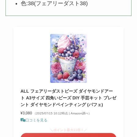
色:38(フェアリーダスト38)
ALL フェアリーダストビーズ ダイヤモンドアー
ト A3サイズ 四角いビーズ DIY 手芸キット プレゼ
ント ダイヤモンドペインティング (パフェ)
¥3,080
（2025/07/15 10:12時点 | Amazon調べ）
口コミを見る
＼ポイント最大11倍！／