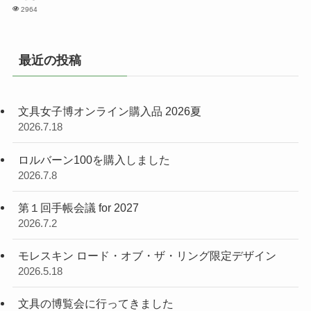
2964
最近の投稿
文具女子博オンライン購入品 2026夏
2026.7.18
ロルバーン100を購入しました
2026.7.8
第１回手帳会議 for 2027
2026.7.2
モレスキン ロード・オブ・ザ・リング限定デザイン
2026.5.18
文具の博覧会に行ってきました