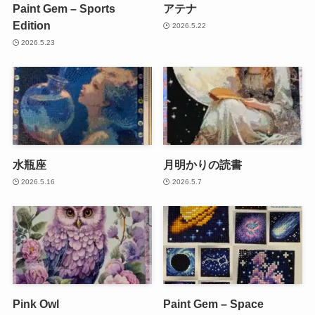
Paint Gem – Sports
アテナ
Edition
2026.5.22
2026.5.23
水瓶座
月明かりの読書
2026.5.16
2026.5.7
Pink Owl
Paint Gem – Space