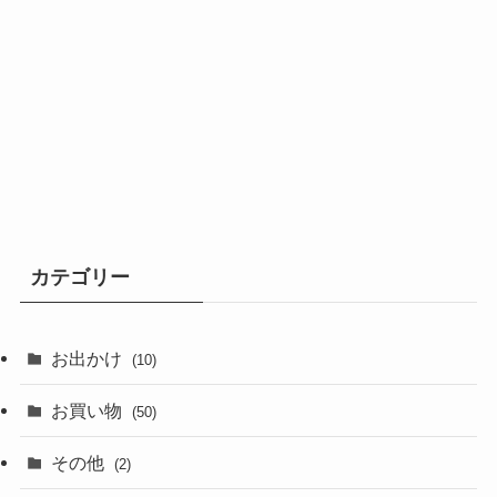
カテゴリー
お出かけ
(10)
お買い物
(50)
その他
(2)