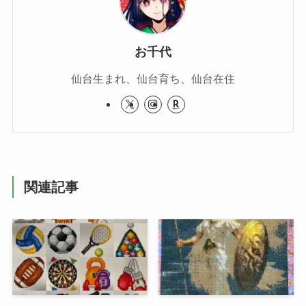
お千代
仙台生まれ、仙台育ち、仙台在住
関連記事