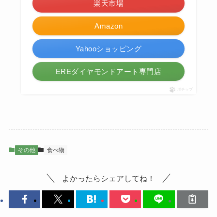
楽天市場
Amazon
Yahooショッピング
EREダイヤモンドアート専門店
ポチップ
その他
食べ物
よかったらシェアしてね！