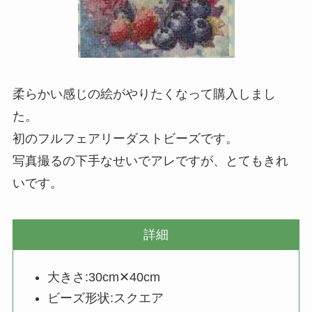
柔らかい感じの絵がやりたくなって購入しまし
た。
初のフルフェアリーダストビーズです。
写真撮るの下手なせいでアレですが、とてもきれ
いです。
詳細
大きさ:30cm✕40cm
ビーズ形状:スクエア