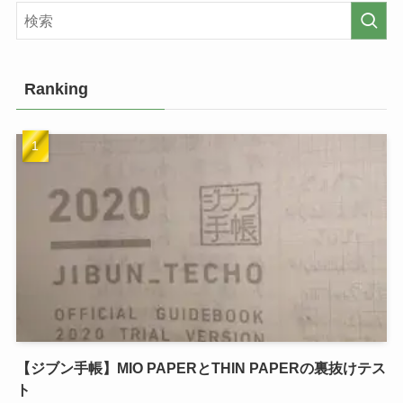
Ranking
【ジブン手帳】MIO PAPERとTHIN PAPERの裏抜けテス
ト