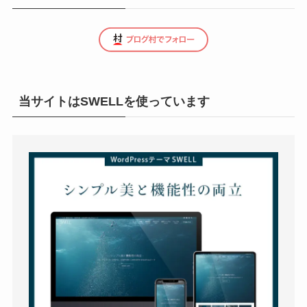
当サイトはSWELLを使っています