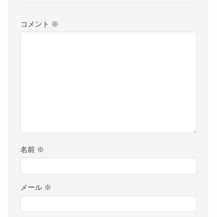
コメント
※
名前
※
メール
※