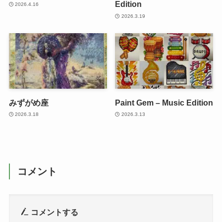
Edition
2026.4.16
2026.3.19
みずがめ座
Paint Gem – Music Edition
2026.3.18
2026.3.13
コメント
コメントする