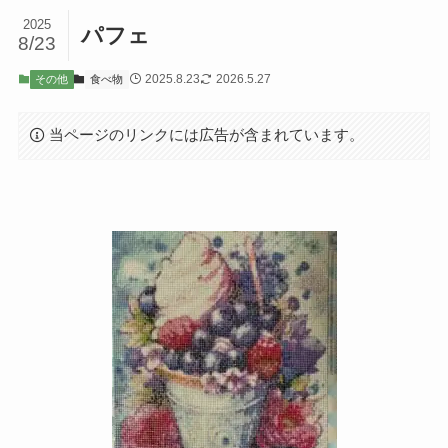
2025
パフェ
8/23
2025.8.23
2026.5.27
その他
食べ物
当ページのリンクには広告が含まれています。