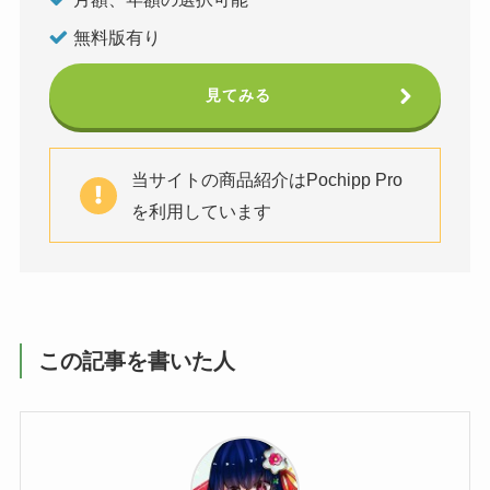
無料版有り
見てみる
当サイトの商品紹介はPochipp Pro
を利用しています
この記事を書いた人