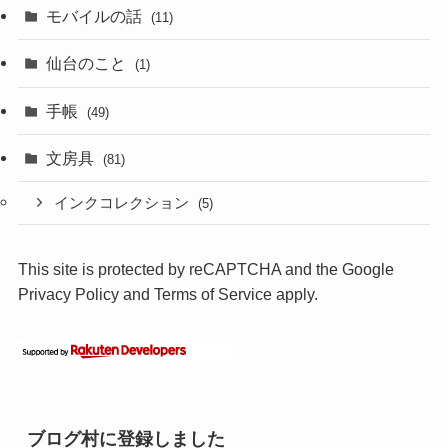
モバイルの話
(11)
仙台のこと
(1)
手帳
(49)
文房具
(81)
インクコレクション
(5)
This site is protected by reCAPTCHA and the Google
Privacy Policy
and
Terms of Service
apply.
ブログ村に登録しました