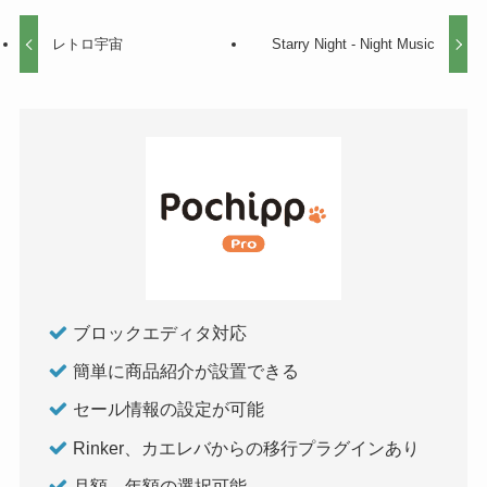
レトロ宇宙
Starry Night - Night Music
ブロックエディタ対応
簡単に商品紹介が設置できる
セール情報の設定が可能
Rinker、カエレバからの移行プラグインあり
月額、年額の選択可能