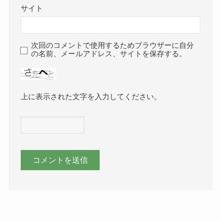
サイト
次回のコメントで使用するためブラウザーに自分
の名前、メールアドレス、サイトを保存する。
上に表示された文字を入力してください。