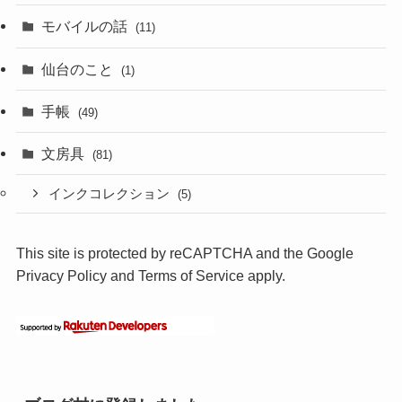
モバイルの話
(11)
仙台のこと
(1)
手帳
(49)
文房具
(81)
インクコレクション
(5)
This site is protected by reCAPTCHA and the Google
Privacy Policy
and
Terms of Service
apply.