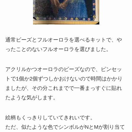
通常ビーズとフルオーロラを選べるキットで、や
ったことのないフルオーロラを選びました。
アクリルかつオーロラのビーズなので、ピンセッ
トで1個か2個ずつしかおけないので時間はかかり
ましたが、その分これまでで一番まっすぐに貼れ
たような気がします。
絵柄もくっきりしていてきれいです。
ただ、似たような色でシンボルがNとMが割り当て