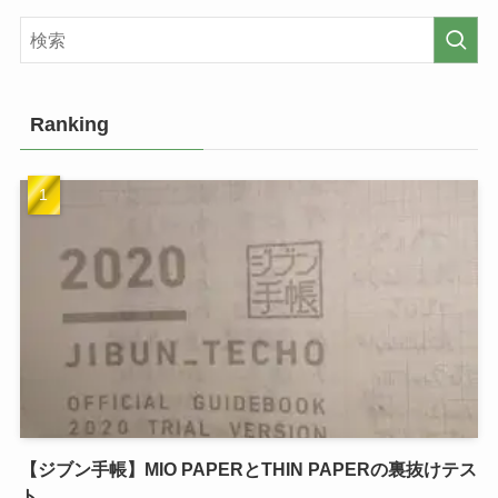
Ranking
【ジブン手帳】MIO PAPERとTHIN PAPERの裏抜けテス
ト