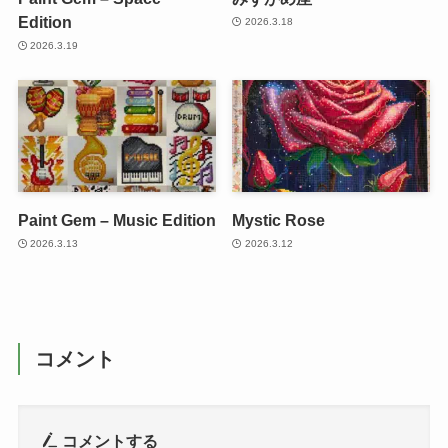
Edition
2026.3.18
2026.3.19
Paint Gem – Music Edition
Mystic Rose
2026.3.13
2026.3.12
コメント
コメントする