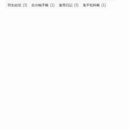
(3)
(1)
(3)
(1)
羽生結弦
自分軸手帳
連用日記
鬼平犯科帳