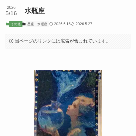
2026
水瓶座
5/16
2026.5.16
2026.5.27
その他
星座
水瓶座
当ページのリンクには広告が含まれています。