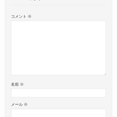
コメント
※
名前
※
メール
※