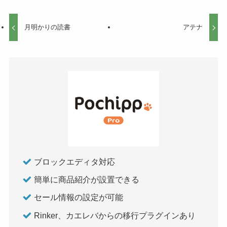
月明かりの読書
アテナ
ブロックエディタ対応
簡単に商品紹介が設置できる
セール情報の設定が可能
Rinker、カエレバからの移行プラグインあり