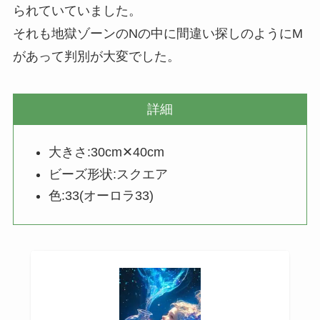
られていていました。
それも地獄ゾーンのNの中に間違い探しのようにM
があって判別が大変でした。
詳細
大きさ:30cm✕40cm
ビーズ形状:スクエア
色:33(オーロラ33)