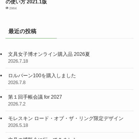
の使い方 2021.1版
2964
最近の投稿
文具女子博オンライン購入品 2026夏
2026.7.18
ロルバーン100を購入しました
2026.7.8
第１回手帳会議 for 2027
2026.7.2
モレスキン ロード・オブ・ザ・リング限定デザイン
2026.5.18