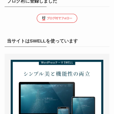
ブログ村に登録しました
当サイトはSWELLを使っています