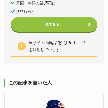
月額、年額の選択可能
無料版有り
見てみる
当サイトの商品紹介はPochipp Pro
を利用しています
この記事を書いた人