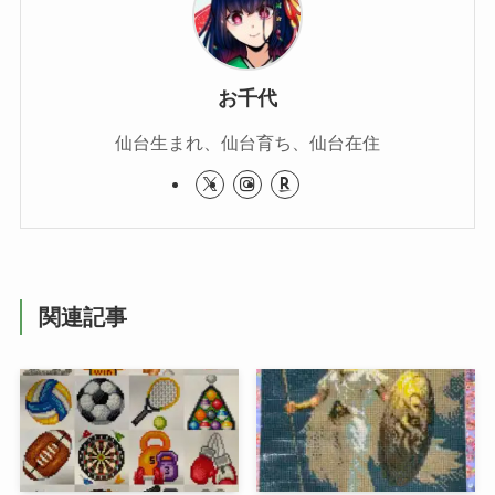
お千代
仙台生まれ、仙台育ち、仙台在住
関連記事