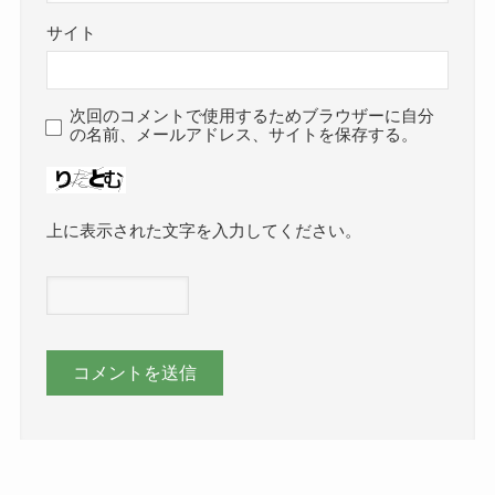
サイト
次回のコメントで使用するためブラウザーに自分
の名前、メールアドレス、サイトを保存する。
上に表示された文字を入力してください。