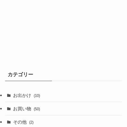
カテゴリー
お出かけ
(10)
お買い物
(50)
その他
(2)