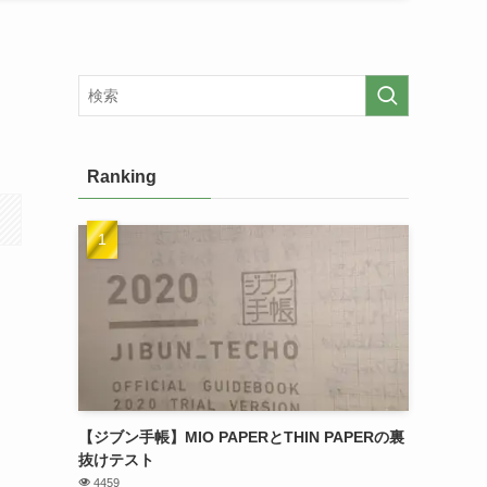
Ranking
【ジブン手帳】MIO PAPERとTHIN PAPERの裏
抜けテスト
4459