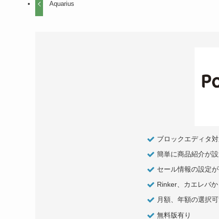
Aquarius
ブロックエディタ対
簡単に商品紹介が設
セール情報の設定が
Rinker、カエレ
月額、年額の選択可
無料版有り