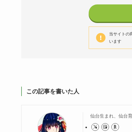
当サイトの商品
います
この記事を書いた人
仙台生まれ、仙台