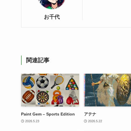
お千代
関連記事
Paint Gem – Sports Edition
アテナ
2026.5.23
2026.5.22