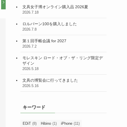
文具女子博オンライン購入品 2026夏
2026.7.18
ロルバーン100を購入しました
2026.7.8
第１回手帳会議 for 2027
2026.7.2
モレスキン ロード・オブ・ザ・リング限定デ
ザイン
2026.5.18
文具の博覧会に行ってきました
2026.5.16
キーワード
EDiT
(8)
Hibino
(1)
iPhone
(11)