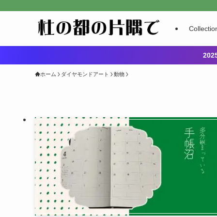
Collectio
20
ホーム
ダイヤモンドアート
動物