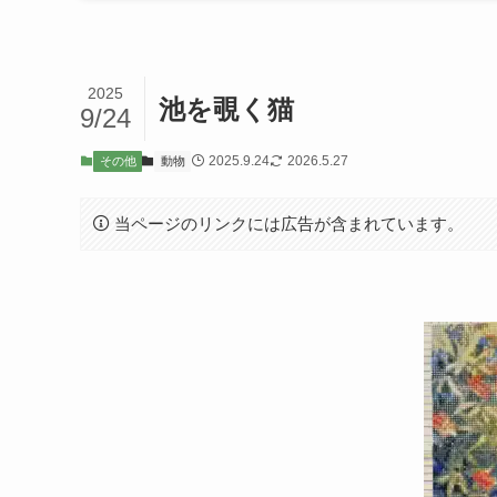
2025
池を覗く猫
9/24
2025.9.24
2026.5.27
その他
動物
当ページのリンクには広告が含まれています。