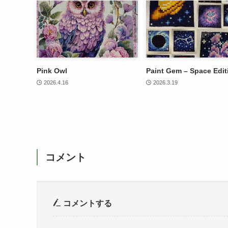
Pink Owl
Paint Gem – Space Edit
2026.4.16
2026.3.19
コメント
コメントする