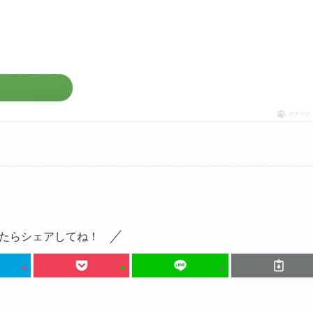
ポチップ
たらシェアしてね！