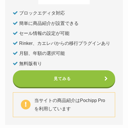
ブロックエディタ対応
簡単に商品紹介が設置できる
セール情報の設定が可能
Rinker、カエレバからの移行プラグインあり
月額、年額の選択可能
無料版有り
見てみる
当サイトの商品紹介はPochipp Pro
を利用しています