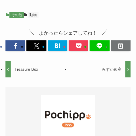
その他
動物
よかったらシェアしてね！
Treasure Box
みずがめ座