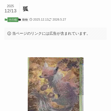
2025
狐
12/13
2025.12.13
2026.5.27
その他
動物
当ページのリンクには広告が含まれています。