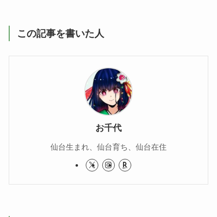
この記事を書いた人
お千代
仙台生まれ、仙台育ち、仙台在住