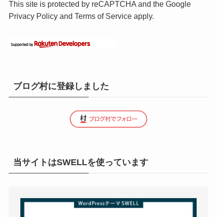
This site is protected by reCAPTCHA and the Google
Privacy Policy
and
Terms of Service
apply.
ブログ村に登録しました
当サイトはSWELLを使っています