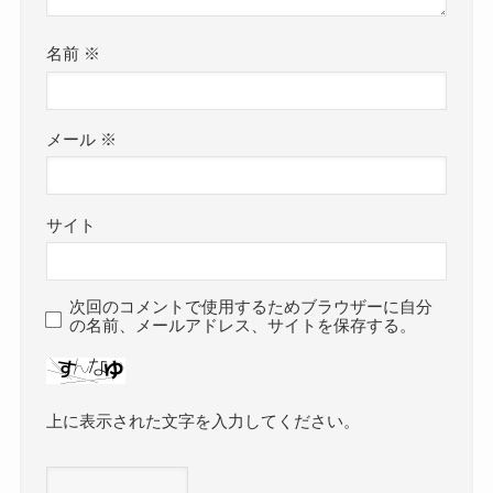
名前
※
メール
※
サイト
次回のコメントで使用するためブラウザーに自分
の名前、メールアドレス、サイトを保存する。
上に表示された文字を入力してください。