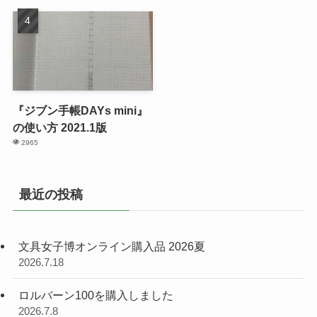
『ジブン手帳DAYs mini』
の使い方 2021.1版
2965
最近の投稿
文具女子博オンライン購入品 2026夏
2026.7.18
ロルバーン100を購入しました
2026.7.8