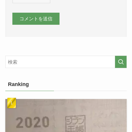
Ranking