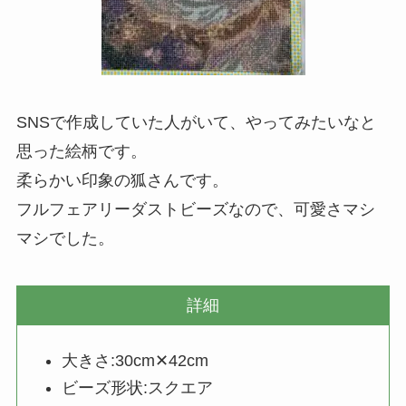
SNSで作成していた人がいて、やってみたいなと
思った絵柄です。
柔らかい印象の狐さんです。
フルフェアリーダストビーズなので、可愛さマシ
マシでした。
詳細
大きさ:30cm✕42cm
ビーズ形状:スクエア