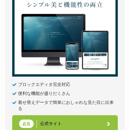
ブロックエディタ完全対応
便利な機能が盛りだくさん
着せ替えデータで簡単におしゃれな見た目に出来
る
公式サイト
必見