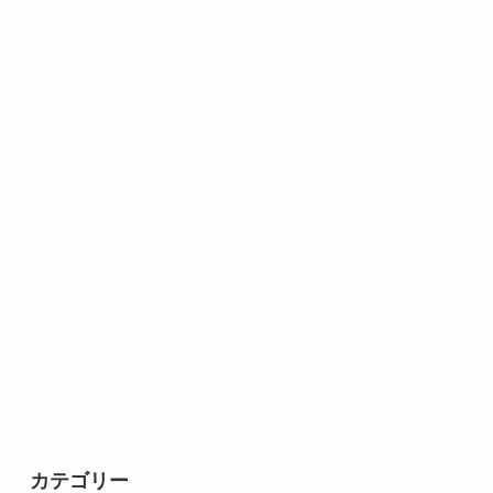
カテゴリー