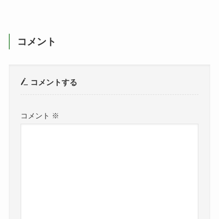
コメント
コメントする
コメント
※