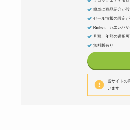
ブロックエディタ対
簡単に商品紹介が設
セール情報の設定が
Rinker、カエレ
月額、年額の選択可
無料版有り
当サイトの商品
います