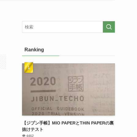
Ranking
【ジブン手帳】MIO PAPERとTHIN PAPERの裏
抜けテスト
4462