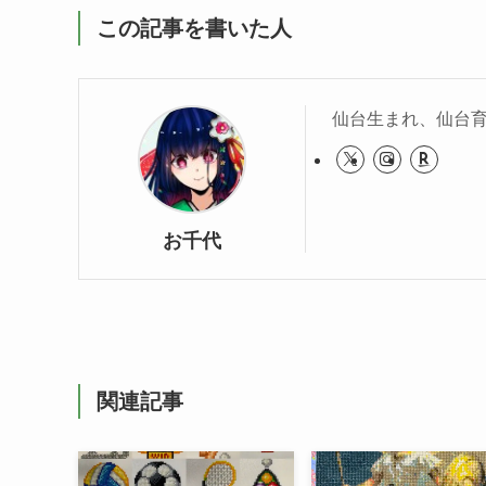
この記事を書いた人
仙台生まれ、仙台
お千代
関連記事