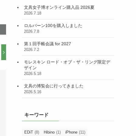
文具女子博オンライン購入品 2026夏
2026.7.18
ロルバーン100を購入しました
2026.7.8
第１回手帳会議 for 2027
2026.7.2
モレスキン ロード・オブ・ザ・リング限定デ
ザイン
2026.5.18
文具の博覧会に行ってきました
2026.5.16
キーワード
EDiT
(8)
Hibino
(1)
iPhone
(11)