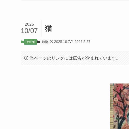
2025
猫
10/07
2025.10.7
2026.5.27
その他
動物
当ページのリンクには広告が含まれています。