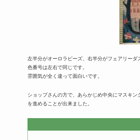
左半分がオーロラビーズ、右半分がフェアリーダ
色番号は左右で同じです。
雰囲気が全く違って面白いです。
ショップさんの方で、あらかじめ中央にマスキン
を進めることが出来ました。