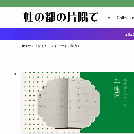
Collectio
20
ホーム
ダイヤモンドアート
動物