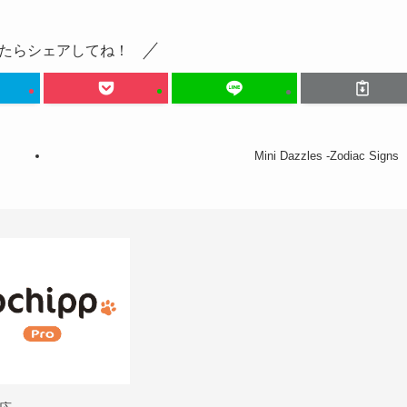
たらシェアしてね！
Mini Dazzles -Zodiac Signs