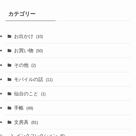
カテゴリー
お出かけ
(10)
お買い物
(50)
その他
(2)
モバイルの話
(11)
仙台のこと
(1)
手帳
(49)
文房具
(81)
インクコレクション
(5)