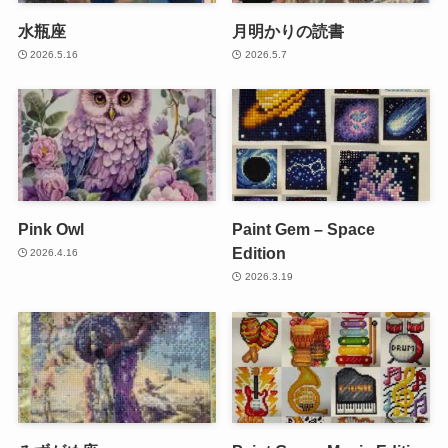
水瓶座
月明かりの読書
2026.5.16
2026.5.7
Pink Owl
Paint Gem – Space
Edition
2026.4.16
2026.3.19