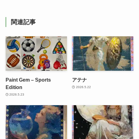
関連記事
Paint Gem – Sports
アテナ
Edition
2026.5.22
2026.5.23