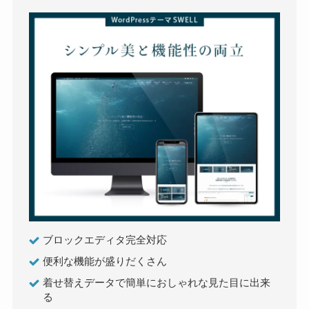
ブロックエディタ完全対応
便利な機能が盛りだくさん
着せ替えデータで簡単におしゃれな見た目に出来
る