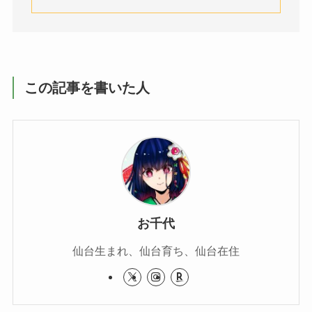
この記事を書いた人
お千代
仙台生まれ、仙台育ち、仙台在住