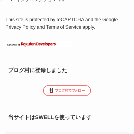
This site is protected by reCAPTCHA and the Google
Privacy Policy
and
Terms of Service
apply.
ブログ村に登録しました
当サイトはSWELLを使っています