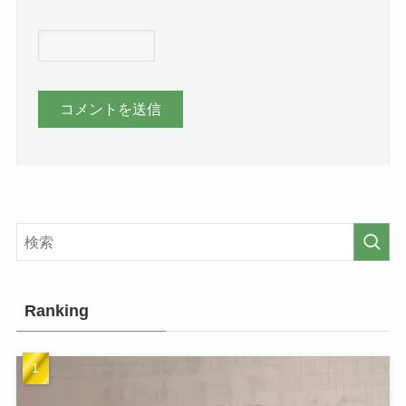
Ranking