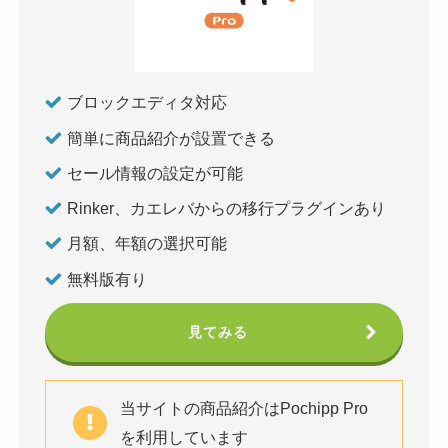
ブロックエディタ対応
簡単に商品紹介が設置できる
セール情報の設定が可能
Rinker、カエレバからの移行プラグインあり
月額、年額の選択可能
無料版有り
見てみる
当サイトの商品紹介はPochipp Pro
を利用しています