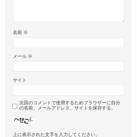
名前
※
メール
※
サイト
次回のコメントで使用するためブラウザーに自分
の名前、メールアドレス、サイトを保存する。
上に表示された文字を入力してください。