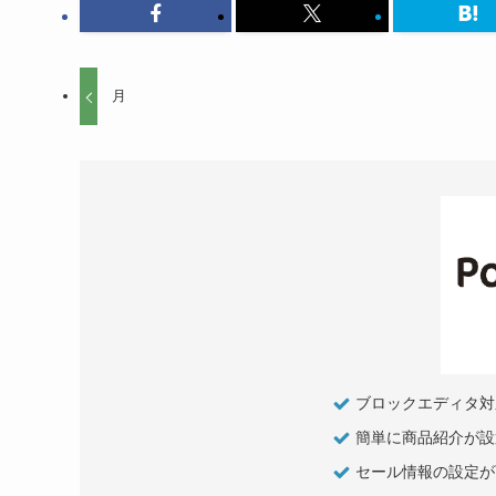
月
ブロックエディタ対
簡単に商品紹介が設
セール情報の設定が