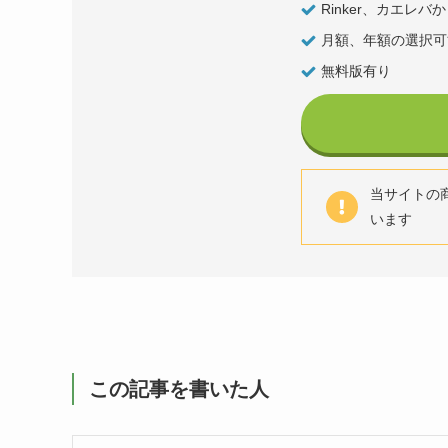
Rinker、カエレ
月額、年額の選択可
無料版有り
当サイトの商品
います
この記事を書いた人