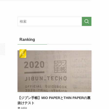
Ranking
【ジブン手帳】MIO PAPERとTHIN PAPERの裏
抜けテスト
4459