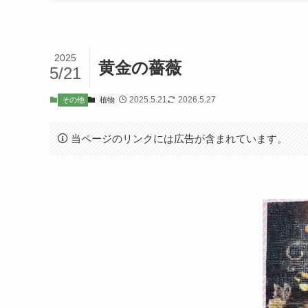
2025
黄金の薔薇
5/21
2025.5.21
2026.5.27
その他
植物
当ページのリンクには広告が含まれています。