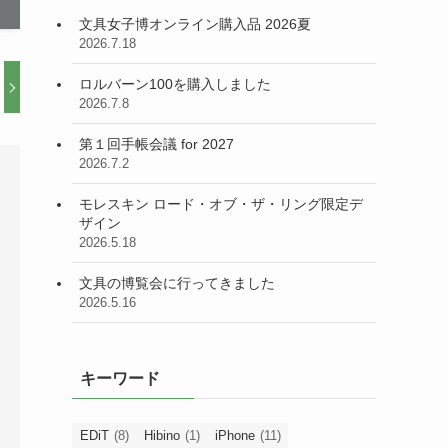
文具女子博オンライン購入品 2026夏
2026.7.18
ロルバーン100を購入しました
2026.7.8
第１回手帳会議 for 2027
2026.7.2
モレスキン ロード・オブ・ザ・リング限定デ
ザイン
2026.5.18
文具の博覧会に行ってきました
2026.5.16
キーワード
EDiT
(8)
Hibino
(1)
iPhone
(11)