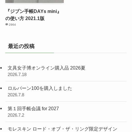
『ジブン手帳DAYs mini』
の使い方 2021.1版
2964
最近の投稿
文具女子博オンライン購入品 2026夏
2026.7.18
ロルバーン100を購入しました
2026.7.8
第１回手帳会議 for 2027
2026.7.2
モレスキン ロード・オブ・ザ・リング限定デザイン