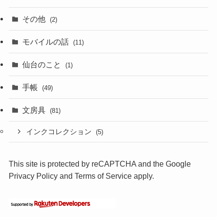
その他
(2)
モバイルの話
(11)
仙台のこと
(1)
手帳
(49)
文房具
(81)
インクコレクション
(5)
This site is protected by reCAPTCHA and the Google
Privacy Policy
and
Terms of Service
apply.