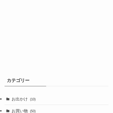
カテゴリー
お出かけ
(10)
お買い物
(50)