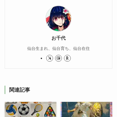
お千代
仙台生まれ、仙台育ち、仙台在住
関連記事