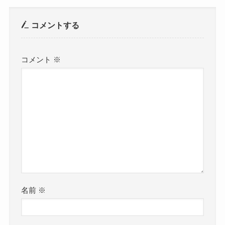
コメントする
コメント
※
名前
※