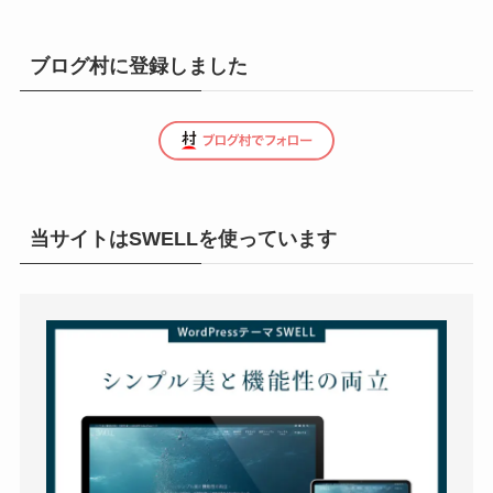
ブログ村に登録しました
当サイトはSWELLを使っています