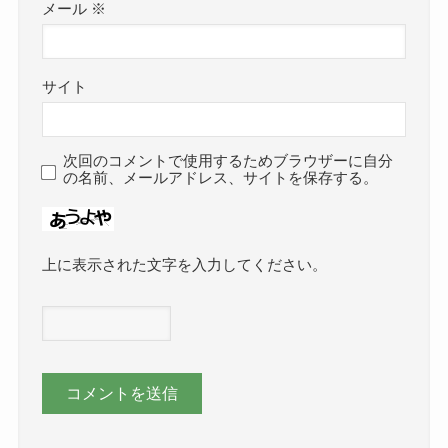
メール
※
サイト
次回のコメントで使用するためブラウザーに自分
の名前、メールアドレス、サイトを保存する。
上に表示された文字を入力してください。