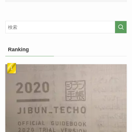
Ranking