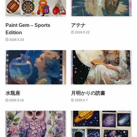
Paint Gem – Sports
アテナ
Edition
2026.5.22
2026.5.23
水瓶座
月明かりの読書
2026.5.16
2026.5.7