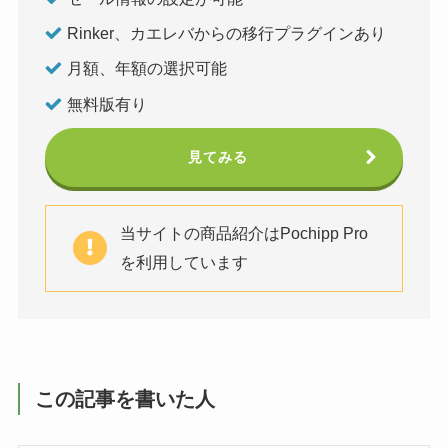
Rinker、カエレバからの移行プラグインあり
月額、年額の選択可能
無料版有り
見てみる
当サイトの商品紹介はPochipp Pro
を利用しています
この記事を書いた人