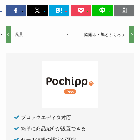
風景
陰陽印・鳩とふくろう
ブロックエディタ対応
簡単に商品紹介が設置できる
セール情報の設定が可能