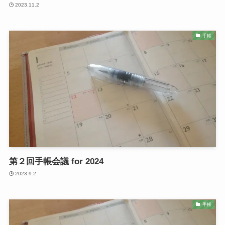
2023.11.2
手帳
第２回手帳会議 for 2024
2023.9.2
手帳