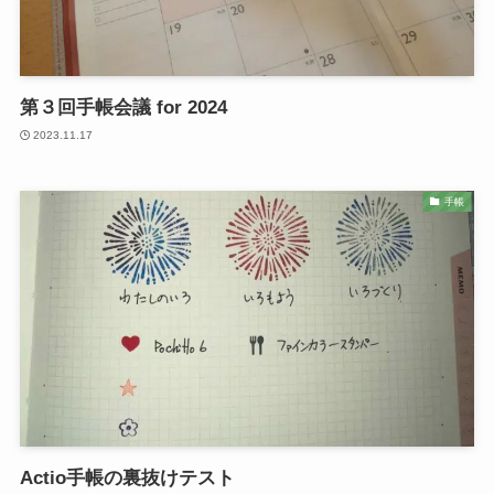
第３回手帳会議 for 2024
2023.11.17
手帳
Actio手帳の裏抜けテスト