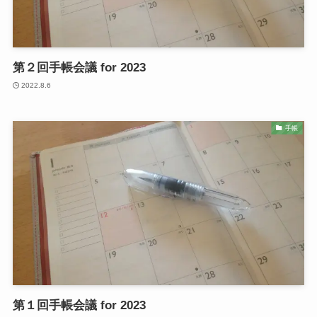
第２回手帳会議 for 2023
2022.8.6
手帳
第１回手帳会議 for 2023