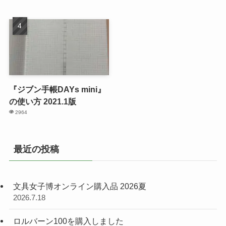
『ジブン手帳DAYs mini』
の使い方 2021.1版
2964
最近の投稿
文具女子博オンライン購入品 2026夏
2026.7.18
ロルバーン100を購入しました