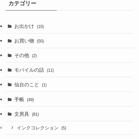
カテゴリー
お出かけ
(10)
お買い物
(50)
その他
(2)
モバイルの話
(11)
仙台のこと
(1)
手帳
(49)
文房具
(81)
インクコレクション
(5)