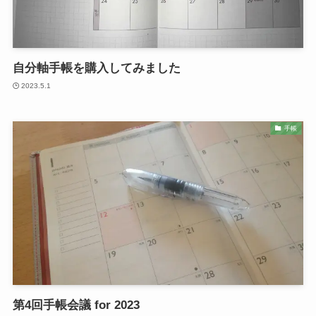
自分軸手帳を購入してみました
2023.5.1
手帳
第4回手帳会議 for 2023