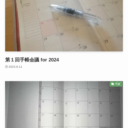
第１回手帳会議 for 2024
2023.8.11
手帳