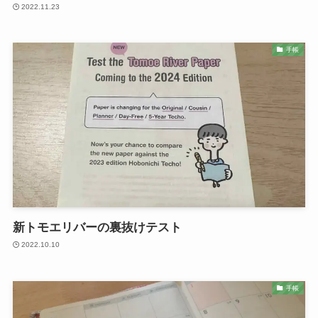
2022.11.23
手帳
新トモエリバーの裏抜けテスト
2022.10.10
手帳