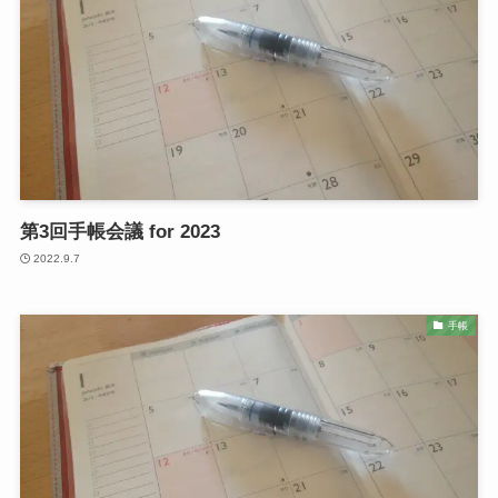
第3回手帳会議 for 2023
2022.9.7
手帳