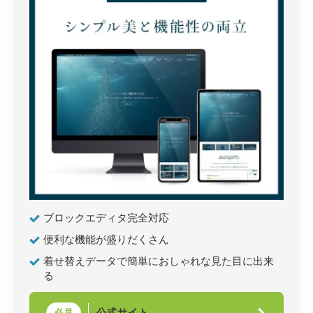
ブロックエディタ完全対応
便利な機能が盛りだくさん
着せ替えデータで簡単におしゃれな見た目に出来
る
公式サイト
必見