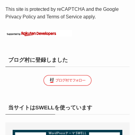
This site is protected by reCAPTCHA and the Google
Privacy Policy
and
Terms of Service
apply.
ブログ村に登録しました
当サイトはSWELLを使っています