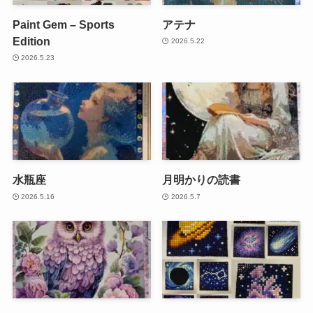
Paint Gem – Sports
アテナ
Edition
2026.5.22
2026.5.23
水瓶座
月明かりの読書
2026.5.16
2026.5.7