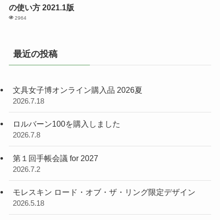
の使い方 2021.1版
2964
最近の投稿
文具女子博オンライン購入品 2026夏
2026.7.18
ロルバーン100を購入しました
2026.7.8
第１回手帳会議 for 2027
2026.7.2
モレスキン ロード・オブ・ザ・リング限定デザイン
2026.5.18