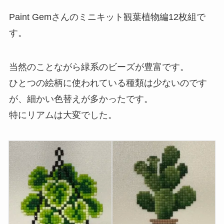
Paint Gemさんのミニキット観葉植物編12枚組で
す。
当然のことながら緑系のビーズが豊富です。
ひとつの絵柄に使われている種類は少ないのです
が、細かい色替えが多かったです。
特にリアムは大変でした。