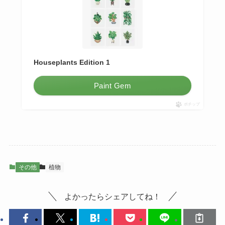
Houseplants Edition 1
Paint Gem
ポチップ
その他
植物
よかったらシェアしてね！