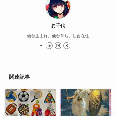
お千代
仙台生まれ、仙台育ち、仙台在住
関連記事