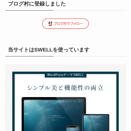
ブログ村に登録しました
当サイトはSWELLを使っています