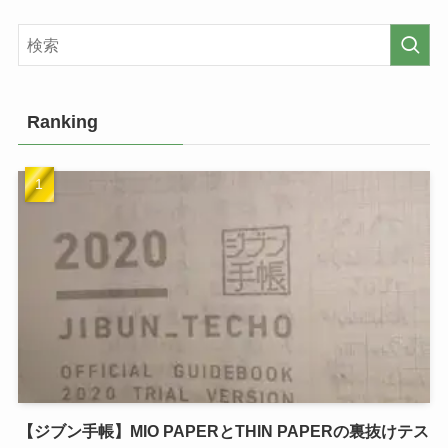
Ranking
【ジブン手帳】MIO PAPERとTHIN PAPERの裏抜けテス