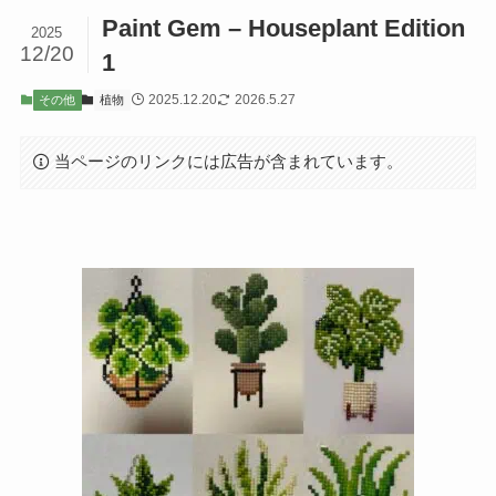
Paint Gem – Houseplant Edition
2025
12/20
1
2025.12.20
2026.5.27
その他
植物
当ページのリンクには広告が含まれています。