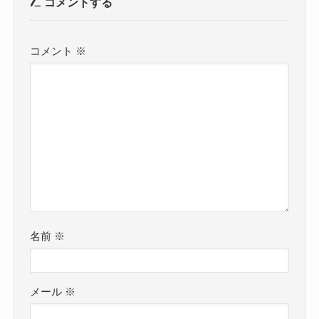
コメントする
コメント
※
名前
※
メール
※