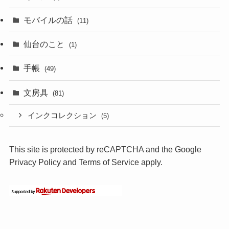
モバイルの話
(11)
仙台のこと
(1)
手帳
(49)
文房具
(81)
インクコレクション
(5)
This site is protected by reCAPTCHA and the Google
Privacy Policy
and
Terms of Service
apply.