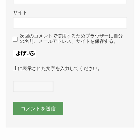
サイト
次回のコメントで使用するためブラウザーに自分
の名前、メールアドレス、サイトを保存する。
上に表示された文字を入力してください。