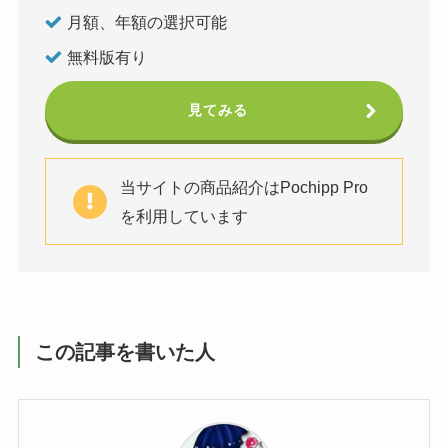
月額、年額の選択可能
無料版有り
見てみる
当サイトの商品紹介はPochipp Pro
を利用しています
この記事を書いた人