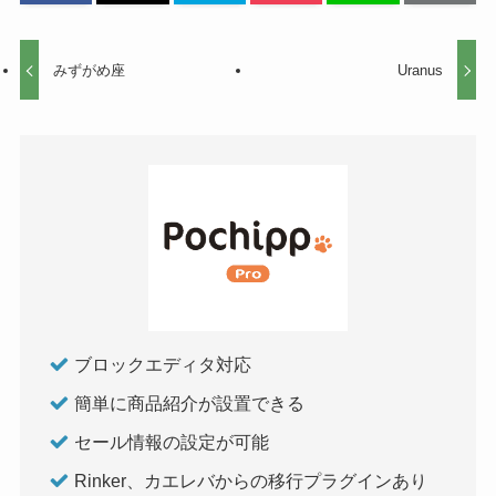
みずがめ座
Uranus
ブロックエディタ対応
簡単に商品紹介が設置できる
セール情報の設定が可能
Rinker、カエレバからの移行プラグインあり