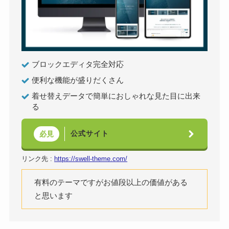
ブロックエディタ完全対応
便利な機能が盛りだくさん
着せ替えデータで簡単におしゃれな見た目に出来
る
公式サイト
必見
リンク先 :
https://swell-theme.com/
有料のテーマですがお値段以上の価値がある
と思います