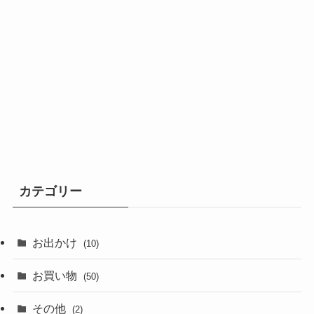
カテゴリー
お出かけ
(10)
お買い物
(50)
その他
(2)