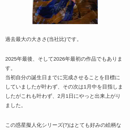
過去最大の大きさ(当社比)です。
2025年最後、そして2026年最初の作品でもありま
す。
当初自分の誕生日までに完成させることを目標に
していましたが叶わず、その次は1月中を目指しま
したがこれも叶わず、2月1日にやっと出来上がり
ました。
この惑星擬人化シリーズ(?)はとても好みの絵柄な