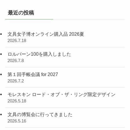
最近の投稿
文具女子博オンライン購入品 2026夏
2026.7.18
ロルバーン100を購入しました
2026.7.8
第１回手帳会議 for 2027
2026.7.2
モレスキン ロード・オブ・ザ・リング限定デザイン
2026.5.18
文具の博覧会に行ってきました
2026.5.16