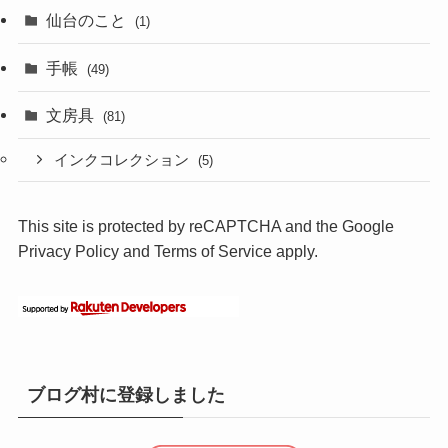
仙台のこと
(1)
手帳
(49)
文房具
(81)
インクコレクション
(5)
This site is protected by reCAPTCHA and the Google
Privacy Policy
and
Terms of Service
apply.
ブログ村に登録しました