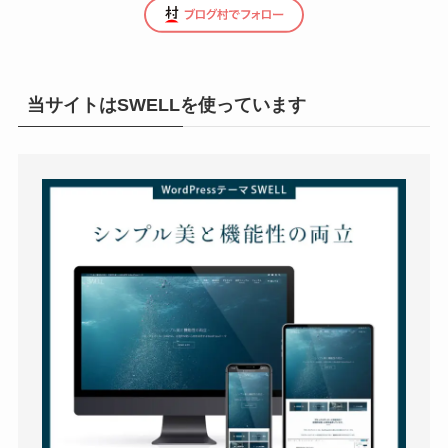
当サイトはSWELLを使っています