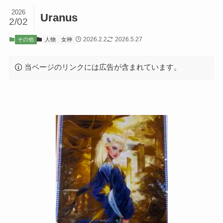
2026
Uranus
2/02
2026.2.2
2026.5.27
その他
人物
女神
当ページのリンクには広告が含まれています。