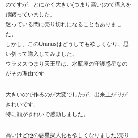
のですが、とにかく大きい(つまり高い)ので購入を
躊躇っていました。
迷っている間に売り切れになることもありまし
た。
しかし、このUranusはどうしても欲しくなり、思
い切って購入してみました。
ウラヌスつまり天王星は、水瓶座の守護惑星なの
がその理由です。
大きいので作るのが大変でしたが、出来上がりが
きれいです。
特に顔がきれいで感動しました。
高いけど他の惑星擬人化も欲しくなりました(売り