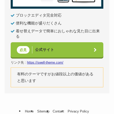
ブロックエディタ完全対応
便利な機能が盛りだくさん
着せ替えデータで簡単におしゃれな見た目に出来
る
公式サイト
必見
リンク先 :
https://swell-theme.com/
有料のテーマですがお値段以上の価値がある
と思います
Home
Sitemap
Contact
Privacy Policy