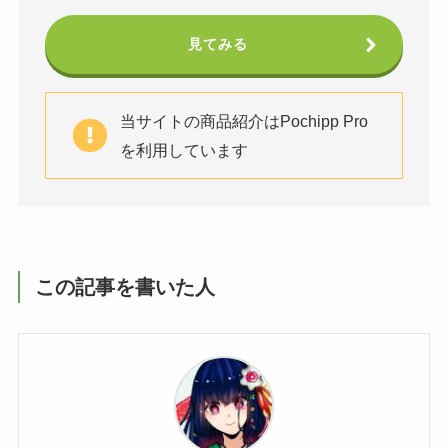
見てみる
当サイトの商品紹介はPochipp Pro
を利用しています
この記事を書いた人