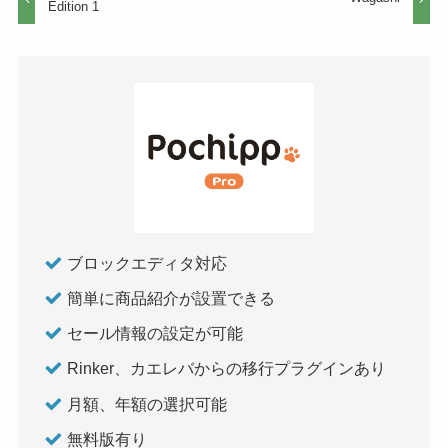
Edition 1
ブロックエディタ対応
簡単に商品紹介が設置できる
セール情報の設定が可能
Rinker、カエレバからの移行プラグインあり
月額、年額の選択可能
無料版有り