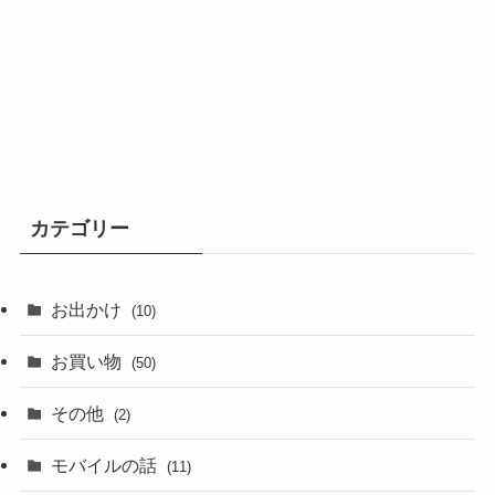
カテゴリー
お出かけ
(10)
お買い物
(50)
その他
(2)
モバイルの話
(11)