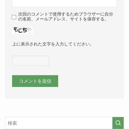
次回のコメントで使用するためブラウザーに自分
の名前、メールアドレス、サイトを保存する。
上に表示された文字を入力してください。