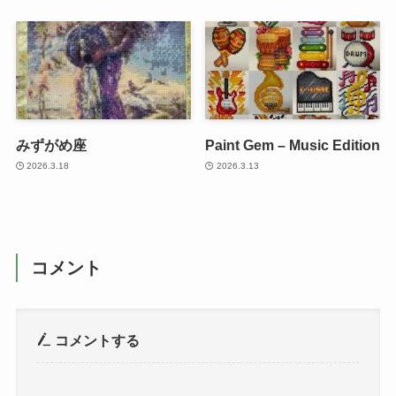
みずがめ座
Paint Gem – Music Edition
2026.3.18
2026.3.13
コメント
コメントする