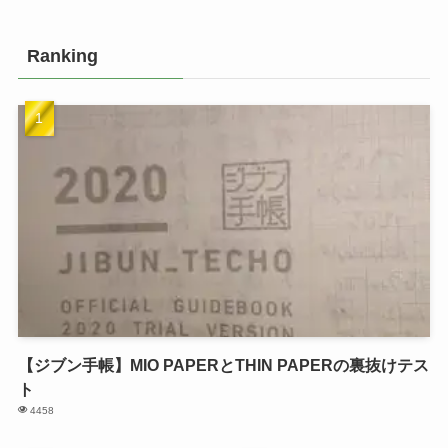
Ranking
【ジブン手帳】MIO PAPERとTHIN PAPERの裏抜けテス
ト
4458