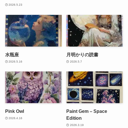
2026.5.23
水瓶座
月明かりの読書
2026.5.16
2026.5.7
Pink Owl
Paint Gem – Space
Edition
2026.4.16
2026.3.19