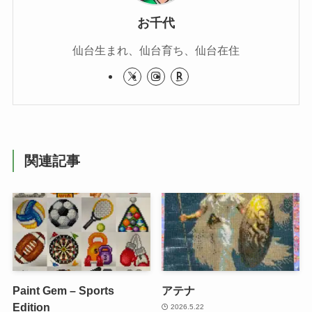
お千代
仙台生まれ、仙台育ち、仙台在住
関連記事
Paint Gem – Sports
アテナ
Edition
2026.5.22