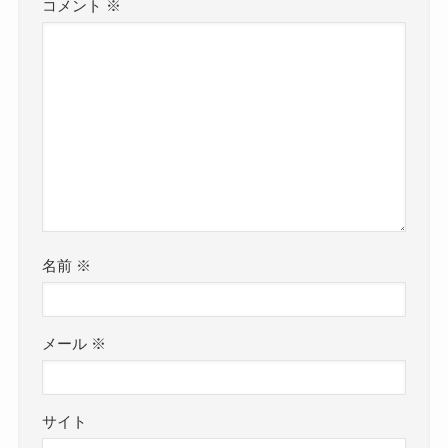
コメント
※
名前
※
メール
※
サイト